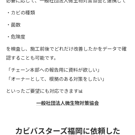
必要に応じて、一般社団法人微生物対策協会と連携して
・カビの種類
・菌数
・危険度
を検査し、施工前後でどれだけ改善したかをデータで確
認することも可能です。
「チェーン本部への報告用に資料が欲しい」
「オーナーとして、根拠のある対策をしたい」
といったご要望にも対応できます📊
一般社団法人微生物対策協会
カビバスターズ福岡に依頼した