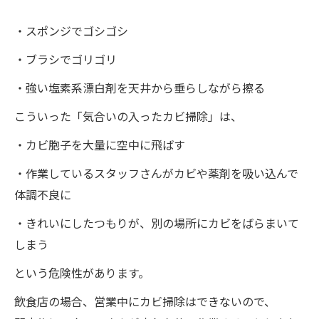
・スポンジでゴシゴシ
・ブラシでゴリゴリ
・強い塩素系漂白剤を天井から垂らしながら擦る
こういった「気合いの入ったカビ掃除」は、
・カビ胞子を大量に空中に飛ばす
・作業しているスタッフさんがカビや薬剤を吸い込んで
体調不良に
・きれいにしたつもりが、別の場所にカビをばらまいて
しまう
という危険性があります。
飲食店の場合、営業中にカビ掃除はできないので、