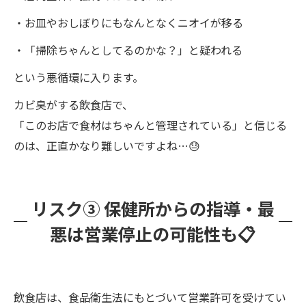
・お皿やおしぼりにもなんとなくニオイが移る
・「掃除ちゃんとしてるのかな？」と疑われる
という悪循環に入ります。
カビ臭がする飲食店で、
「このお店で食材はちゃんと管理されている」と信じる
のは、正直かなり難しいですよね…😓
リスク③ 保健所からの指導・最
悪は営業停止の可能性も📋
飲食店は、食品衛生法にもとづいて営業許可を受けてい