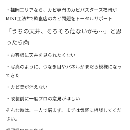
・福岡エリアなら、カビ専門のカビバスターズ福岡が
MIST工法®で飲食店のカビ問題をトータルサポート
「うちの天井、そろそろ危ないかも…」と思
ったら📩
・お客様に天井を見られたくない
・写真のように、つなぎ目やパネルがまだら模様になっ
てきた
・カビ臭が消えない
・改装前に一度プロの意見がほしい
そんな時は、一人で悩まず、まずは気軽に相談してくだ
さい。