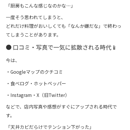
「厨房もこんな感じなのかな…」
一度そう思われてしまうと、
どれだけ料理がおいしくても「なんか嫌だな」で終わっ
てしまうことがあります。
● 口コミ・写真で一気に拡散される時代📱
今は、
・Googleマップのクチコミ
・食べログ・ホットペッパー
・Instagram・X（旧Twitter）
などで、店内写真や感想がすぐにアップされる時代で
す。
「天井カビだらけでテンション下がった」