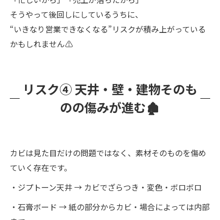
そうやって後回しにしているうちに、
“いきなり営業できなくなる”リスクが積み上がっている
かもしれません⚠️
リスク④ 天井・壁・建物そのも
のの傷みが進む🏚
カビは見た目だけの問題ではなく、素材そのものを傷め
ていく存在です。
・ジプトーン天井 → カビでざらつき・変色・ボロボロ
・石膏ボード → 紙の部分からカビ・場合によっては内部