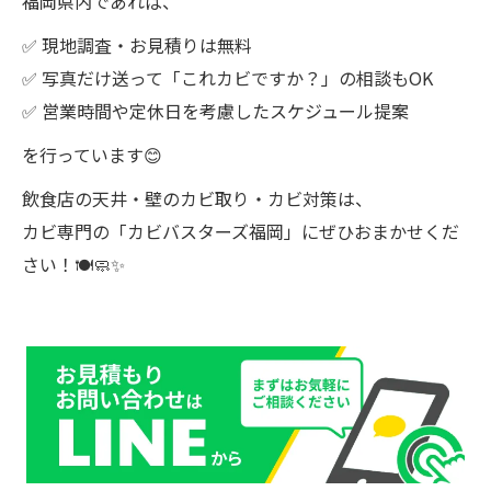
福岡県内であれば、
✅ 現地調査・お見積りは無料
✅ 写真だけ送って「これカビですか？」の相談もOK
✅ 営業時間や定休日を考慮したスケジュール提案
を行っています😊
飲食店の天井・壁のカビ取り・カビ対策は、
カビ専門の「カビバスターズ福岡」にぜひおまかせくだ
さい！🍽️🧼✨