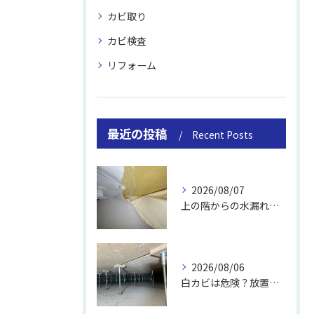
カビ取り
カビ検査
リフォーム
最近の投稿
Recent Posts
2026/08/07
上の階からの水漏れでカビ｜対処法と業者
2026/08/06
白カビは危険？放置のリスクと取り方