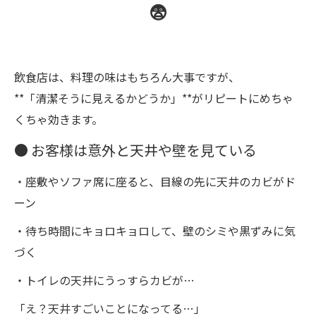
😨
飲食店は、料理の味はもちろん大事ですが、
**「清潔そうに見えるかどうか」**がリピートにめちゃ
くちゃ効きます。
● お客様は意外と天井や壁を見ている
・座敷やソファ席に座ると、目線の先に天井のカビがド
ーン
・待ち時間にキョロキョロして、壁のシミや黒ずみに気
づく
・トイレの天井にうっすらカビが…
「え？天井すごいことになってる…」