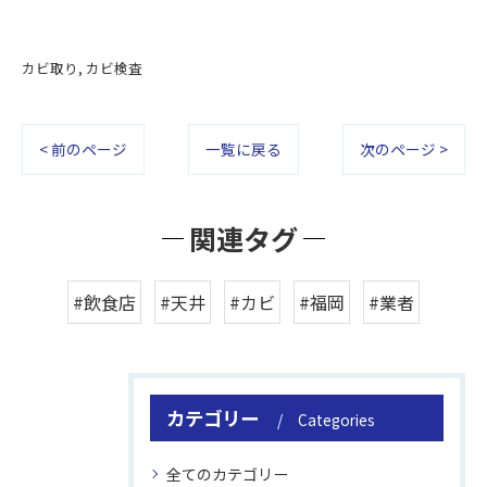
カビ取り
カビ検査
< 前のページ
一覧に戻る
次のページ >
関連タグ
#飲食店
#天井
#カビ
#福岡
#業者
カテゴリー
Categories
全てのカテゴリー