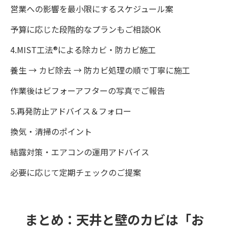
営業への影響を最小限にするスケジュール案
予算に応じた段階的なプランもご相談OK
4.MIST工法®による除カビ・防カビ施工
養生 → カビ除去 → 防カビ処理の順で丁寧に施工
作業後はビフォーアフターの写真でご報告
5.再発防止アドバイス＆フォロー
換気・清掃のポイント
結露対策・エアコンの運用アドバイス
必要に応じて定期チェックのご提案
まとめ：天井と壁のカビは「お