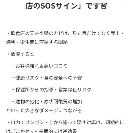
店のSOSサイン」です🚨
・飲食店の天井や壁のカビは、見た目だけでなく売上・
評判・衛生面に直結する問題
・放置すると
・お客様離れ＆悪い口コミ
・健康リスク・食の安全への不安
・保健所からの指導・営業停止リスク
・建物の劣化・原状回復費の増加
といった大きなダメージにつながる
・自力でゴシゴシ・上から塗って隠す対応は、短期的に
はごまかせても長期的には逆効果