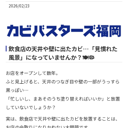
2026/02/23
飲食店の天井や壁に出たカビ…「見慣れた
風景」になっていませんか？🍽️🦠
お店をオープンして数年。
ふと見上げると、天井のつなぎ目や壁の一部がうっすら
黒っぽい…
「忙しいし、まあそのうち塗り替えればいいか」と放置
していないでしょうか？
実は、飲食店で天井や壁に出たカビを放置することは、
お店の命取りになりかねない大問題です。