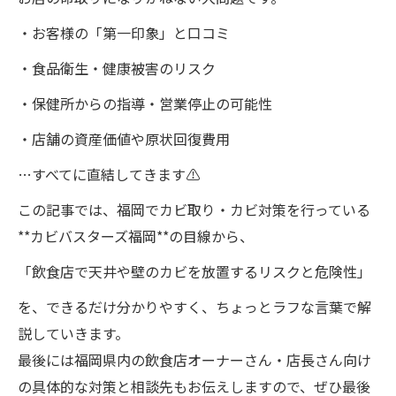
・お客様の「第一印象」と口コミ
・食品衛生・健康被害のリスク
・保健所からの指導・営業停止の可能性
・店舗の資産価値や原状回復費用
…すべてに直結してきます⚠️
この記事では、福岡でカビ取り・カビ対策を行っている
**カビバスターズ福岡**の目線から、
「飲食店で天井や壁のカビを放置するリスクと危険性」
を、できるだけ分かりやすく、ちょっとラフな言葉で解
説していきます。
最後には福岡県内の飲食店オーナーさん・店長さん向け
の具体的な対策と相談先もお伝えしますので、ぜひ最後