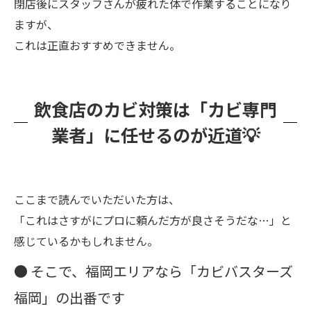
閉店後にスタッフさんが疲れた体で作業することになり
ますが、
これは正直おすすめできません。
飲食店のカビ対策は「カビ専門
業者」に任せるのが近道💡
ここまで読んでいただいた方は、
「これはさすがにプロに頼んだ方が良さそうだな…」と
感じているかもしれません。
● そこで、福岡エリアなら「カビバスターズ
福岡」の出番です