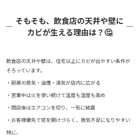
そもそも、飲食店の天井や壁に
カビが生える理由は？🤔
飲食店の天井や壁は、住宅以上にカビが出やすい条件が
そろっています。
・厨房の蒸気・油煙・湯気が店内に広がる
・営業中は火を使い続けて温度も湿度も高め
・閉店後はエアコンを切り、一気に結露
・お客様優先で窓を開けづらく、換気不足になりやすい
特に、