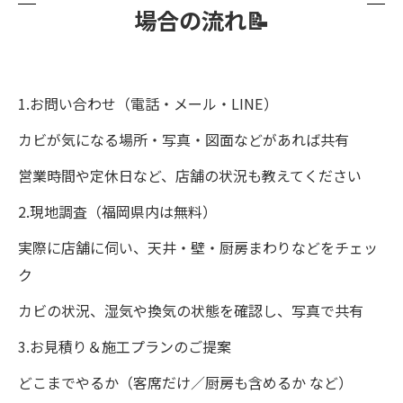
場合の流れ📝
1.お問い合わせ（電話・メール・LINE）
カビが気になる場所・写真・図面などがあれば共有
営業時間や定休日など、店舗の状況も教えてください
2.現地調査（福岡県内は無料）
実際に店舗に伺い、天井・壁・厨房まわりなどをチェッ
ク
カビの状況、湿気や換気の状態を確認し、写真で共有
3.お見積り＆施工プランのご提案
どこまでやるか（客席だけ／厨房も含めるか など）