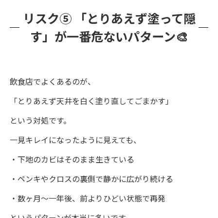
リスク⑤ 「とりあえず塗って隠
す」が一番危ないパターン🎨
飲食店でよくあるのが、
「とりあえず天井を白く塗り直してごまかす」
という対処です。
一見キレイになったように見えても、
・下地のカビはそのまま生きている
・ペンキやクロスの裏側で静かに広がり続ける
・数ヶ月〜一年後、前よりひどい状態で再発
というパターンが本当に多いです。