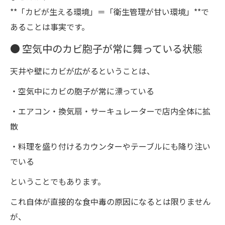
**「カビが生える環境」＝「衛生管理が甘い環境」**で
あることは事実です。
● 空気中のカビ胞子が常に舞っている状態
天井や壁にカビが広がるということは、
・空気中にカビの胞子が常に漂っている
・エアコン・換気扇・サーキュレーターで店内全体に拡
散
・料理を盛り付けるカウンターやテーブルにも降り注い
でいる
ということでもあります。
これ自体が直接的な食中毒の原因になるとは限りません
が、