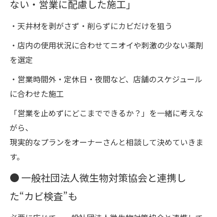
ない・営業に配慮した施工」
・天井材を剥がさず・削らずにカビだけを狙う
・店内の使用状況に合わせてニオイや刺激の少ない薬剤
を選定
・営業時間外・定休日・夜間など、店舗のスケジュール
に合わせた施工
「営業を止めずにどこまでできるか？」を一緒に考えな
がら、
現実的なプランをオーナーさんと相談して決めていきま
す。
● 一般社団法人微生物対策協会と連携し
た“カビ検査”も