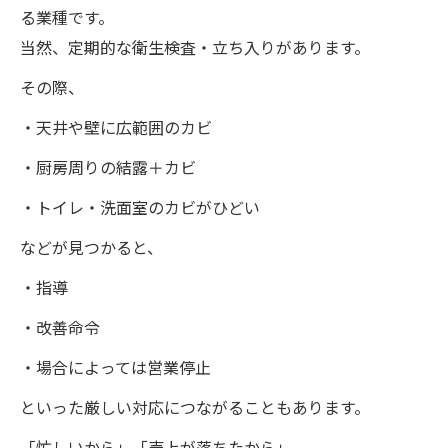
る業種です。
当然、定期的な衛生検査・立ち入りがあります。
その際、
・天井や壁に広範囲のカビ
・厨房周りの結露＋カビ
・トイレ・洗面室のカビがひどい
などが見つかると、
・指導
・改善命令
・場合によっては営業停止
といった厳しい対応につながることもあります。
「忙しいから」「売上が落ちたから」