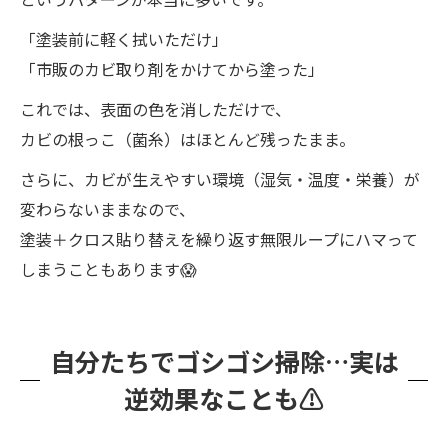
「塗装前に軽く拭いただけ」
「市販のカビ取り剤をかけてから塗った」
これでは、表面の色を消しただけで、
カビの根っこ（菌糸）はほとんど残ったまま。
さらに、カビが生えやすい環境（湿気・温度・栄養）が
変わらないままなので、
塗装＋クロス貼り替えを繰り返す無限ループにハマって
しまうこともあります😱
自分たちでゴシゴシ掃除…実は
逆効果なことも⚠️