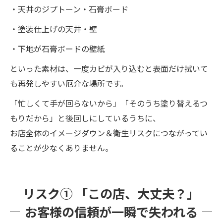
・天井のジプトーン・石膏ボード
・塗装仕上げの天井・壁
・下地が石膏ボードの壁紙
といった素材は、一度カビが入り込むと表面だけ拭いて
も再発しやすい厄介な場所です。
「忙しくて手が回らないから」「そのうち塗り替えるつ
もりだから」と後回しにしているうちに、
お店全体のイメージダウン＆衛生リスクにつながってい
ることが少なくありません。
リスク① 「この店、大丈夫？」
お客様の信頼が一瞬で失われる