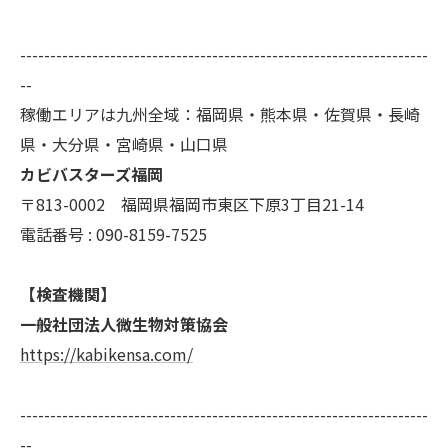
--------------------------------------------------------------------
--
稼働エリアは九州全域：福岡県・熊本県・佐賀県・長崎
県・大分県・宮崎県・山口県
カビバスターズ福岡
〒813-0002 福岡県福岡市東区下原3丁目21-14
電話番号 : 090-8159-7525
【検査機関】
一般社団法人微生物対策協会
https://kabikensa.com/
--------------------------------------------------------------------
--