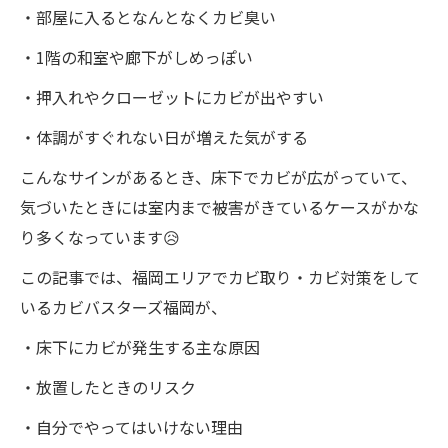
・部屋に入るとなんとなくカビ臭い
・1階の和室や廊下がしめっぽい
・押入れやクローゼットにカビが出やすい
・体調がすぐれない日が増えた気がする
こんなサインがあるとき、床下でカビが広がっていて、
気づいたときには室内まで被害がきているケースがかな
り多くなっています😥
この記事では、福岡エリアでカビ取り・カビ対策をして
いるカビバスターズ福岡が、
・床下にカビが発生する主な原因
・放置したときのリスク
・自分でやってはいけない理由