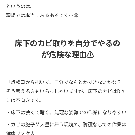
というのは、
現場では本当にあるあるです…😨
床下のカビ取りを自分でやるの
が危険な理由⚠️
「点検口から覗いて、自分でなんとかできないかな？」
そう考える方もいらっしゃいますが、床下のカビはDIY
には不向きです。
・床下は狭くて暗く、無理な姿勢での作業になりやすい
・カビの胞子が大量に舞う環境で、防護なしでの作業は
健康リスク大