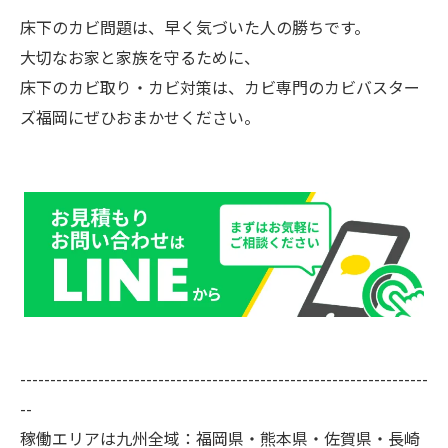
床下のカビ問題は、早く気づいた人の勝ちです。
大切なお家と家族を守るために、
床下のカビ取り・カビ対策は、カビ専門のカビバスター
ズ福岡にぜひおまかせください。
--------------------------------------------------------------------
--
稼働エリアは九州全域：福岡県・熊本県・佐賀県・長崎