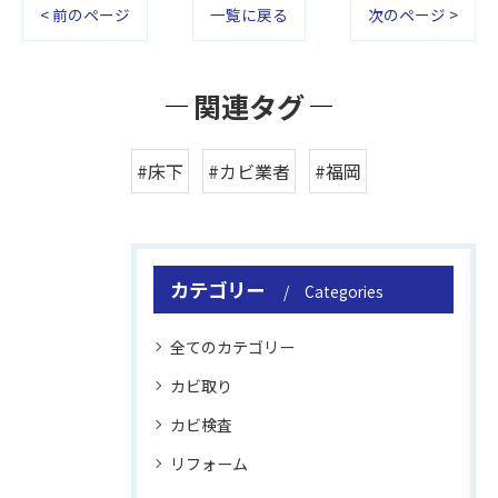
< 前のページ
一覧に戻る
次のページ >
関連タグ
#床下
#カビ業者
#福岡
カテゴリー
Categories
全てのカテゴリー
カビ取り
カビ検査
リフォーム