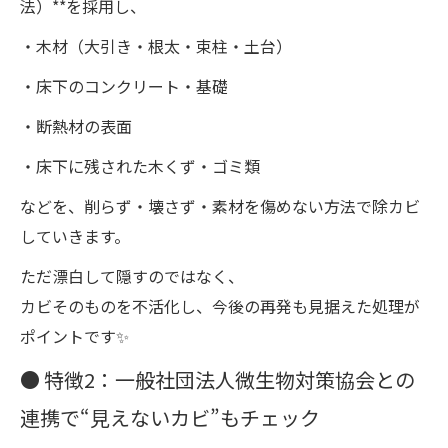
法）**を採用し、
・木材（大引き・根太・束柱・土台）
・床下のコンクリート・基礎
・断熱材の表面
・床下に残された木くず・ゴミ類
などを、削らず・壊さず・素材を傷めない方法で除カビ
していきます。
ただ漂白して隠すのではなく、
カビそのものを不活化し、今後の再発も見据えた処理が
ポイントです✨
● 特徴2：一般社団法人微生物対策協会との
連携で“見えないカビ”もチェック