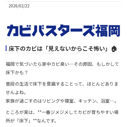
2026/02/22
床下のカビは「見えないからこそ怖い」🏠
福岡で気づいたら家中カビ臭い…その原因、もしかして
床下かも？
普段の生活で床下を意識することって、ほとんどありま
せんよね。
家族が過ごすのはリビングや寝室、キッチン、浴室…。
ところが実は、**一番ジメジメしてカビが育ちやすい場
所が「床下」**なんです。