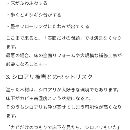
・床がふわふわする
・歩くとギシギシ音がする
・畳やフローリングにたわみが出てくる
ここまで来ると、「表面だけの問題」では済まなくなり
ます。
最悪の場合、床の全面リフォームや大規模な補修工事が
必要になることも…。
3. シロアリ被害とのセットリスク
湿った木材は、シロアリが大好きな環境でもあります。
床下がカビ＋高湿度という状態になると、
そのうちシロアリも呼び寄せてしまう可能性が高くなり
ます。
「カビだけのつもりで床下を見たら、シロアリもいた」