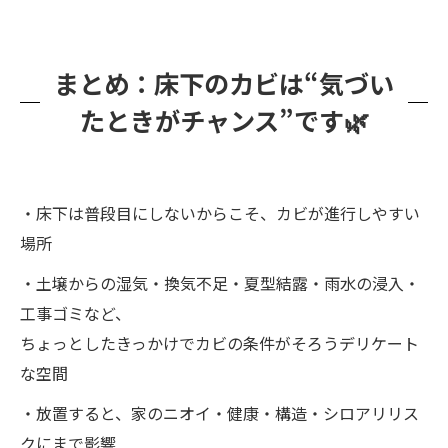
まとめ：床下のカビは“気づい
たときがチャンス”です🌿
・床下は普段目にしないからこそ、カビが進行しやすい
場所
・土壌からの湿気・換気不足・夏型結露・雨水の浸入・
工事ゴミなど、
ちょっとしたきっかけでカビの条件がそろうデリケート
な空間
・放置すると、家のニオイ・健康・構造・シロアリリス
クにまで影響