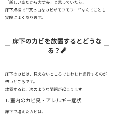
「新しい家だから大丈夫」と思っていたら、
床下点検で**真っ白なカビがモフモフ…**なんてことも
実際によくあります。
床下のカビを放置するとどうな
る？🧨
床下のカビは、見えないところでじわじわ進行するのが
怖いところです。
放置すると、次のような問題が起こります。
1. 室内のカビ臭・アレルギー症状
床下で増えたカビは、