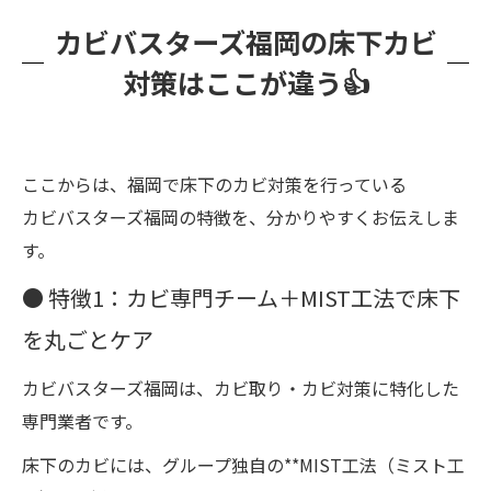
カビバスターズ福岡の床下カビ
対策はここが違う👍
ここからは、福岡で床下のカビ対策を行っている
カビバスターズ福岡の特徴を、分かりやすくお伝えしま
す。
● 特徴1：カビ専門チーム＋MIST工法で床下
を丸ごとケア
カビバスターズ福岡は、カビ取り・カビ対策に特化した
専門業者です。
床下のカビには、グループ独自の**MIST工法（ミスト工