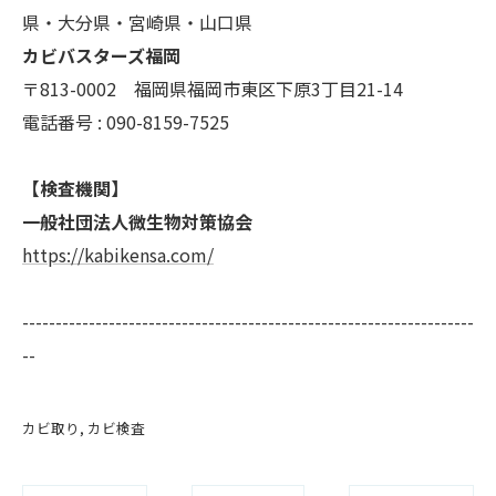
県・大分県・宮崎県・山口県
カビバスターズ福岡
〒813-0002 福岡県福岡市東区下原3丁目21-14
電話番号 : 090-8159-7525
【検査機関】
一般社団法人微生物対策協会
https://kabikensa.com/
--------------------------------------------------------------------
--
カビ取り
カビ検査