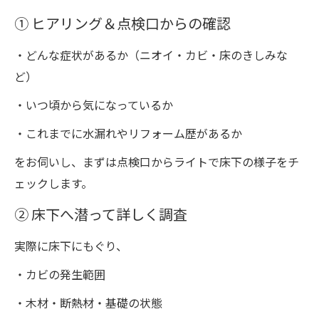
① ヒアリング＆点検口からの確認
・どんな症状があるか（ニオイ・カビ・床のきしみな
ど）
・いつ頃から気になっているか
・これまでに水漏れやリフォーム歴があるか
をお伺いし、まずは点検口からライトで床下の様子をチ
ェックします。
② 床下へ潜って詳しく調査
実際に床下にもぐり、
・カビの発生範囲
・木材・断熱材・基礎の状態