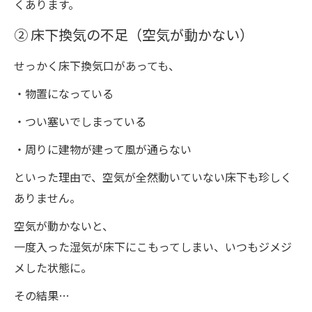
くあります。
② 床下換気の不足（空気が動かない）
せっかく床下換気口があっても、
・物置になっている
・つい塞いでしまっている
・周りに建物が建って風が通らない
といった理由で、空気が全然動いていない床下も珍しく
ありません。
空気が動かないと、
一度入った湿気が床下にこもってしまい、いつもジメジ
メした状態に。
その結果…