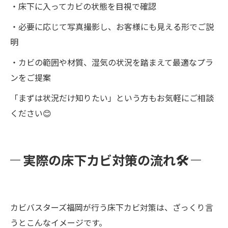
・床下に入ってカビの状態を目視で確認
・必要に応じて写真撮影し、お客様にも見える形でご説
明
・カビの範囲や材質、湿気の状況を踏まえて最適なプラ
ンをご提案
「まずは状況だけ知りたい」という方もお気軽にご相談
ください😊
実際の床下カビ対策の流れ🛠
カビバスターズ福岡が行う床下カビ対策は、ざっくり言
うとこんなイメージです。