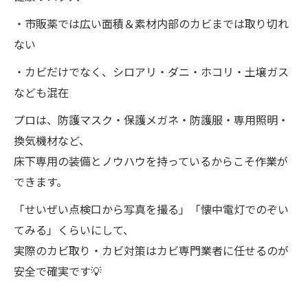
・市販薬では広い面積＆素材内部のカビまでは取り切れ
ない
・カビだけでなく、シロアリ・ダニ・ホコリ・土壌ガス
なども混在
プロは、防護マスク・保護メガネ・防護服・専用照明・
換気機材など、
床下専用の装備とノウハウを持っているからこそ作業が
できます。
「せいぜい点検口から写真を撮る」「懐中電灯でのぞい
てみる」くらいにして、
実際のカビ取り・カビ対策はカビ専門業者に任せるのが
安全で確実です💡