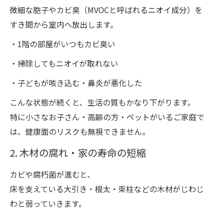
微細な胞子やカビ臭（MVOCと呼ばれるニオイ成分）を
すき間から室内へ放出します。
・1階の部屋がいつもカビ臭い
・掃除してもニオイが取れない
・子どもが咳き込む・鼻炎が悪化した
こんな状態が続くと、生活の質もかなり下がります。
特に小さなお子さん・高齢の方・ペットがいるご家庭で
は、健康面のリスクも無視できません。
2. 木材の腐れ・家の寿命の短縮
カビや腐朽菌が進むと、
床を支えている大引き・根太・束柱などの木材がじわじ
わと弱っていきます。