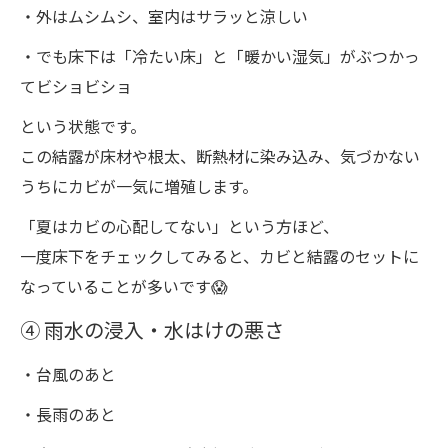
・外はムシムシ、室内はサラッと涼しい
・でも床下は「冷たい床」と「暖かい湿気」がぶつかっ
てビショビショ
という状態です。
この結露が床材や根太、断熱材に染み込み、気づかない
うちにカビが一気に増殖します。
「夏はカビの心配してない」という方ほど、
一度床下をチェックしてみると、カビと結露のセットに
なっていることが多いです😱
④ 雨水の浸入・水はけの悪さ
・台風のあと
・長雨のあと