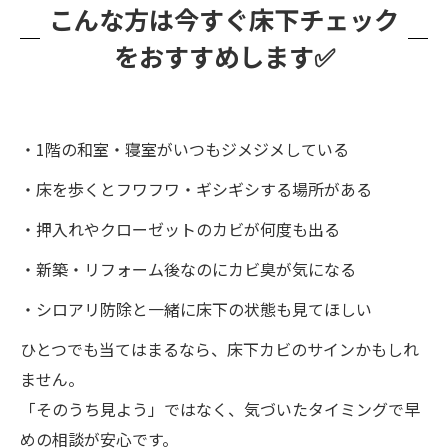
こんな方は今すぐ床下チェック
をおすすめします✅
・1階の和室・寝室がいつもジメジメしている
・床を歩くとフワフワ・ギシギシする場所がある
・押入れやクローゼットのカビが何度も出る
・新築・リフォーム後なのにカビ臭が気になる
・シロアリ防除と一緒に床下の状態も見てほしい
ひとつでも当てはまるなら、床下カビのサインかもしれ
ません。
「そのうち見よう」ではなく、気づいたタイミングで早
めの相談が安心です。