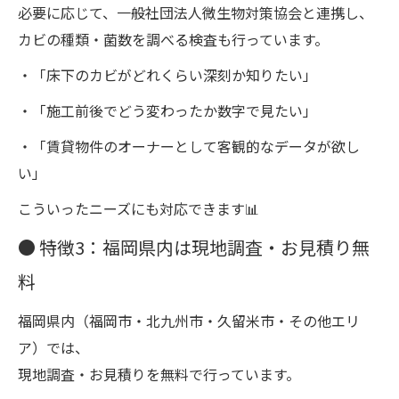
必要に応じて、一般社団法人微生物対策協会と連携し、
カビの種類・菌数を調べる検査も行っています。
・「床下のカビがどれくらい深刻か知りたい」
・「施工前後でどう変わったか数字で見たい」
・「賃貸物件のオーナーとして客観的なデータが欲し
い」
こういったニーズにも対応できます📊
● 特徴3：福岡県内は現地調査・お見積り無
料
福岡県内（福岡市・北九州市・久留米市・その他エリ
ア）では、
現地調査・お見積りを無料で行っています。