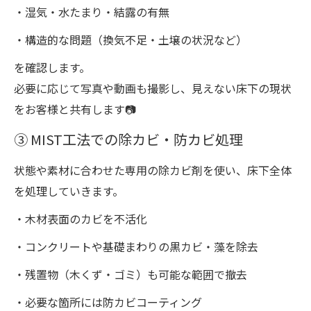
・湿気・水たまり・結露の有無
・構造的な問題（換気不足・土壌の状況など）
を確認します。
必要に応じて写真や動画も撮影し、見えない床下の現状
をお客様と共有します📷
③ MIST工法での除カビ・防カビ処理
状態や素材に合わせた専用の除カビ剤を使い、床下全体
を処理していきます。
・木材表面のカビを不活化
・コンクリートや基礎まわりの黒カビ・藻を除去
・残置物（木くず・ゴミ）も可能な範囲で撤去
・必要な箇所には防カビコーティング