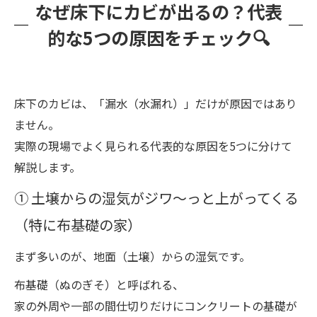
なぜ床下にカビが出るの？代表
的な5つの原因をチェック🔍
床下のカビは、「漏水（水漏れ）」だけが原因ではあり
ません。
実際の現場でよく見られる代表的な原因を5つに分けて
解説します。
① 土壌からの湿気がジワ〜っと上がってくる
（特に布基礎の家）
まず多いのが、地面（土壌）からの湿気です。
布基礎（ぬのぎそ）と呼ばれる、
家の外周や一部の間仕切りだけにコンクリートの基礎が