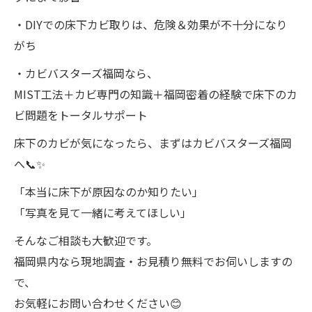
・DIYでの床下カビ取りは、危険＆効果が不十分になり
がち
・カビバスターズ福岡なら、
MIST工法＋カビ専門の知識＋福岡密着の経験で床下のカ
ビ問題をトータルサポート
床下のカビが気になったら、まずはカビバスターズ福岡
へ📞✨
「本当に床下が原因なのか知りたい」
「写真を見て一緒に考えてほしい」
そんなご相談も大歓迎です。
福岡県内なら現地調査・お見積り無料でお伺いしますの
で、
お気軽にお問い合わせください😊