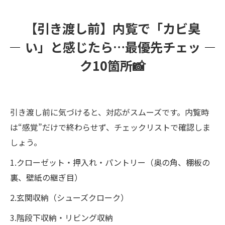
【引き渡し前】内覧で「カビ臭
い」と感じたら…最優先チェッ
ク10箇所📸
引き渡し前に気づけると、対応がスムーズです。内覧時
は“感覚”だけで終わらせず、チェックリストで確認しま
しょう。
1.クローゼット・押入れ・パントリー（奥の角、棚板の
裏、壁紙の継ぎ目）
2.玄関収納（シューズクローク）
3.階段下収納・リビング収納