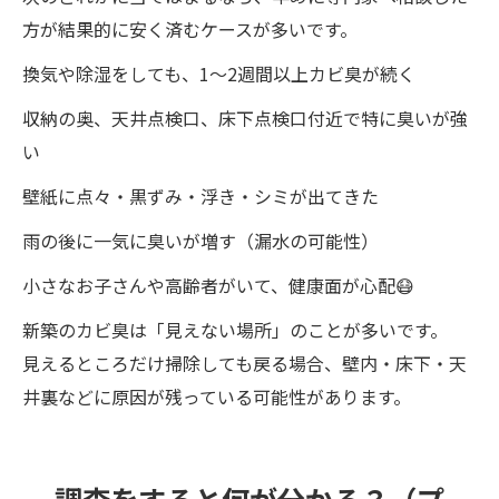
方が結果的に安く済むケースが多いです。
換気や除湿をしても、1〜2週間以上カビ臭が続く
収納の奥、天井点検口、床下点検口付近で特に臭いが強
い
壁紙に点々・黒ずみ・浮き・シミが出てきた
雨の後に一気に臭いが増す（漏水の可能性）
小さなお子さんや高齢者がいて、健康面が心配😷
新築のカビ臭は「見えない場所」のことが多いです。
見えるところだけ掃除しても戻る場合、壁内・床下・天
井裏などに原因が残っている可能性があります。