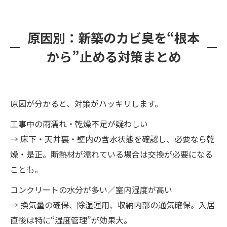
原因別：新築のカビ臭を“根本
から”止める対策まとめ
原因が分かると、対策がハッキリします。
工事中の雨濡れ・乾燥不足が疑わしい
→ 床下・天井裏・壁内の含水状態を確認し、必要なら乾
燥・是正。断熱材が濡れている場合は交換が必要になる
ことも。
コンクリートの水分が多い／室内湿度が高い
→ 換気量の確保、除湿運用、収納内部の通気確保。入居
直後は特に“湿度管理”が効果大。