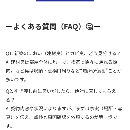
よくある質問（FAQ）🤔
Q1. 新築のにおい（建材臭）とカビ臭、どう見分ける？
A. 建材臭は部屋全体に均一で、換気で徐々に薄れる傾
向。カビ臭は収納・点検口周りなど“場所が偏る”ことが
多いです。
Q2. 引き渡し前に臭いがしたら、絶対に直してもらえ
る？
A. 契約内容や状況によりますが、まずは事実（場所・写
真）を伝え、点検と原因確認を依頼するのが第一歩で
す。