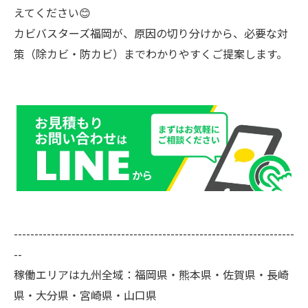
えてください😊
カビバスターズ福岡が、原因の切り分けから、必要な対
策（除カビ・防カビ）までわかりやすくご提案します。
--------------------------------------------------------------------
--
稼働エリアは九州全域：福岡県・熊本県・佐賀県・長崎
県・大分県・宮崎県・山口県