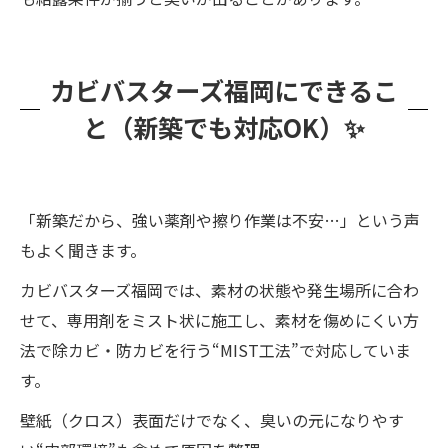
カビバスターズ福岡にできるこ
と（新築でも対応OK）✨
「新築だから、強い薬剤や擦り作業は不安…」という声
もよく聞きます。
カビバスターズ福岡では、素材の状態や発生場所に合わ
せて、専用剤をミスト状に施工し、素材を傷めにくい方
法で除カビ・防カビを行う“MIST工法”で対応していま
す。
壁紙（クロス）表面だけでなく、臭いの元になりやす