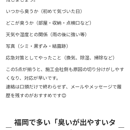
いつから臭うか（初めて気づいた日）
どこが臭うか（部屋・収納・点検口など）
天気や湿度との関係（雨の後に強い等）
写真（シミ・黒ずみ・結露跡）
応急対策としてやったこと（換気、除湿、掃除など）
この5点が揃うと、施工会社側も原因の切り分けがしやす
くなり、対応が早いです。
連絡は口頭だけで終わらせず、メールやメッセージで履
歴を残すのがおすすめです😊
福岡で多い「臭いが出やすいタ