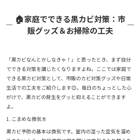
🏠家庭でできる黒カビ対策：市
販グッズ＆お掃除の工夫
「黒カビなんとかしなきゃ！」と思ったとき、まず自分
でできる対策を講じたくなりますよね。ここでは家庭で
できる黒カビ対策として、市販のカビ対策グッズや日常
生活での工夫をご紹介します😊。毎日のちょっとした心
がけで、黒カビの発生をグッと抑えることができます
よ。
1. こまめな換気🚪
黒カビ予防の基本は換気です。室内の湿った空気を溜め