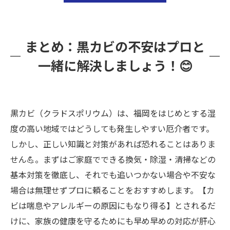
まとめ：黒カビの不安はプロと
一緒に解決しましょう！😊
黒カビ（クラドスポリウム）は、福岡をはじめとする湿
度の高い地域ではどうしても発生しやすい厄介者です。
しかし、正しい知識と対策があれば恐れることはありま
せん💪。まずはご家庭でできる換気・除湿・清掃などの
基本対策を徹底し、それでも追いつかない場合や不安な
場合は無理せずプロに頼ることをおすすめします。【カ
ビは喘息やアレルギーの原因にもなり得る】とされるだ
けに、家族の健康を守るためにも早め早めの対応が肝心