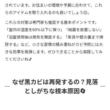
されています。お住まいの環境や予算に合わせて、これ
らのアイテムを取り入れるのも良いでしょう😊。
これらの対策は専門家も推奨する基本ポイントです。
「室内の湿度を60％以下に保つ」「結露を放置しない」
「浴室使用後は換気を徹底する」「家具や壁の裏まで掃
除する」など、小さな習慣の積み重ねがカビ予防には大
きな効果を発揮します。ぜひできることから実践してみ
てくださいね🎵
なぜ黒カビは再発するの？見落
としがちな根本原因🔄