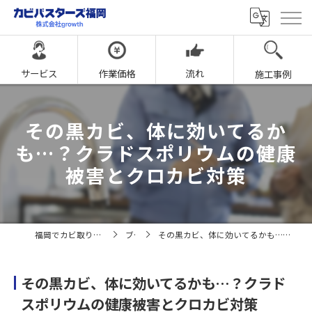
サービス
作業価格
流れ
施工事例
その黒カビ、体に効いてるか
も…？クラドスポリウムの健康
被害とクロカビ対策
福岡でカビ取りならカビバスターズ福岡
ブログ
その黒カビ、体に効いてるかも…？クラドスポリウムの健康被害とクロカビ対策
その黒カビ、体に効いてるかも…？クラド
スポリウムの健康被害とクロカビ対策