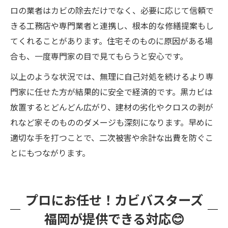
ロの業者はカビの除去だけでなく、必要に応じて信頼で
きる工務店や専門業者と連携し、根本的な修繕提案もし
てくれることがあります。住宅そのものに原因がある場
合も、一度専門家の目で見てもらうと安心です。
以上のような状況では、無理に自己対処を続けるより専
門家に任せた方が結果的に安全で経済的です。黒カビは
放置するとどんどん広がり、建材の劣化やクロスの剥が
れなど家そのもののダメージも深刻になります。早めに
適切な手を打つことで、二次被害や余計な出費を防ぐこ
とにもつながります。
プロにお任せ！カビバスターズ
福岡が提供できる対応😊