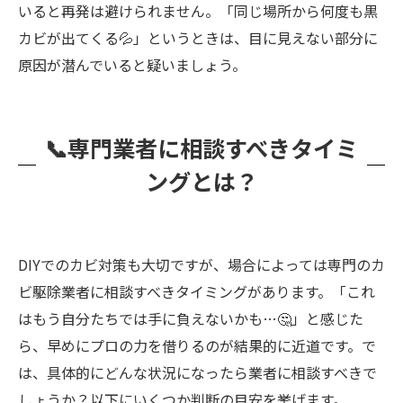
いると再発は避けられません。「同じ場所から何度も黒
カビが出てくる💦」というときは、目に見えない部分に
原因が潜んでいると疑いましょう。
📞専門業者に相談すべきタイミ
ングとは？
DIYでのカビ対策も大切ですが、場合によっては専門のカ
ビ駆除業者に相談すべきタイミングがあります。「これ
はもう自分たちでは手に負えないかも…🤔」と感じた
ら、早めにプロの力を借りるのが結果的に近道です。で
は、具体的にどんな状況になったら業者に相談すべきで
しょうか？以下にいくつか判断の目安を挙げます。