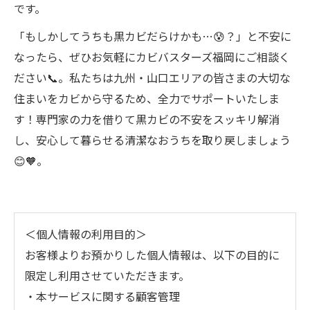
です。
「もしかしてうちも黒カビだらけかも…😰？」と不安に
なったら、ぜひお気軽にカビバスターズ福岡にご相談く
ださい📞。私たちは九州・山口エリアの皆さまの大切な
住まいをカビから守るため、全力でサポートいたしま
す！専門家の力を借りて黒カビの不安をスッキリ解消
し、安心して暮らせる清潔なおうちを取り戻しましょう
😊🧡。
＜個人情報の利用目的＞
お客様よりお預かりした個人情報は、以下の目的に
限定し利用させていただきます。
・本サービスに関する顧客管理