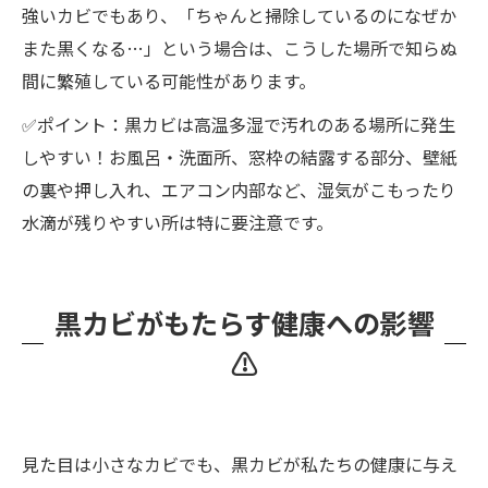
強いカビでもあり、「ちゃんと掃除しているのになぜか
また黒くなる…」という場合は、こうした場所で知らぬ
間に繁殖している可能性があります。
✅ポイント：黒カビは高温多湿で汚れのある場所に発生
しやすい！お風呂・洗面所、窓枠の結露する部分、壁紙
の裏や押し入れ、エアコン内部など、湿気がこもったり
水滴が残りやすい所は特に要注意です。
黒カビがもたらす健康への影響
⚠️
見た目は小さなカビでも、黒カビが私たちの健康に与え