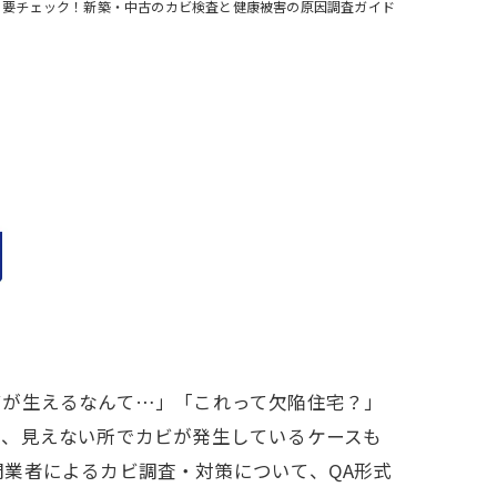
ら要チェック！新築・中古のカビ検査と健康被害の原因調査ガイド
ビが生えるなんて…」「これって欠陥住宅？」
く、見えない所でカビが発生しているケースも
業者によるカビ調査・対策について、QA形式