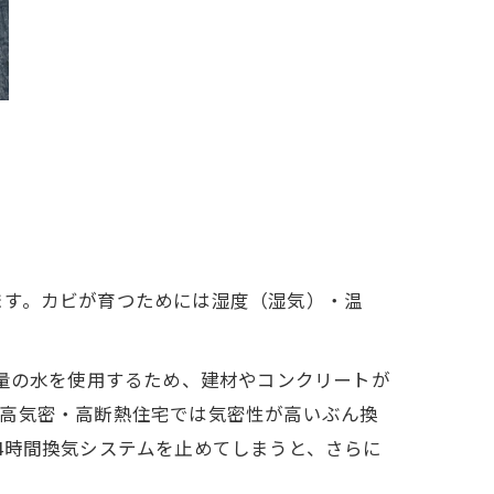
ます。カビが育つためには湿度（湿気）・温
大量の水を使用するため、建材やコンクリートが
。高気密・高断熱住宅では気密性が高いぶん換
4時間換気システムを止めてしまうと、さらに