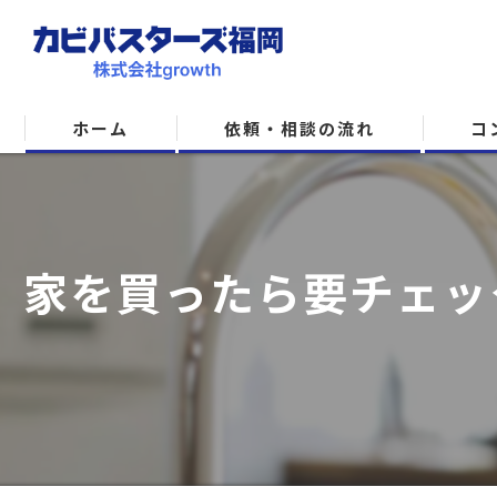
ホーム
依頼・相談の流れ
コ
家を買ったら要チェッ