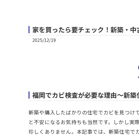
家を買ったら要チェック！新築・中
2025/12/19
福岡でカビ検査が必要な理由～新築
新築や購入したばかりの住宅でカビを見つけ
と不安になるお気持ちも当然です。しかし実
珍しくありません。本記事では、新築住宅で