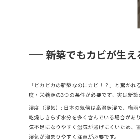
新築でもカビが生え
「ピカピカの新築なのにカビ！？」と驚かれ
度・栄養源の3つの条件が必要です。実は新築
湿度（湿気）: 日本の気候は高温多湿で、梅
乾燥しきらず水分を多く含んでいる場合があ
気不足になりやすく湿気が逃げにくいため、室
湿気が溜まりやすく注意が必要です。