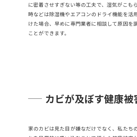
に密着させすぎない等の工夫で、湿気がこも
時などは除湿機やエアコンのドライ機能を活
けた場合、早めに専門業者に相談して原因を
ことができます。
カビが及ぼす健康被
家のカビは見た目が嫌なだけでなく、私たち