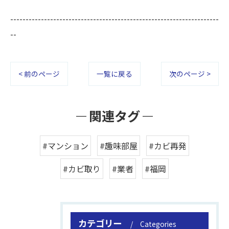
--------------------------------------------------------------------
--
< 前のページ
一覧に戻る
次のページ >
関連タグ
#マンション
#趣味部屋
#カビ再発
#カビ取り
#業者
#福岡
カテゴリー
Categories