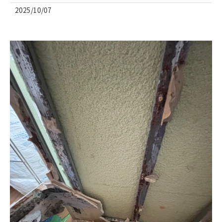
2025/10/07