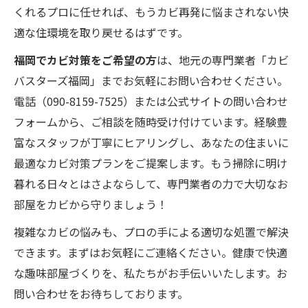
くれるプロに任せれば、もうカビ再発に悩まされない快
適な住環境を取り戻せるはずです。
福岡でカビ対策をご希望の方
は、地元の専門業者「カビ
バスターズ福岡」までお気軽にお問い合わせください。
電話（090-8159-7525）または公式サイトの問い合わせ
フォームから、ご相談を随時受け付けています。経験豊
富なスタッフが丁寧にヒアリングし、あなたの住まいに
最適なカビ対策プランをご提案します。もう掃除に明け
暮れる日々とはさよならして、専門業者の力で大切なお
部屋をカビから守りましょう！
複雑なカビの悩みも、プロの手による適切な処置で解決
できます。まずはお気軽にご連絡ください。健康で快適
な趣味部屋づくりを、私たちがお手伝いいたします。お
問い合わせをお待ちしております。