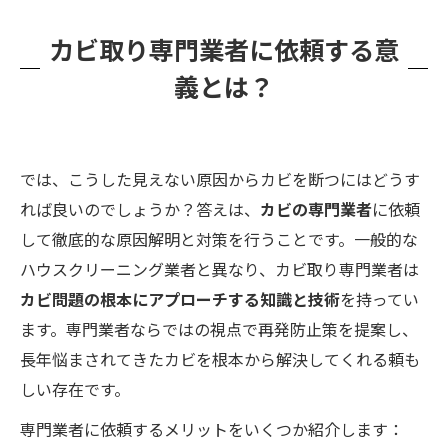
カビ取り専門業者に依頼する意
義とは？
では、こうした見えない原因からカビを断つにはどうす
れば良いのでしょうか？答えは、
カビの専門業者
に依頼
して徹底的な原因解明と対策を行うことです。一般的な
ハウスクリーニング業者と異なり、カビ取り専門業者は
カビ問題の根本にアプローチする知識と技術
を持ってい
ます。専門業者ならではの視点で再発防止策を提案し、
長年悩まされてきたカビを根本から解決してくれる頼も
しい存在です。
専門業者に依頼するメリットをいくつか紹介します：