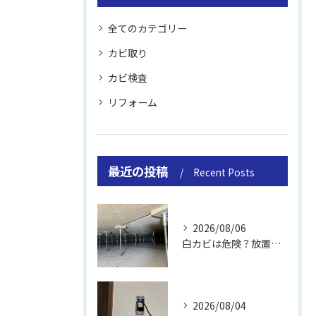
全てのカテゴリー
カビ取り
カビ検査
リフォーム
最近の投稿
Recent Posts
2026/08/06
白カビは危険？放置のリスクと取り方
2026/08/04