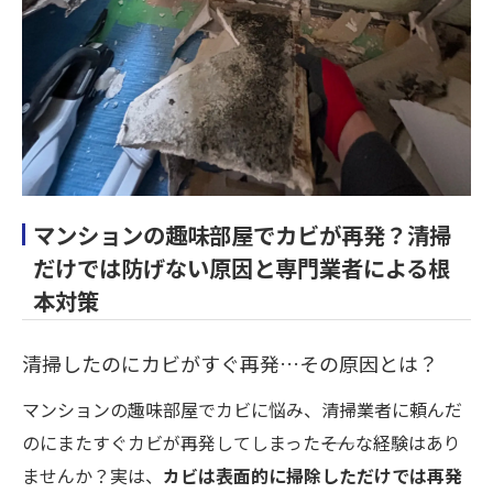
マンションの趣味部屋でカビが再発？清掃
だけでは防げない原因と専門業者による根
本対策
清掃したのにカビがすぐ再発…その原因とは？
マンションの趣味部屋でカビに悩み、清掃業者に頼んだ
のにまたすぐカビが再発してしまった――そんな経験はあり
ませんか？実は、
カビは表面的に掃除しただけでは再発