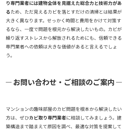
り専門業者には建物全体を見据えた総合力と技術力があ
る
ため、ただ見えるカビを落とすだけの清掃とは結果が
大きく異なります。せっかく時間と費用をかけて対策す
るなら、一度で問題を根元から解決したいもの。カビが
繰り返すストレスから解放されるためにも、信頼できる
専門業者への依頼は大きな価値があると言えるでしょ
う。
お問い合わせ・ご相談のご案内
マンションの趣味部屋のカビ問題を根本から解決したい
方は、ぜひ
カビ取り専門業者
に相談してみましょう。建
築構造まで踏まえて原因を調べ、最適な対策を提案して