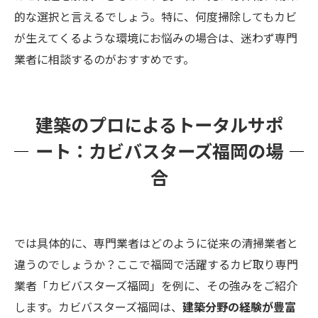
的な選択と言えるでしょう。特に、何度掃除してもカビ
が生えてくるような環境にお悩みの場合は、迷わず専門
業者に相談するのがおすすめです。
建築のプロによるトータルサポ
ート：カビバスターズ福岡の場
合
では具体的に、専門業者はどのように従来の清掃業者と
違うのでしょうか？ここで福岡で活躍するカビ取り専門
業者「カビバスターズ福岡」を例に、その強みをご紹介
します。カビバスターズ福岡は、
建築分野の経験が豊富