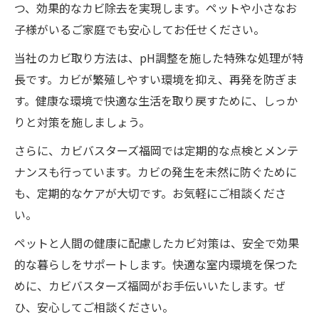
つ、効果的なカビ除去を実現します。ペットや小さなお
子様がいるご家庭でも安心してお任せください。
当社のカビ取り方法は、pH調整を施した特殊な処理が特
長です。カビが繁殖しやすい環境を抑え、再発を防ぎま
す。健康な環境で快適な生活を取り戻すために、しっか
りと対策を施しましょう。
さらに、カビバスターズ福岡では定期的な点検とメンテ
ナンスも行っています。カビの発生を未然に防ぐために
も、定期的なケアが大切です。お気軽にご相談くださ
い。
ペットと人間の健康に配慮したカビ対策は、安全で効果
的な暮らしをサポートします。快適な室内環境を保つた
めに、カビバスターズ福岡がお手伝いいたします。ぜ
ひ、安心してご相談ください。