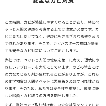
この時期、カビが繁殖しやすくなることがあり、特にペ
ットと人間の健康を考慮する上では注意が必要です。カ
ビは見た目だけでなく、健康にもさまざまな影響を及ぼ
す恐れがあります。そこで、カビバスターズ福岡が提案
する安全なカビ対策についてご紹介します。
弊社では、ペットと人間の健康を第一に考え、環境にや
さしいアプローチを大切にしています。カビの除去には
強力なカビ取り剤が使われることがありますが、これら
の化学物質は人間やペットに悪影響を及ぼす可能性があ
ります。そのため、私たちは安全性を重視し、環境に優
しい除菌・カビ取りの方法を開発しました。
まず、弊社のカビ取り剤は厳しい安全基準をクリアした