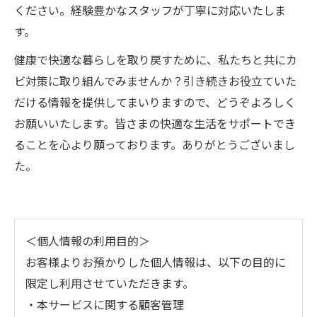
ください。経験豊かなスタッフが丁寧に対応いたしま
す。
健康で快適な暮らしを取り戻すために、私たちと共にカ
ビ対策に取り組んでみませんか？引き続きお役立ていた
だける情報を提供してまいりますので、どうぞよろしく
お願いいたします。皆さまの快適な生活をサポートでき
ることを心より願っております。ありがとうございまし
た。
＜個人情報の利用目的＞
お客様よりお預かりした個人情報は、以下の目的に
限定し利用させていただきます。
・本サービスに関する顧客管理