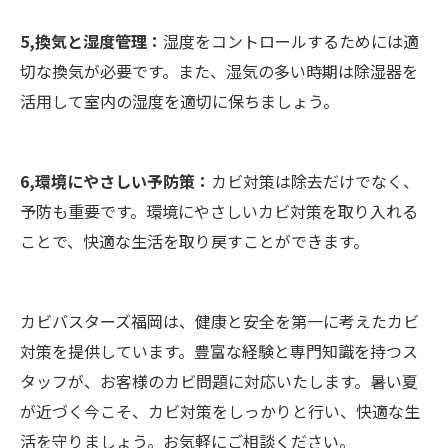
5,換気と湿度管理：
湿度をコントロールするためには適
切な換気が必要です。また、湿気の多い時期は除湿器を
活用して室内の湿度を適切に保ちましょう。
6,環境にやさしい予防策：
カビ対策は除去だけでなく、
予防も重要です。環境にやさしいカビ対策を取り入れる
ことで、快適な生活を取り戻すことができます。
カビバスターズ福岡は、健康と安全を第一に考えたカビ
対策を提供しています。豊富な経験と専門知識を持つス
タッフが、お客様のカビ問題に対応いたします。暑い夏
が近づく今こそ、カビ対策をしっかりと行い、快適な生
活を守りましょう。お気軽にご相談ください。