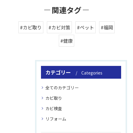
関連タグ
#カビ取り
#カビ対策
#ペット
#福岡
#健康
カテゴリー
Categories
全てのカテゴリー
カビ取り
カビ検査
リフォーム