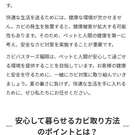
す。
快適な生活を送るためには、健康な環境が欠かせませ
ん。カビの発生を放置すると、健康被害が拡大する可能
性もあります。そのため、ペットと人間の健康を第一に
考え、安全なカビ対策を実施することが重要です。
カビバスターズ福岡は、ペットと人間が安心して過ごせ
る環境を提供することを目指しています。お客様の健康
と安全を守るために、一緒にカビ対策に取り組んでいき
ましょう。夏の暑さに負けず、快適な生活を手に入れる
ために、ぜひ私たちにお任せください。
安心して暮らせるカビ取り方法
のポイントとは？