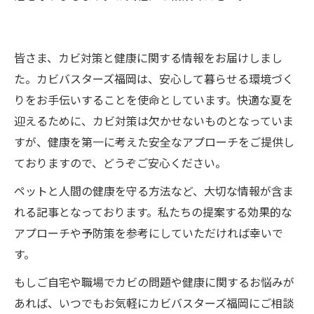
皆さま、カビ対策と健康に関する情報をお届けしまし
た。カビバスターズ福岡は、安心して暮らせる環境づく
りをお手伝いすることを使命としています。快適な夏を
迎えるために、カビ対策は欠かせないものとなっていま
すが、健康を第一に考えた安全なアプローチをご提供し
ておりますので、どうぞご安心ください。
ペットと人間の健康を守る方法など、大切な情報が含ま
れる記事となっております。私たちの提案する効果的な
アプローチや予防策を参考にしていただければ幸いで
す。
もしご自宅や職場でカビの問題や健康に関するお悩みが
あれば、いつでもお気軽にカビバスターズ福岡にご相談