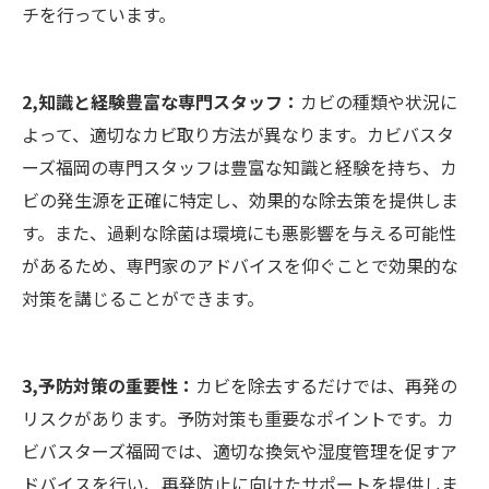
チを行っています。
2,知識と経験豊富な専門スタッフ：
カビの種類や状況に
よって、適切なカビ取り方法が異なります。カビバスタ
ーズ福岡の専門スタッフは豊富な知識と経験を持ち、カ
ビの発生源を正確に特定し、効果的な除去策を提供しま
す。また、過剰な除菌は環境にも悪影響を与える可能性
があるため、専門家のアドバイスを仰ぐことで効果的な
対策を講じることができます。
3,予防対策の重要性：
カビを除去するだけでは、再発の
リスクがあります。予防対策も重要なポイントです。カ
ビバスターズ福岡では、適切な換気や湿度管理を促すア
ドバイスを行い、再発防止に向けたサポートを提供しま