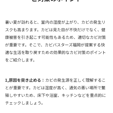
暑い夏が訪れると、室内の湿度が上がり、カビの発生リ
スクも高まります。カビは見た目が不快だけでなく、健
康被害を引き起こす可能性もあるため、適切なカビ対策
が重要です。そこで、カビバスターズ福岡が提案する快
適な生活を取り戻すための効果的なカビ対策のポイント
をご紹介します。
1,原因を突き止める：
カビの発生源を正しく理解するこ
とが重要です。カビは湿度が高く、通気の悪い場所で繁
殖しやすいため、床下や浴室、キッチンなどを重点的に
チェックしましょう。