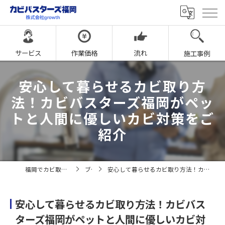
サービス
作業価格
流れ
施工事例
安心して暮らせるカビ取り方
法！カビバスターズ福岡がペッ
トと人間に優しいカビ対策をご
紹介
福岡でカビ取りならカビバスターズ福岡
ブログ
安心して暮らせるカビ取り方法！カビバスターズ福岡がペットと人間に優しいカビ対策をご紹介
安心して暮らせるカビ取り方法！カビバス
ターズ福岡がペットと人間に優しいカビ対