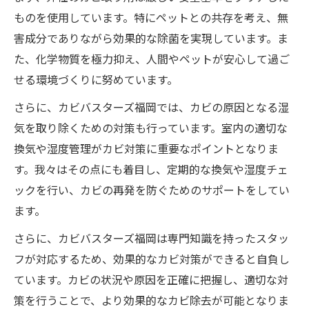
ものを使用しています。特にペットとの共存を考え、無
害成分でありながら効果的な除菌を実現しています。ま
た、化学物質を極力抑え、人間やペットが安心して過ご
せる環境づくりに努めています。
さらに、カビバスターズ福岡では、カビの原因となる湿
気を取り除くための対策も行っています。室内の適切な
換気や湿度管理がカビ対策に重要なポイントとなりま
す。我々はその点にも着目し、定期的な換気や湿度チェ
ックを行い、カビの再発を防ぐためのサポートをしてい
ます。
さらに、カビバスターズ福岡は専門知識を持ったスタッ
フが対応するため、効果的なカビ対策ができると自負し
ています。カビの状況や原因を正確に把握し、適切な対
策を行うことで、より効果的なカビ除去が可能となりま