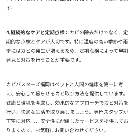
す。
4,継続的なケアと定期点検：
カビの除去だけでなく、定
期的な点検とケアが大切です。特に湿度の高い季節や雨
季にはカビの発生が増えるため、定期点検によって早期
発見と対策を行うことが重要です。
カビバスターズ福岡はペットと人間の健康を第一に考
え、安心して暮らせるカビ取り方法を提供しています。
健康と環境を考慮し、効果的なアプローチでカビ対策を
行い、快適な生活を取り戻しましょう。専門スタッフが
丁寧に対応し、安全性に配慮したサービスを提供してお
りますので、お気軽にお問い合わせください。