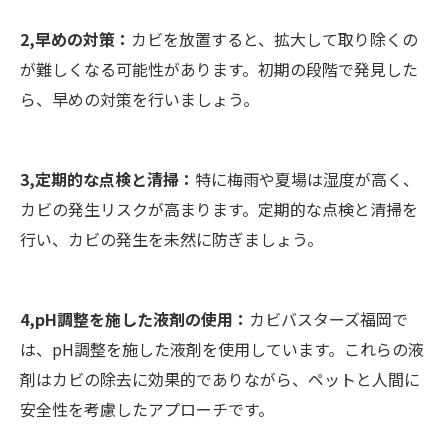
2,早めの対策：
カビを放置すると、拡大して取り除くの
が難しくなる可能性があります。初期の段階で発見した
ら、早めの対策を行いましょう。
3,定期的な点検と清掃：
特に梅雨や夏場は湿度が高く、
カビの発生リスクが高まります。定期的な点検と清掃を
行い、カビの発生を未然に防ぎましょう。
4,pH調整を施した液剤の使用：
カビバスターズ福岡で
は、pH調整を施した液剤を使用しています。これらの液
剤はカビの除去に効果的でありながら、ペットと人間に
安全性を考慮したアプローチです。