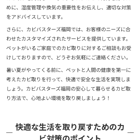
めに、湿度管理や換気の重要性をお伝えし、適切な対策
をアドバイスしています。
さらに、カビバスターズ福岡では、お客様のニーズに合
わせたカスタマイズされたサービスを提供しています。
ペットがいるご家庭でのカビ取りに対するご相談もお受
けしておりますので、どうぞお気軽にご連絡ください。
暑い夏がやってくる前に、ペットと人間の健康を第一に
考えたカビ取りを行って、快適で安全な生活を実現しま
しょう。カビバスターズ福岡の安心して暮らせるカビ取
り方法で、心地よい環境を取り戻しましょう！
快適な生活を取り戻すためのカ
ビ対策のポイント