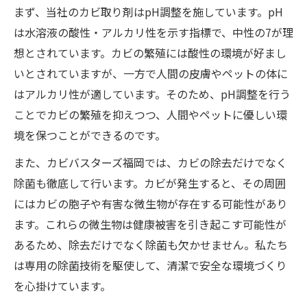
まず、当社のカビ取り剤はpH調整を施しています。pH
は水溶液の酸性・アルカリ性を示す指標で、中性の7が理
想とされています。カビの繁殖には酸性の環境が好まし
いとされていますが、一方で人間の皮膚やペットの体に
はアルカリ性が適しています。そのため、pH調整を行う
ことでカビの繁殖を抑えつつ、人間やペットに優しい環
境を保つことができるのです。
また、カビバスターズ福岡では、カビの除去だけでなく
除菌も徹底して行います。カビが発生すると、その周囲
にはカビの胞子や有害な微生物が存在する可能性があり
ます。これらの微生物は健康被害を引き起こす可能性が
あるため、除去だけでなく除菌も欠かせません。私たち
は専用の除菌技術を駆使して、清潔で安全な環境づくり
を心掛けています。