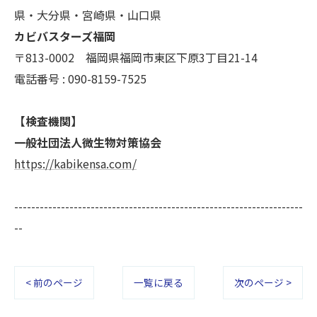
きにつきましては、お電話でお問合せ下さい。
県・大分県・宮崎県・山口県
カビバスターズ福岡
〒813-0002 福岡県福岡市東区下原3丁目21-14
電話番号 : 090-8159-7525
【検査機関】
一般社団法人微生物対策協会
https://kabikensa.com/
--------------------------------------------------------------------
--
< 前のページ
一覧に戻る
次のページ >