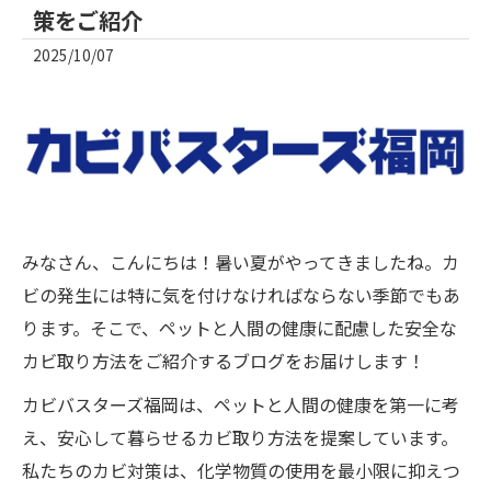
策をご紹介
2025/10/07
みなさん、こんにちは！暑い夏がやってきましたね。カ
ビの発生には特に気を付けなければならない季節でもあ
ります。そこで、ペットと人間の健康に配慮した安全な
カビ取り方法をご紹介するブログをお届けします！
カビバスターズ福岡は、ペットと人間の健康を第一に考
え、安心して暮らせるカビ取り方法を提案しています。
私たちのカビ対策は、化学物質の使用を最小限に抑えつ