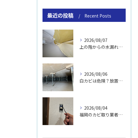
最近の投稿
Recent Posts
2026/08/07
上の階からの水漏れでカビ｜対処法と業者
2026/08/06
白カビは危険？放置のリスクと取り方
2026/08/04
福岡のカビ取り業者おすすめの選び方と費用