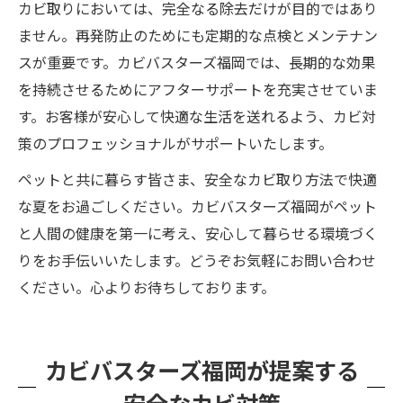
カビ取りにおいては、完全なる除去だけが目的ではあり
ません。再発防止のためにも定期的な点検とメンテナン
スが重要です。カビバスターズ福岡では、長期的な効果
を持続させるためにアフターサポートを充実させていま
す。お客様が安心して快適な生活を送れるよう、カビ対
策のプロフェッショナルがサポートいたします。
ペットと共に暮らす皆さま、安全なカビ取り方法で快適
な夏をお過ごしください。カビバスターズ福岡がペット
と人間の健康を第一に考え、安心して暮らせる環境づく
りをお手伝いいたします。どうぞお気軽にお問い合わせ
ください。心よりお待ちしております。
カビバスターズ福岡が提案する
安全なカビ対策