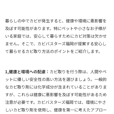
暮らしの中でカビが発生すると、健康や環境に悪影響を
及ぼす可能性があります。特にペットや小さなお子様が
いる家庭では、安心して暮らすためにカビ対策は欠かせ
ません。そこで、カビバスターズ福岡が提案する安心し
て暮らせるカビ取り方法のポイントをご紹介します。
1,健康と環境への配慮：
カビ取りを行う際は、人間やペ
ットに優しい安全性の高い方法を選びましょう。一般的
なカビ取り剤には化学成分が含まれていることがありま
すが、これらは健康に悪影響を及ぼす可能性があるため
注意が必要です。カビバスターズ福岡では、環境にやさ
しいカビ取り剤を使用し、健康を第一に考えたアプロー