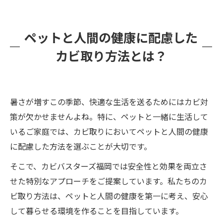
ペットと人間の健康に配慮した
カビ取り方法とは？
暑さが増すこの季節、快適な生活を送るためにはカビ対
策が欠かせませんよね。特に、ペットと一緒に生活して
いるご家庭では、カビ取りにおいてペットと人間の健康
に配慮した方法を選ぶことが大切です。
そこで、カビバスターズ福岡では安全性と効果を両立さ
せた特別なアプローチをご提案しています。私たちのカ
ビ取り方法は、ペットと人間の健康を第一に考え、安心
して暮らせる環境を作ることを目指しています。