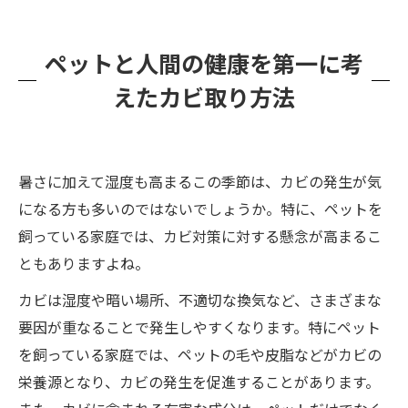
ペットと人間の健康を第一に考
えたカビ取り方法
暑さに加えて湿度も高まるこの季節は、カビの発生が気
になる方も多いのではないでしょうか。特に、ペットを
飼っている家庭では、カビ対策に対する懸念が高まるこ
ともありますよね。
カビは湿度や暗い場所、不適切な換気など、さまざまな
要因が重なることで発生しやすくなります。特にペット
を飼っている家庭では、ペットの毛や皮脂などがカビの
栄養源となり、カビの発生を促進することがあります。