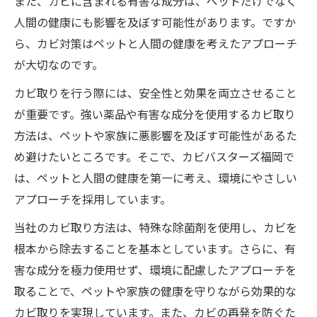
また、カビに含まれる有害な成分は、ペットだけでなく
人間の健康にも影響を及ぼす可能性があります。ですか
ら、カビ対策はペットと人間の健康を考えたアプローチ
が大切なのです。
カビ取りを行う際には、安全性と効果を両立させること
が重要です。強い薬品や有害な成分を使用するカビ取り
方法は、ペットや家族に悪影響を及ぼす可能性があるた
め避けたいところです。そこで、カビバスターズ福岡で
は、ペットと人間の健康を第一に考え、環境にやさしい
アプローチを採用しています。
当社のカビ取り方法は、特殊な除菌剤を使用し、カビを
根本から除去することを基本としています。さらに、有
害な成分を極力使用せず、環境に配慮したアプローチを
取ることで、ペットや家族の健康を守りながら効果的な
カビ取りを実現しています。また、カビの再発を防ぐた