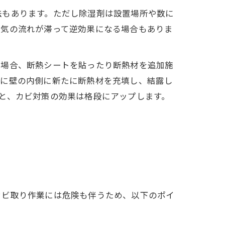
法もあります。ただし除湿剤は設置場所や数に
空気の流れが滞って逆効果になる場合もありま
る場合、断熱シートを貼ったり断熱材を追加施
際に壁の内側に新たに断熱材を充填し、結露し
と、カビ対策の効果は格段にアップします。
カビ取り作業には危険も伴うため、以下のポイ