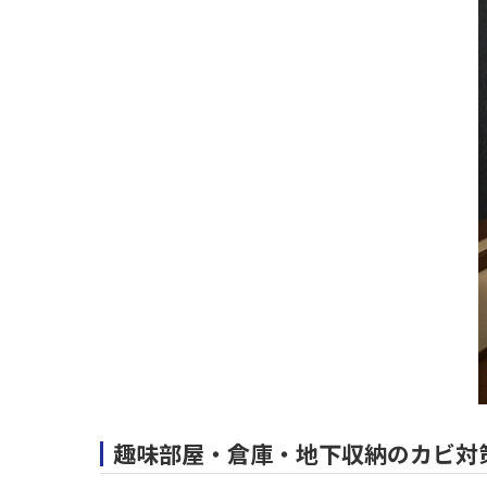
趣味部屋・倉庫・地下収納のカビ対