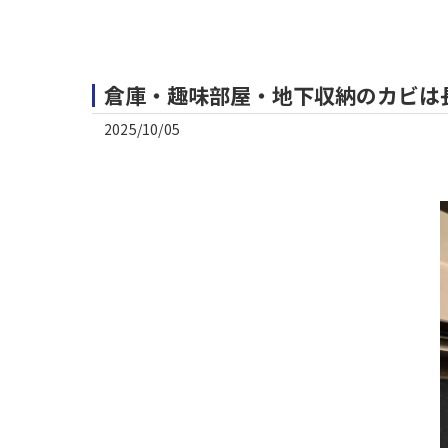
倉庫・趣味部屋・地下収納のカビは
2025/10/05