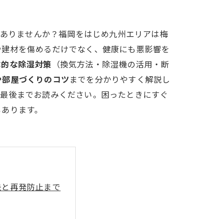
はありませんか？福岡をはじめ九州エリアは梅
や建材を傷めるだけでなく、健康にも悪影響を
体的な除湿対策
（換気方法・除湿機の活用・断
や部屋づくりのコツ
までを分かりやすく解説し
ひ最後までお読みください。困ったときにすぐ
もあります。
去と再発防止まで