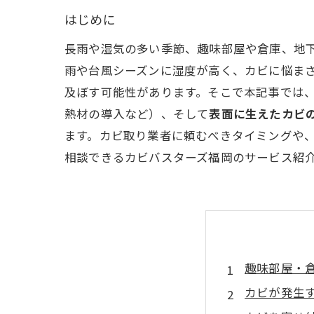
はじめに
長雨や湿気の多い季節、趣味部屋や倉庫、地下
雨や台風シーズンに湿度が高く、カビに悩ま
及ぼす可能性があります。そこで本記事では
熱材の導入など）、そして
表面に生えたカビ
ます。カビ取り業者に頼むべきタイミングや
相談できるカビバスターズ福岡のサービス紹
趣味部屋・
カビが発生