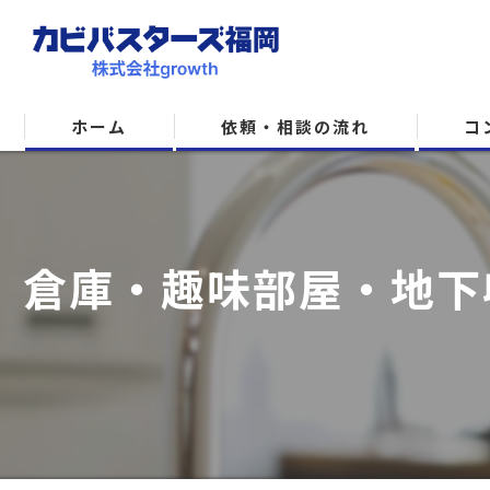
ホーム
依頼・相談の流れ
コ
倉庫・趣味部屋・地下