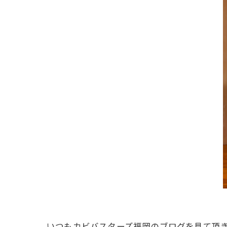
いつもカビバスターズ福岡のブログを見て頂