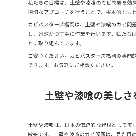
私たちの目標は、土壁や漆喰のカビ問題を効
適切なアプローチを行うことで、根本的なカ
カビバスターズ福岡は、土壁や漆喰のカビ問
し、迅速かつ丁寧に作業を行います。私たち
とに取り組んでいます。
ご安心ください。カビバスターズ福岡の専門
できます。お気軽にご相談ください。
土壁や漆喰の美しさ
土壁や漆喰は、日本の伝統的な建材として美
敏感です。土壁や漆喰のカビ問題は、見た目