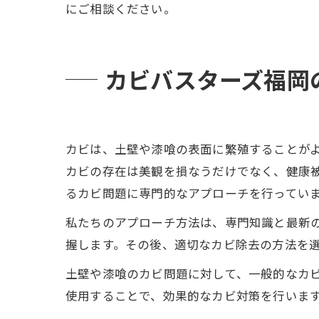
にご相談ください。
カビバスターズ福岡
カビは、土壁や漆喰の表面に繁殖することが
カビの存在は美観を損なうだけでなく、健康
るカビ問題に専門的なアプローチを行ってい
私たちのアプローチ方法は、専門知識と最新
握します。その後、適切なカビ除去の方法を
土壁や漆喰のカビ問題に対して、一般的なカ
使用することで、効果的なカビ対策を行いま