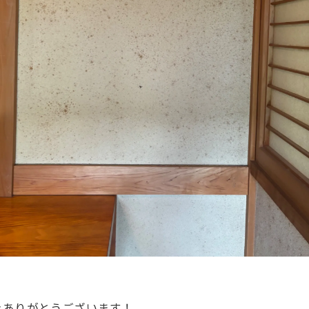
きありがとうございます！