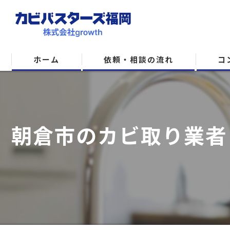
ホーム
依頼・相談の流れ
コ
朝倉市のカビ取り業者