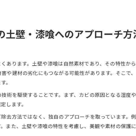
の土壁・漆喰へのアプローチ方
よくあります。土壁や漆喰は自然素材であり、その特性か
被害や建材の劣化にもつながる可能性があります。そこで
ます。
の技術を駆使することです。まず、カビの原因となる湿度
選定します。
ビ除去方法ではなく、独自のアプローチを取っています。
す。また、土壁や漆喰の特性を考慮し、美観や素材の保護