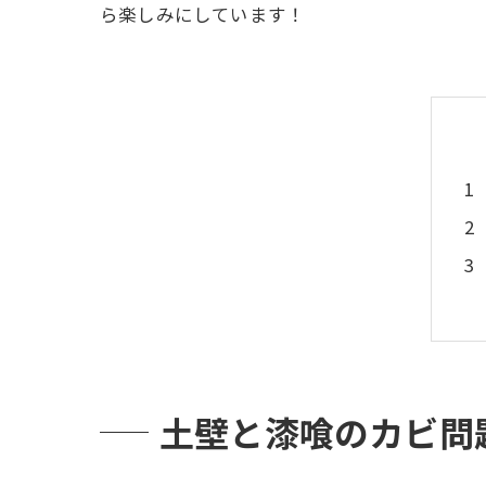
ら楽しみにしています！
土壁と漆喰のカビ問