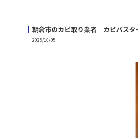
朝倉市のカビ取り業者｜カビバスタ
2025/10/05