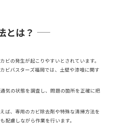
法とは？
らカビの発生が起こりやすいとされています。
、カビバスターズ福岡では、土壁や漆喰に関す
や通気の状態を調査し、問題の箇所を正確に把
例えば、専用のカビ除去剤や特殊な清掃方法を
にも配慮しながら作業を行います。