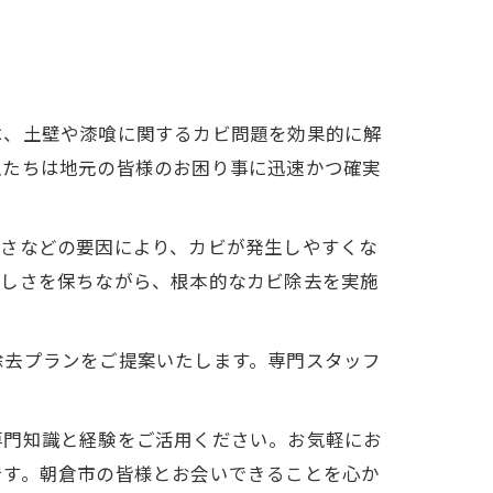
は、土壁や漆喰に関するカビ問題を効果的に解
私たちは地元の皆様のお困り事に迅速かつ確実
悪さなどの要因により、カビが発生しやすくな
美しさを保ちながら、根本的なカビ除去を実施
除去プランをご提案いたします。専門スタッフ
専門知識と経験をご活用ください。お気軽にお
です。朝倉市の皆様とお会いできることを心か