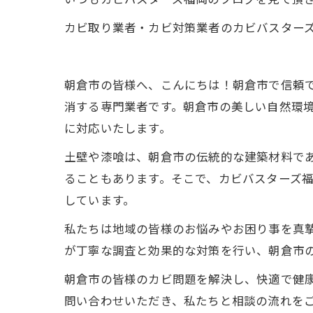
カビ取り業者・カビ対策業者のカビバスター
朝倉市の皆様へ、こんにちは！朝倉市で信頼
消する専門業者です。朝倉市の美しい自然環
に対応いたします。
土壁や漆喰は、朝倉市の伝統的な建築材料で
ることもあります。そこで、カビバスターズ
しています。
私たちは地域の皆様のお悩みやお困り事を真
が丁寧な調査と効果的な対策を行い、朝倉市
朝倉市の皆様のカビ問題を解決し、快適で健
問い合わせいただき、私たちと相談の流れを