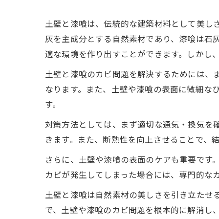
土壁と漆喰は、伝統的な建築材料として美し
灰を主成分とする自然素材であり、漆喰は石
適な環境を作り出すことができます。しかし
土壁と漆喰のカビ問題を解決するためには、
なります。また、土壁や漆喰の表面に微細な
す。
対策方法としては、まず適切な通気・換気を
きます。また、断熱性を向上させることで、
さらに、土壁や漆喰の表面のケアも重要です
カビが発生してしまった場合には、専門的な
土壁と漆喰は自然素材の美しさを引き立たせ
で、土壁や漆喰のカビ問題を根本的に解消し