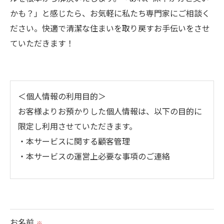
かも？」と感じたら、お気軽に私たち専門家にご相談く
ださい。快適で清潔な住まいを取り戻すお手伝いをさせ
ていただきます！
＜個人情報の利用目的＞
お客様よりお預かりした個人情報は、以下の目的に
限定し利用させていただきます。
・本サービスに関する顧客管理
・本サービスの運営上必要な事項のご連絡
＜個人情報の提供について＞
当社ではお客様の同意を得た場合または法令に定め
られた場合を除き、
お名前
※