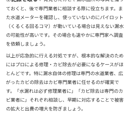
ておくと、後で専門業者に相談する際に役立ちます。ま
た水道メーターを確認し、使っていないのにパイロット
（くるくる回るコマ）が動いている場合は見えない漏水
の可能性が高いです。その場合も速やかに専門家へ調査
を依頼しましょう。
以上が応急的に行える対処ですが、根本的な解決のため
にはプロによる修理・カビ除去が必要になるケースがほ
とんどです。特に漏水自体の修理は専門の水道業者、広
がったカビの除去はカビ専門業者に任せるのが確実で
す。「水漏れは必ず修理業者に」「カビ除去は専門のカ
ビ業者に」それぞれ相談し、早期に対応することで被害
の拡大と出費の増大を防ぎましょう。