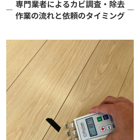
専門業者によるカビ調査・除去
作業の流れと依頼のタイミング