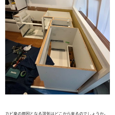
カビ臭の原因となる湿気はどこから来るのでしょうか。