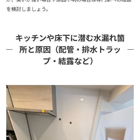
を検討しましょう。
キッチンや床下に潜む水漏れ箇
所と原因（配管・排水トラッ
プ・結露など）