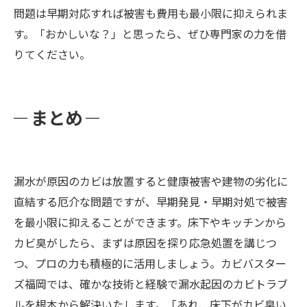
問題は早期対応すれば被害も費用も最小限に抑えられま
す。「おかしいな？」と思ったら、ぜひ専門家の力を借
りてください。
まとめ
漏水が原因のカビは放置すると健康被害や建物の劣化に
直結する厄介な問題ですが、早期発見・早期対処で被害
を最小限に抑えることができます。床下やキッチンから
カビ臭がしたら、まずは原因を探り応急処置を講じつ
つ、プロの力も積極的に活用しましょう。カビバスター
ズ福岡では、確かな技術と経験で漏水起因のカビトラブ
ルを根本から解決いたします。「あれ、床下がカビ臭い