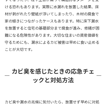
ける恐れもあります。実際に水漏れを放置した結果、床
材が剥がれたり壁紙が浮いてしまったり、木材の腐食で
家の傾きにつながったケースもあります。特に床下漏水
を放置すると住宅の基礎部分まで腐食が進み、修繕が困
難になる危険性があります。大切な住まいの資産価値を
守るためにも、漏水によるカビ被害は早めに食い止める
ことが大切です。
カビ臭を感じたときの応急チェ
ックと対処方法
カビ臭や漏水の兆候に気付いたら、放置せず早めに対処