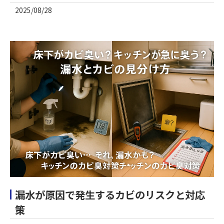
2025/08/28
漏水が原因で発生するカビのリスクと対応
策