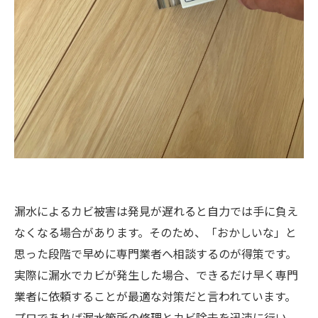
漏水によるカビ被害は発見が遅れると自力では手に負え
なくなる場合があります。そのため、「おかしいな」と
思った段階で早めに専門業者へ相談するのが得策です。
実際に漏水でカビが発生した場合、できるだけ早く専門
業者に依頼することが最適な対策だと言われています。
プロであれば漏水箇所の修理とカビ除去を迅速に行い、