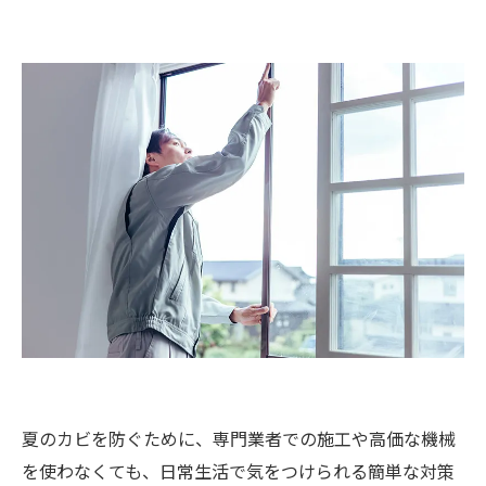
夏のカビを防ぐために、専門業者での施工や高価な機械
を使わなくても、日常生活で気をつけられる簡単な対策