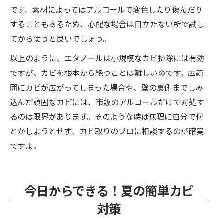
です。素材によってはアルコールで変色したり傷んだり
することもあるため、心配な場合は目立たない所で試し
てから使うと良いでしょう。
以上のように、エタノールは小規模なカビ掃除には有効
ですが、カビを根本から絶つことは難しいのです。広範
囲にカビが広がってしまった場合や、壁の裏側までしみ
込んだ頑固なカビには、市販のアルコールだけで対処す
るのは限界があります。そのような時は無理に自分で何
とかしようとせず、カビ取りのプロに相談するのが確実
ですよ。
今日からできる！夏の簡単カビ
対策