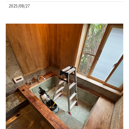
2025/08/27