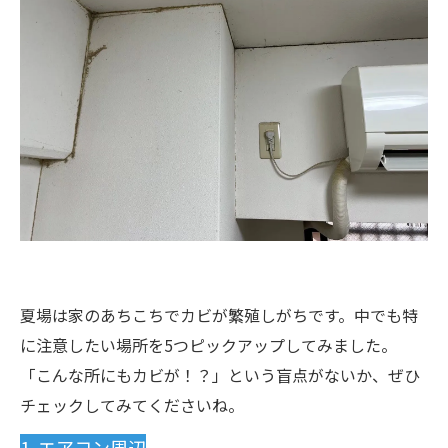
夏場は家のあちこちでカビが繁殖しがちです。中でも特
に注意したい場所を5つピックアップしてみました。
「こんな所にもカビが！？」という盲点がないか、ぜひ
チェックしてみてくださいね。
1. エアコン周辺