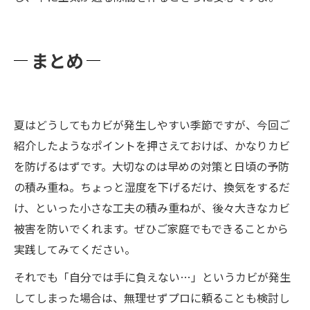
まとめ
夏はどうしてもカビが発生しやすい季節ですが、今回ご
紹介したようなポイントを押さえておけば、かなりカビ
を防げるはずです。大切なのは早めの対策と日頃の予防
の積み重ね。ちょっと湿度を下げるだけ、換気をするだ
け、といった小さな工夫の積み重ねが、後々大きなカビ
被害を防いでくれます。ぜひご家庭でもできることから
実践してみてください。
それでも「自分では手に負えない…」というカビが発生
してしまった場合は、無理せずプロに頼ることも検討し