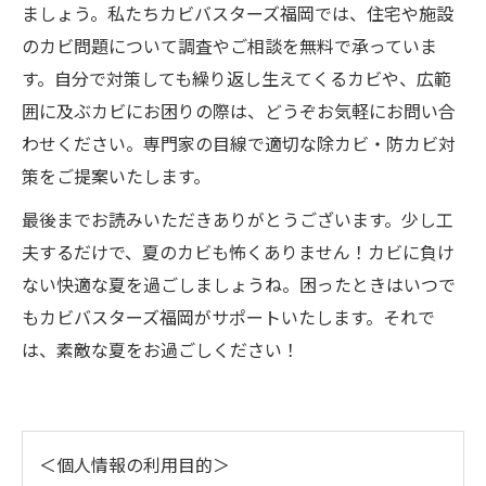
ましょう。私たちカビバスターズ福岡では、住宅や施設
のカビ問題について調査やご相談を無料で承っていま
す。自分で対策しても繰り返し生えてくるカビや、広範
囲に及ぶカビにお困りの際は、どうぞお気軽にお問い合
わせください。専門家の目線で適切な除カビ・防カビ対
策をご提案いたします。
最後までお読みいただきありがとうございます。少し工
夫するだけで、夏のカビも怖くありません！カビに負け
ない快適な夏を過ごしましょうね。困ったときはいつで
もカビバスターズ福岡がサポートいたします。それで
は、素敵な夏をお過ごしください！
＜個人情報の利用目的＞