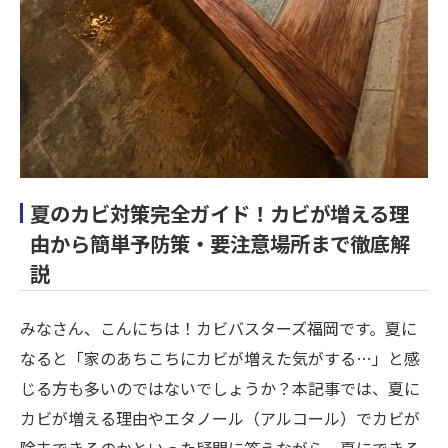
夏のカビ対策完全ガイド！カビが増える理
由から簡単予防策・要注意場所まで徹底解
説
みなさん、こんにちは！カビバスターズ福岡です。夏に
なると「家のあちこちにカビが増えた気がする…」と感
じる方も多いのではないでしょうか？本記事では、夏に
カビが増える理由やエタノール（アルコール）でカビが