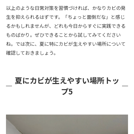
以上のような日常対策を習慣づければ、かなりカビの発
生を抑えられるはずです。「ちょっと面倒だな」と感じ
るかもしれませんが、どれも今日からすぐに実践できる
ものばかり。ぜひできることから試してみてください
ね。では次に、夏に特にカビが生えやすい場所について
確認しておきましょう。
夏にカビが生えやすい場所トッ
プ5