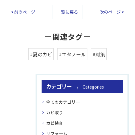
< 前のページ
一覧に戻る
次のページ >
関連タグ
#夏のカビ
#エタノール
#対策
カテゴリー
Categories
全てのカテゴリー
カビ取り
カビ検査
リフォーム