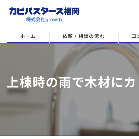
ホーム
依頼・相談の流れ
コ
上棟時の雨で木材にカ