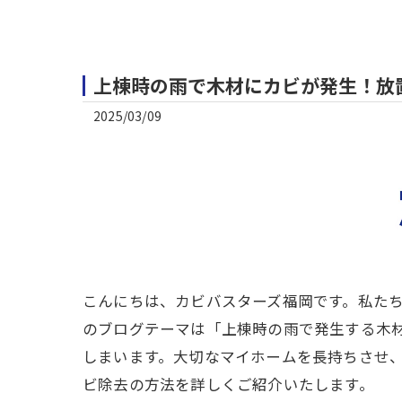
上棟時の雨で木材にカビが発生！放置
2025/03/09
こんにちは、カビバスターズ福岡です。私た
のブログテーマは「上棟時の雨で発生する木
しまいます。大切なマイホームを長持ちさせ、
ビ除去の方法を詳しくご紹介いたします。