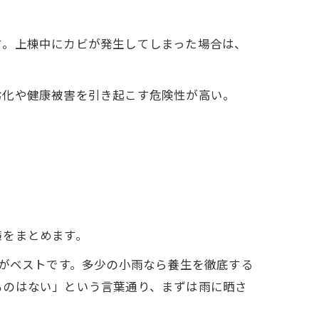
​。上棟中にカビが発生してしまった場合は、
劣化や健康被害を引き起こす危険性が高い。
策をまとめます。
がベストです。多少の小雨なら養生を徹底する
ものはない」という言葉通り、まずは雨に晒さ