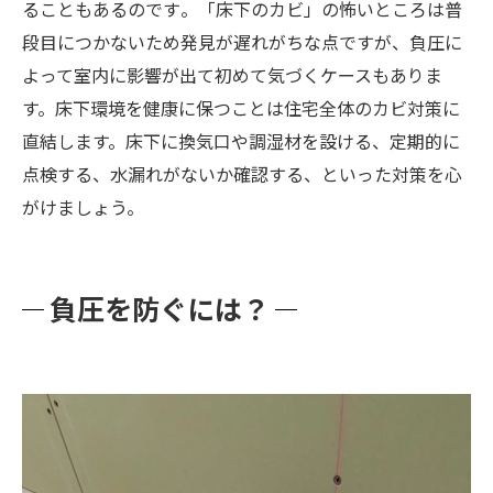
ることもあるのです​。「床下のカビ」の怖いところは普
段目につかないため発見が遅れがちな点ですが、負圧に
よって室内に影響が出て初めて気づくケースもありま
す。床下環境を健康に保つことは住宅全体のカビ対策に
直結します。床下に換気口や調湿材を設ける、定期的に
点検する、水漏れがないか確認する、といった対策を心
がけましょう。
負圧を防ぐには？