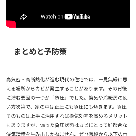
まとめと予防策
高気密・高断熱化が進む現代の住宅では、一見無縁に思
える場所からカビが発生することがあります。その背後
に潜む要因の一つが「負圧」でした。換気や冷暖房の使
い方次第で、家の中は正圧にも負圧にも傾きます。負圧
そのものは上手に活用すれば換気効率を高めるメリット
もありますが、偏った負圧状態はカビにとって好都合な
湿気環境を生み出しかねません。ぜひ普段から以下のポ