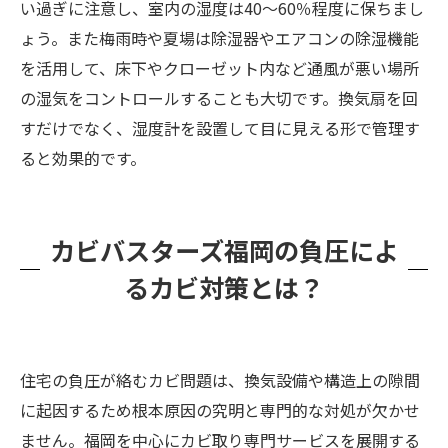
い過ぎに注意し、室内の湿度は40～60％程度に保ちまし
ょう。また梅雨時や夏場は除湿器やエアコンの除湿機能
を活用して、床下やクローゼット内など通風が悪い場所
の湿気をコントロールすることも大切です。換気扇を回
すだけでなく、湿度計を設置して目に見える形で管理す
ると効果的です。
カビバスターズ福岡の負圧によ
るカビ対策とは？
住宅の負圧が絡むカビ問題は、換気設備や構造上の隙間
に起因するため根本原因の究明と専門的な対処が欠かせ
ません。福岡を中心にカビ取り専門サービスを展開する