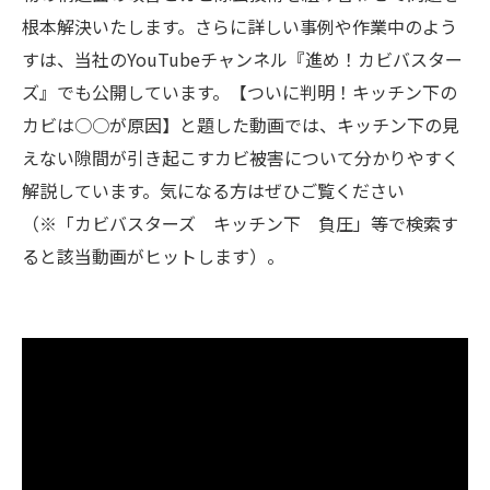
根本解決いたします。さらに詳しい事例や作業中のよう
すは、当社のYouTubeチャンネル『進め！カビバスター
ズ』でも公開しています。【ついに判明！キッチン下の
カビは○○が原因】と題した動画では、キッチン下の見
えない隙間が引き起こすカビ被害について分かりやすく
解説しています。気になる方はぜひご覧ください
（※「カビバスターズ キッチン下 負圧」等で検索す
ると該当動画がヒットします）。