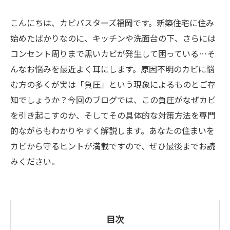
こんにちは、カビバスターズ福岡です。新築住宅に住み
始めたばかりなのに、キッチンや洗面台の下、さらには
コンセント周りまで黒いカビが発生して困っている…そ
んなお悩みを最近よく耳にします。原因不明のカビに悩
む方の多くが実は「負圧」という現象によるものとご存
知でしょうか？今回のブログでは、この負圧がなぜカビ
を引き起こすのか、そしてその具体的な対策方法を専門
的ながらもわかりやすく解説します。あなたの住まいを
カビから守るヒントが満載ですので、ぜひ最後までお読
みください。
目次