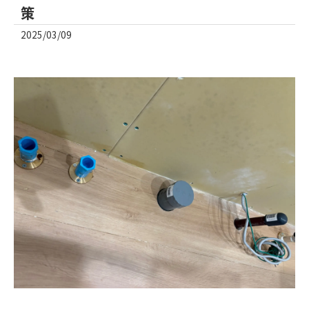
策
2025/03/09