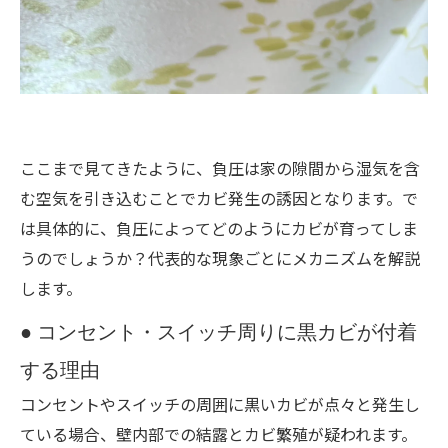
ここまで見てきたように、負圧は家の隙間から湿気を含
む空気を引き込むことでカビ発生の誘因となります。で
は具体的に、負圧によってどのようにカビが育ってしま
うのでしょうか？代表的な現象ごとにメカニズムを解説
します。
● コンセント・スイッチ周りに黒カビが付着
する理由
コンセントやスイッチの周囲に黒いカビが点々と発生し
ている場合、壁内部での結露とカビ繁殖が疑われます。