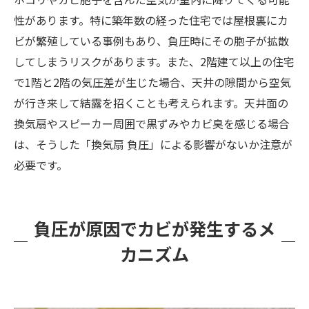
性があります。特に築年数の経った住宅では屋根裏にカ
ビが繁殖している事例もあり、負圧時にその胞子が拡散
してしまうリスクがあります。また、2階建て以上の住宅
で1階と2階の気圧差が生じた場合、天井の隙間から空気
が行き来して結露を招くことも考えられます。天井面の
換気扇やスピーカー周囲で黒ずみやカビ臭を感じる場合
は、そうした「換気扇 負圧」による影響がないか注意が
必要です。
負圧が原因でカビが発生するメ
カニズム