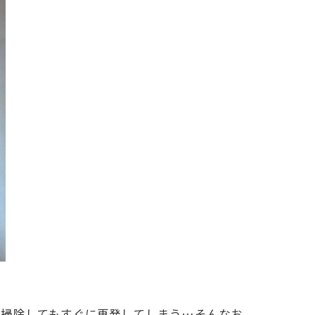
、掃除してもすぐに再発してしまう…そんなお