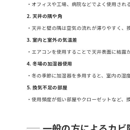
・オフィスや工場、病院などでよく使用され
2. 天井の隅や角
・天井と壁の隅は空気の流れが滞りやすく、
3. 室内と室外の気温差
・エアコンを使用することで天井表面に結露
4. 冬場の加湿器使用
・冬の季節に加湿器を多用すると、室内の湿
5. 換気不足の部屋
・使用頻度が低い部屋やクローゼットなど、
一般の方によるカビ