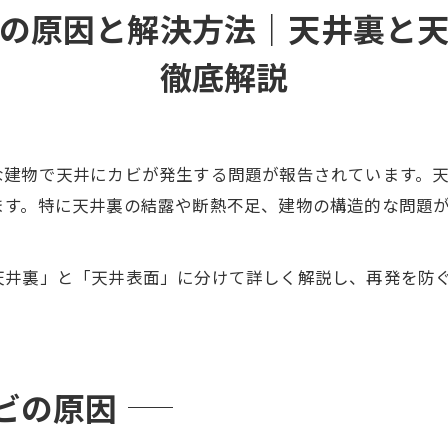
の原因と解決方法｜天井裏と
徹底解説
な建物で天井にカビが発生する問題が報告されています。
ます。特に天井裏の結露や断熱不足、建物の構造的な問題
天井裏」と「天井表面」に分けて詳しく解説し、再発を防
ビの原因