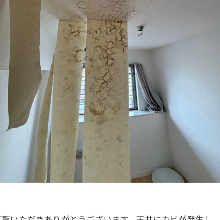
ご覧いただきありがとうございます。天井にカビが発生し