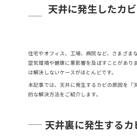
天井に発生したカビ
住宅やオフィス、工場、病院など、さまざま
空気環境や健康に悪影響を及ぼすことがあり
は解決しないケースがほとんどです。
本記事では、天井に発生するカビの原因を「
的な解決方法をご紹介します。
天井裏に発生するカ