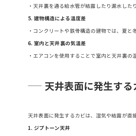
・天井裏を通る給水管が結露したり漏水した
5. 建物構造による温度差
・コンクリートや鉄骨構造の建物では、夏と
6. 室内と天井裏の気温差
・エアコンを使用することで室内と天井裏の
天井表面に発生する
天井表面に発生するカビは、湿気や結露が直
1. ジプトーン天井