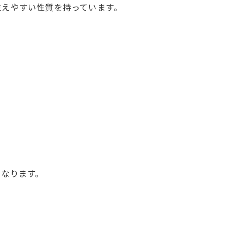
生えやすい性質を持っています。
くなります。