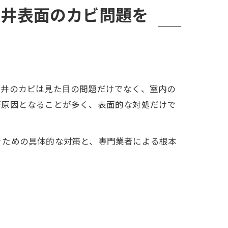
天井表面のカビ問題を
天井のカビは見た目の問題だけでなく、室内の
が原因となることが多く、表面的な対処だけで
ぐための具体的な対策と、専門業者による根本