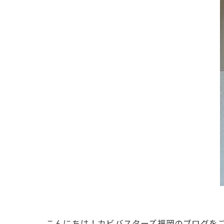
こんにちは！カビバスターズ福岡のブログを