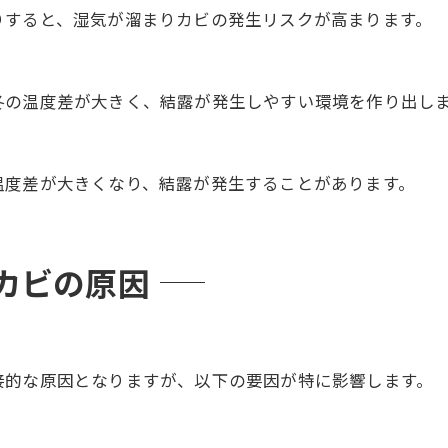
りすると、湿気が溜まりカビの発生リスクが高まります。
冬の温度差が大きく、結露が発生しやすい環境を作り出し
温度差が大きくなり、結露が発生することがあります。
カビの原因
接的な原因となりますが、以下の要因が特に影響します。