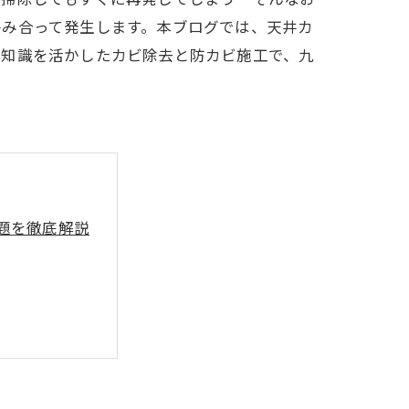
絡み合って発生します。本ブログでは、天井カ
築知識を活かしたカビ除去と防カビ施工で、九
題を徹底解説