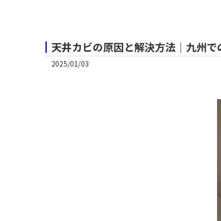
天井カビの原因と解決方法｜九州で
2025/01/03