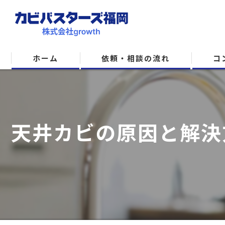
ホーム
依頼・相談の流れ
コ
天井カビの原因と解決