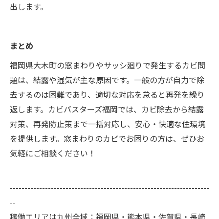
出します。
まとめ
福岡県大木町の窓まわりやサッシ廻りで発生するカビ問
題は、結露や湿気が主な原因です。一般の方が自力で除
去するのは困難であり、適切な対応を怠ると再発を繰り
返します。カビバスターズ福岡では、カビ除去から結露
対策、再発防止策まで一括対応し、安心・快適な住環境
を提供します。窓まわりのカビでお困りの方は、ぜひお
気軽にご相談ください！
--------------------------------------------------------------------
--
稼働エリアは九州全域：福岡県・熊本県・佐賀県・長崎