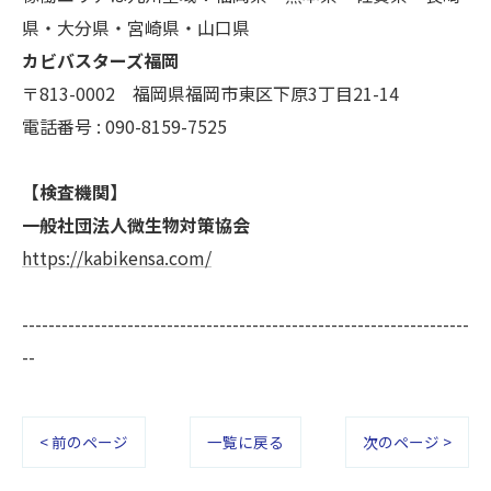
県・大分県・宮崎県・山口県
カビバスターズ福岡
〒813-0002 福岡県福岡市東区下原3丁目21-14
電話番号 : 090-8159-7525
【検査機関】
一般社団法人微生物対策協会
https://kabikensa.com/
--------------------------------------------------------------------
--
< 前のページ
一覧に戻る
次のページ >