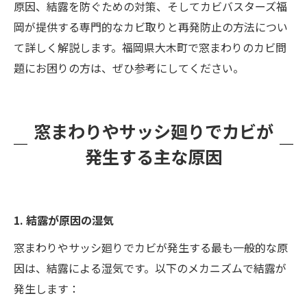
原因、結露を防ぐための対策、そしてカビバスターズ福
岡が提供する専門的なカビ取りと再発防止の方法につい
て詳しく解説します。福岡県大木町で窓まわりのカビ問
題にお困りの方は、ぜひ参考にしてください。
窓まわりやサッシ廻りでカビが
発生する主な原因
1. 結露が原因の湿気
窓まわりやサッシ廻りでカビが発生する最も一般的な原
因は、結露による湿気です。以下のメカニズムで結露が
発生します：