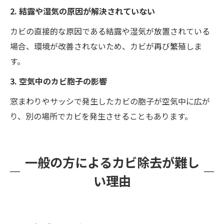
2. 結露や湿気の原因が解決されていない
カビの直接的な原因である結露や湿気が放置されている
場合、環境が改善されないため、カビが再び繁殖しま
す。
3. 空気中のカビ胞子の影響
窓まわりやサッシで発生したカビの胞子が空気中に広が
り、別の場所でカビを発生させることもあります。
一般の方によるカビ除去が難し
い理由