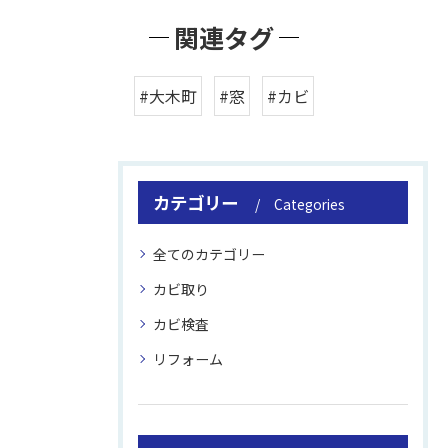
関連タグ
#大木町
#窓
#カビ
カテゴリー
Categories
全てのカテゴリー
カビ取り
カビ検査
リフォーム