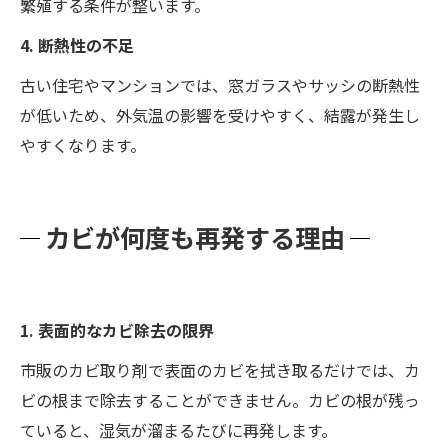
繁殖する条件が整います。
4. 断熱性の不足
古い住宅やマンションでは、窓ガラスやサッシの断熱性
が低いため、外気温の影響を受けやすく、結露が発生し
やすくなります。
カビが何度も再発する理由
1. 表面的なカビ除去の限界
市販のカビ取り剤で表面のカビを拭き取るだけでは、カ
ビの根まで除去することができません。カビの根が残っ
ていると、湿気が溜まるたびに再発します。