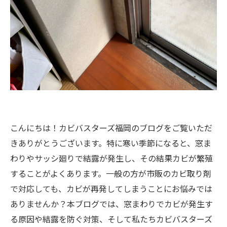
こんにちは！カビバスターズ福岡のブログをご覧いただ
きありがとうございます。特に寒い季節になると、窓ま
わりやサッシ廻りで結露が発生し、その結果カビが繁殖
することがよくあります。一般の方が市販のカビ取り剤
で対応しても、カビが再発してしまうことにお悩みでは
ありませんか？本ブログでは、窓まわりでカビが発生す
る原因や結露を防ぐ対策、そして私たちカビバスターズ