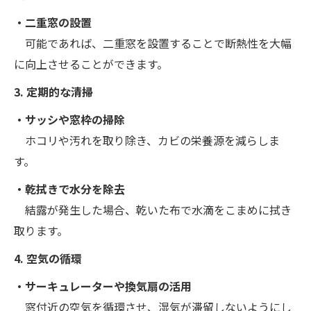
・二重窓の設置
可能であれば、二重窓を設置することで断熱性を大幅
に向上させることができます。
3. 定期的な清掃
・サッシや窓枠の掃除
ホコリや汚れを取り除き、カビの栄養源を減らしま
す。
・乾拭きで水分を除去
結露が発生した場合、乾いた布で水滴をこまめに拭き
取ります。
4. 空気の循環
・サーキュレーターや換気扇の活用
窓付近の空気を循環させ、湿気が滞留しないようにし