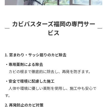
カビバスターズ福岡の専門サー
ビス
1. 窓まわり・サッシ廻りのカビ除去
・専用薬剤による除去
カビの根まで徹底的に除去し、再発を防ぎます。
・安全で環境に配慮した施工
人体や環境に優しい薬剤を使用し、施工中も安心で
す。
2. 再発防止のカビ対策