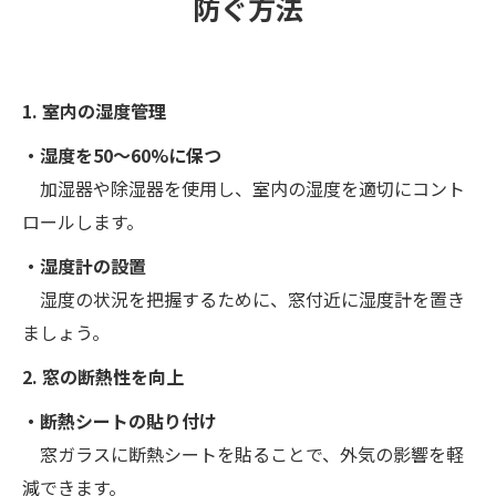
防ぐ方法
1. 室内の湿度管理
・湿度を50～60%に保つ
加湿器や除湿器を使用し、室内の湿度を適切にコント
ロールします。
・湿度計の設置
湿度の状況を把握するために、窓付近に湿度計を置き
ましょう。
2. 窓の断熱性を向上
・断熱シートの貼り付け
窓ガラスに断熱シートを貼ることで、外気の影響を軽
減できます。