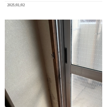
2025/01/02