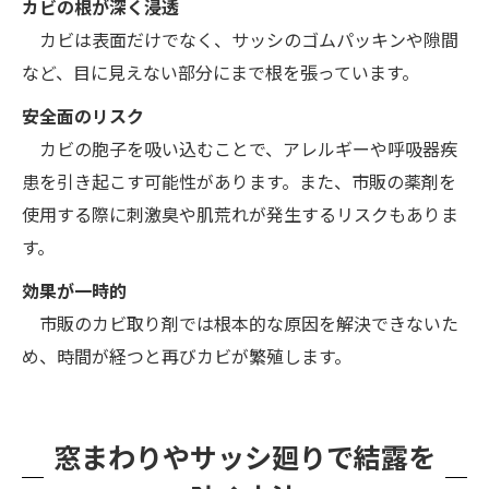
カビの根が深く浸透
カビは表面だけでなく、サッシのゴムパッキンや隙間
など、目に見えない部分にまで根を張っています。
安全面のリスク
カビの胞子を吸い込むことで、アレルギーや呼吸器疾
患を引き起こす可能性があります。また、市販の薬剤を
使用する際に刺激臭や肌荒れが発生するリスクもありま
す。
効果が一時的
市販のカビ取り剤では根本的な原因を解決できないた
め、時間が経つと再びカビが繁殖します。
窓まわりやサッシ廻りで結露を