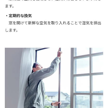
ます。
・定期的な換気
窓を開けて新鮮な空気を取り入れることで湿気を排出
します。