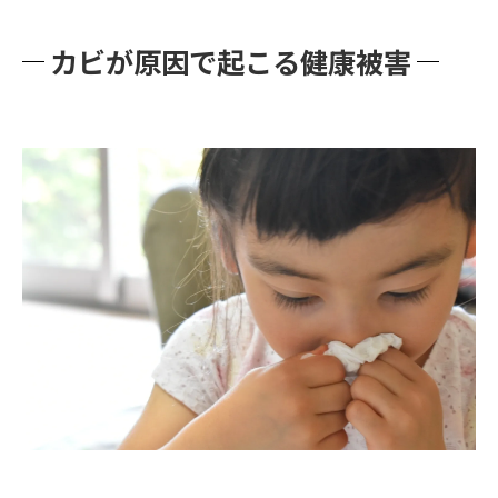
カビが原因で起こる健康被害