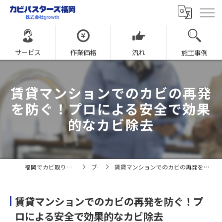
サービス
作業価格
流れ
施工事例
賃貸マンションでのカビの再発
を防ぐ！プロによる安全で効果
的なカビ除去
福岡でカビ取りならカビバスターズ福岡
ブログ
賃貸マンションでのカビの再発を防ぐ！プロによる安全で効果的なカビ除去
賃貸マンションでのカビの再発を防ぐ！プ
ロによる安全で効果的なカビ除去