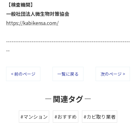
【検査機関】
一般社団法人微生物対策協会
https://kabikensa.com/
--------------------------------------------------------------------
--
< 前のページ
一覧に戻る
次のページ >
関連タグ
#マンション
#おすすめ
#カビ取り業者