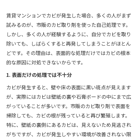
賃貸マンションでカビが発生した場合、多くの人がまず
試みるのが、市販のカビ取り剤を使った自己処理です。
しかし、多くの人が経験するように、自分でカビを取り
除いても、しばらくすると再発してしまうことがほとん
どです。その理由は、表面的な処理だけではカビの根本
的な原因に対処できないからです。
1. 表面だけの処理では不十分
カビが発生すると、壁や床の表面に黒い斑点が見えます
が、実際にはカビは壁紙の裏や石膏ボードの中にまで広
がっていることが多いです。市販のカビ取り剤で表面を
掃除しても、カビの根が残っていると再び繁殖します。
特に、壁紙の裏側にあるカビは、見えないため見逃され
がちですが、カビが発生しやすい環境が改善されない限