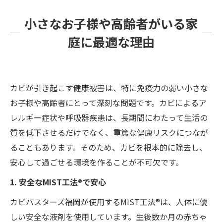
小さなお子様や高齢者がいる家
庭に最適な理由
カビが引き起こす健康被害は、特に免疫力の弱い小さな
お子様や高齢者にとって深刻な問題です。カビによるア
レルギー症状や呼吸器疾患は、長期間にわたって生活の
質を低下させるだけでなく、重篤な健康リスクにつなが
ることもあります。そのため、カビを根本的に除去し、
安心して過ごせる環境を作ることが不可欠です。
1. 安全なMIST工法®で安心
カビバスターズ福岡が使用するMIST工法®は、人体に優
しい安全な液剤を使用しています。生後数か月の赤ちゃ