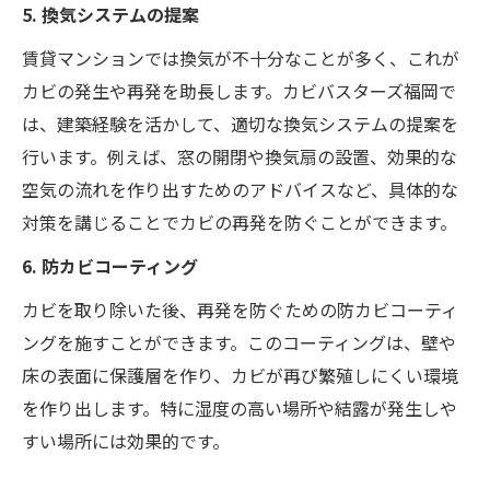
5. 換気システムの提案
賃貸マンションでは換気が不十分なことが多く、これが
カビの発生や再発を助長します。カビバスターズ福岡で
は、建築経験を活かして、適切な換気システムの提案を
行います。例えば、窓の開閉や換気扇の設置、効果的な
空気の流れを作り出すためのアドバイスなど、具体的な
対策を講じることでカビの再発を防ぐことができます。
6. 防カビコーティング
カビを取り除いた後、再発を防ぐための防カビコーティ
ングを施すことができます。このコーティングは、壁や
床の表面に保護層を作り、カビが再び繁殖しにくい環境
を作り出します。特に湿度の高い場所や結露が発生しや
すい場所には効果的です。