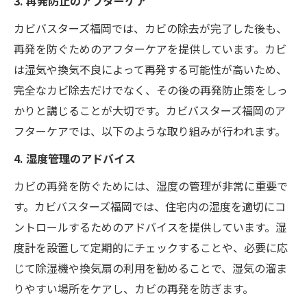
3. 再発防止のアフターケア
カビバスターズ福岡では、カビの除去が完了した後も、
再発を防ぐためのアフターケアを提供しています。カビ
は湿気や換気不良によって再発する可能性が高いため、
完全なカビ除去だけでなく、その後の再発防止策をしっ
かりと講じることが大切です。カビバスターズ福岡のア
フターケアでは、以下のような取り組みが行われます。
4. 湿度管理のアドバイス
カビの再発を防ぐためには、湿度の管理が非常に重要で
す。カビバスターズ福岡では、住宅内の湿度を適切にコ
ントロールするためのアドバイスを提供しています。湿
度計を設置して定期的にチェックすることや、必要に応
じて除湿機や換気扇の利用を勧めることで、湿気の溜ま
りやすい場所をケアし、カビの再発を防ぎます。