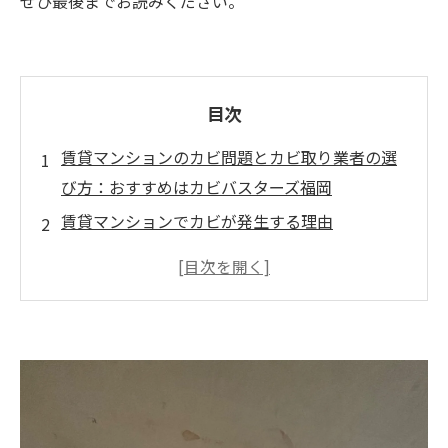
ぜひ最後までお読みください。
目次
賃貸マンションのカビ問題とカビ取り業者の選
び方：おすすめはカビバスターズ福岡
賃貸マンションでカビが発生する理由
自分でカビ取りをしても再発する理由
カビが原因で起こる健康被害
カビバスターズ福岡がおすすめの理由
小さなお子様や高齢者がいる家庭に最適な理由
賃貸マンションでのカビ対策はプロにお任せ！
まとめ