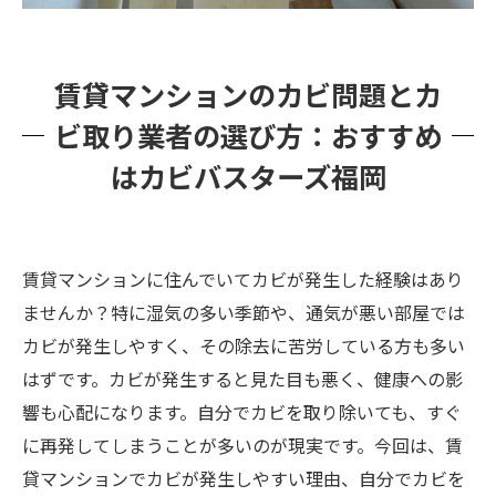
賃貸マンションのカビ問題とカ
ビ取り業者の選び方：おすすめ
はカビバスターズ福岡
賃貸マンションに住んでいてカビが発生した経験はあり
ませんか？特に湿気の多い季節や、通気が悪い部屋では
カビが発生しやすく、その除去に苦労している方も多い
はずです。カビが発生すると見た目も悪く、健康への影
響も心配になります。自分でカビを取り除いても、すぐ
に再発してしまうことが多いのが現実です。今回は、賃
貸マンションでカビが発生しやすい理由、自分でカビを