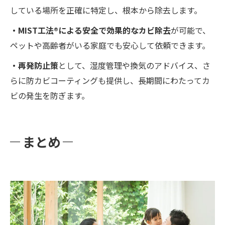
している場所を正確に特定し、根本から除去します。
・MIST工法®による安全で効果的なカビ除去
が可能で、
ペットや高齢者がいる家庭でも安心して依頼できます。
・再発防止策
として、湿度管理や換気のアドバイス、さ
らに防カビコーティングも提供し、長期間にわたってカ
ビの発生を防ぎます。
まとめ