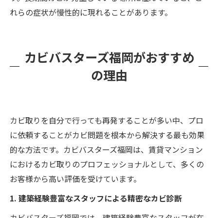
れらの症状が慢性的に現れることがあります。
カビバスターズ福岡がおすすめ
の理由
カビ取りを自分で行っても再発することが多い中、プロ
に依頼することがカビ問題を根本から解決する最も効果
的な方法です。カビバスターズ福岡は、賃貸マンション
におけるカビ取りのプロフェッショナルとして、多くの
お客様から高い評価を受けています。
1. 建築経験豊富なスタッフによる精密なカビ診断
カビバスターズ福岡では、建築経験豊富なスタッフが在