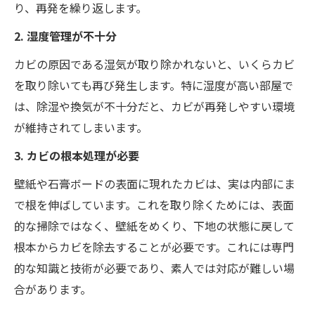
り、再発を繰り返します。
2. 湿度管理が不十分
カビの原因である湿気が取り除かれないと、いくらカビ
を取り除いても再び発生します。特に湿度が高い部屋で
は、除湿や換気が不十分だと、カビが再発しやすい環境
が維持されてしまいます。
3. カビの根本処理が必要
壁紙や石膏ボードの表面に現れたカビは、実は内部にま
で根を伸ばしています。これを取り除くためには、表面
的な掃除ではなく、壁紙をめくり、下地の状態に戻して
根本からカビを除去することが必要です。これには専門
的な知識と技術が必要であり、素人では対応が難しい場
合があります。