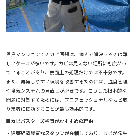
賃貸マンションでのカビ問題は、個人で解決するのは難
しいケースが多いです。カビは見えない場所にも広がっ
ていることがあり、表面上の処理だけでは不十分です。
また、再発しやすい環境を改善するためには、湿度管理
や換気システムの見直しが必要です。こうした根本的な
問題に対処するためには、プロフェッショナルなカビ取
り業者に依頼することが最も効果的です。
■カビバスターズ福岡がおすすめの理由
・建築経験豊富なスタッフが在籍
しており、カビが発生