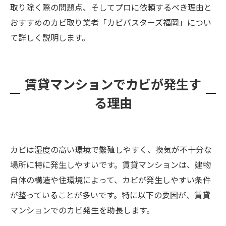
取り除く際の問題点、そしてプロに依頼するべき理由と
おすすめのカビ取り業者「カビバスターズ福岡」につい
て詳しく説明します。
賃貸マンションでカビが発生す
る理由
カビは湿度の高い環境で繁殖しやすく、換気が不十分な
場所に特に発生しやすいです。賃貸マンションは、建物
自体の構造や住環境によって、カビが発生しやすい条件
が整っていることが多いです。特に以下の要因が、賃貸
マンションでのカビ発生を助長します。