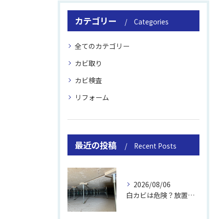
カテゴリー
Categories
全てのカテゴリー
カビ取り
カビ検査
リフォーム
最近の投稿
Recent Posts
2026/08/06
白カビは危険？放置のリスクと取り方