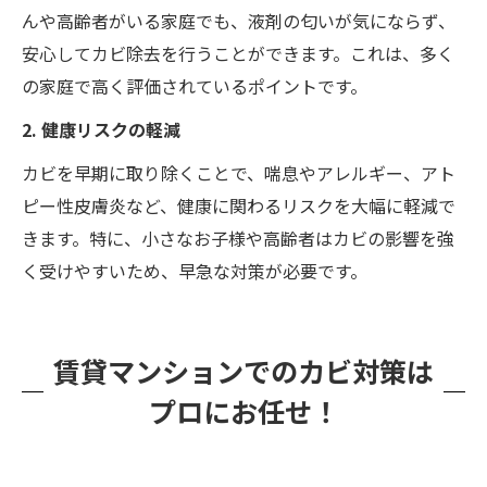
んや高齢者がいる家庭でも、液剤の匂いが気にならず、
安心してカビ除去を行うことができます。これは、多く
の家庭で高く評価されているポイントです。
2. 健康リスクの軽減
カビを早期に取り除くことで、喘息やアレルギー、アト
ピー性皮膚炎など、健康に関わるリスクを大幅に軽減で
きます。特に、小さなお子様や高齢者はカビの影響を強
く受けやすいため、早急な対策が必要です。
賃貸マンションでのカビ対策は
プロにお任せ！