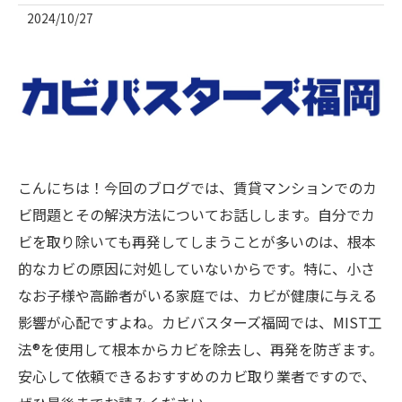
2024/10/27
こんにちは！今回のブログでは、賃貸マンションでのカ
ビ問題とその解決方法についてお話しします。自分でカ
ビを取り除いても再発してしまうことが多いのは、根本
的なカビの原因に対処していないからです。特に、小さ
なお子様や高齢者がいる家庭では、カビが健康に与える
影響が心配ですよね。カビバスターズ福岡では、MIST工
法®を使用して根本からカビを除去し、再発を防ぎます。
安心して依頼できるおすすめのカビ取り業者ですので、