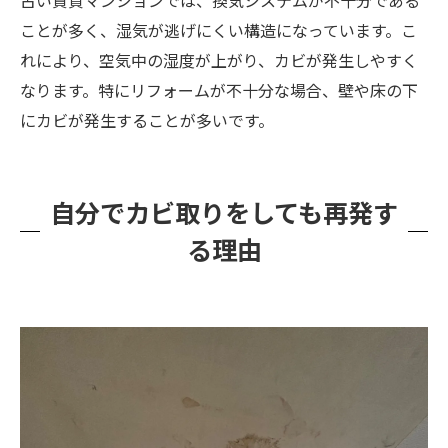
ことが多く、湿気が逃げにくい構造になっています。こ
れにより、空気中の湿度が上がり、カビが発生しやすく
なります。特にリフォームが不十分な場合、壁や床の下
にカビが発生することが多いです。
自分でカビ取りをしても再発す
る理由