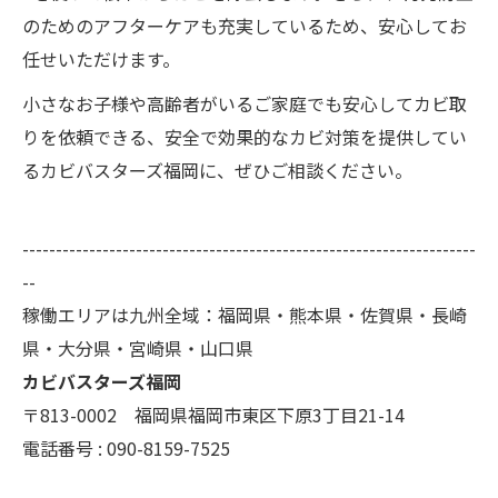
のためのアフターケアも充実しているため、安心してお
任せいただけます。
小さなお子様や高齢者がいるご家庭でも安心してカビ取
りを依頼できる、安全で効果的なカビ対策を提供してい
るカビバスターズ福岡に、ぜひご相談ください。
--------------------------------------------------------------------
--
稼働エリアは九州全域：福岡県・熊本県・佐賀県・長崎
県・大分県・宮崎県・山口県
カビバスターズ福岡
〒813-0002 福岡県福岡市東区下原3丁目21-14
電話番号 : 090-8159-7525