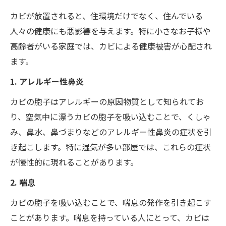
カビが放置されると、住環境だけでなく、住んでいる
人々の健康にも悪影響を与えます。特に小さなお子様や
高齢者がいる家庭では、カビによる健康被害が心配され
ます。
1. アレルギー性鼻炎
カビの胞子はアレルギーの原因物質として知られてお
り、空気中に漂うカビの胞子を吸い込むことで、くしゃ
み、鼻水、鼻づまりなどのアレルギー性鼻炎の症状を引
き起こします。特に湿気が多い部屋では、これらの症状
が慢性的に現れることがあります。
2. 喘息
カビの胞子を吸い込むことで、喘息の発作を引き起こす
ことがあります。喘息を持っている人にとって、カビは