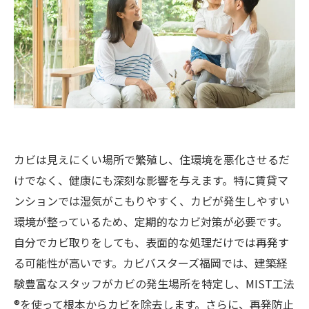
カビは見えにくい場所で繁殖し、住環境を悪化させるだ
けでなく、健康にも深刻な影響を与えます。特に賃貸マ
ンションでは湿気がこもりやすく、カビが発生しやすい
環境が整っているため、定期的なカビ対策が必要です。
自分でカビ取りをしても、表面的な処理だけでは再発す
る可能性が高いです。カビバスターズ福岡では、建築経
験豊富なスタッフがカビの発生場所を特定し、MIST工法
®を使って根本からカビを除去します。さらに、再発防止