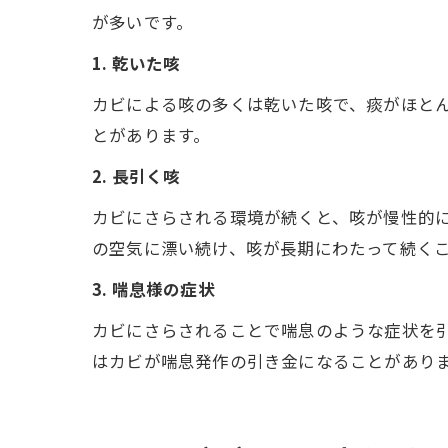
が多いです。
1. 乾いた咳
カビによる咳の多くは乾いた咳で、痰がほと
とがあります。
2. 長引く咳
カビにさらされる環境が続くと、咳が慢性的
の空気に漂い続け、咳が長期にわたって続く
3. 喘息様の症状
カビにさらされることで喘息のような症状を
はカビが喘息発作の引き金になることがあり