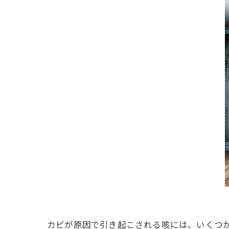
カビが原因で引き起こされる咳には、いくつ