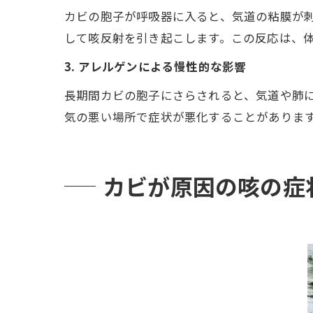
カビの胞子が呼吸器に入ると、気道の粘膜が
して咳反射を引き起こします。この反応は、
3. アレルゲンによる慢性的な影響
長期間カビの胞子にさらされると、気道や肺
気の悪い場所で症状が悪化することがありま
カビが原因の咳の症