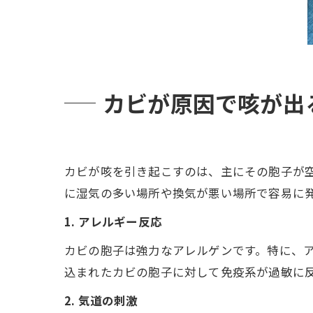
カビが原因で咳が出
カビが咳を引き起こすのは、主にその胞子が
に湿気の多い場所や換気が悪い場所で容易に
1. アレルギー反応
カビの胞子は強力なアレルゲンです。特に、
込まれたカビの胞子に対して免疫系が過敏に
2. 気道の刺激