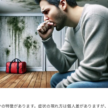
かの特徴があります。症状の現れ方は個人差がありますが