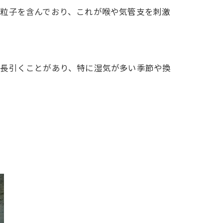
な粒子を含んでおり、これが喉や気管支を刺激
が長引くことがあり、特に湿気が多い季節や換