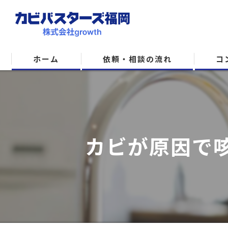
ホーム
依頼・相談の流れ
コ
カビが原因で咳