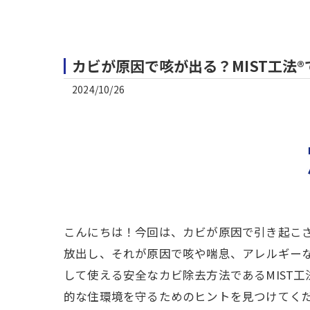
カビが原因で咳が出る？MIST工法
2024/10/26
こんにちは！今回は、カビが原因で引き起こ
放出し、それが原因で咳や喘息、アレルギー
して使える安全なカビ除去方法であるMIST
的な住環境を守るためのヒントを見つけてく