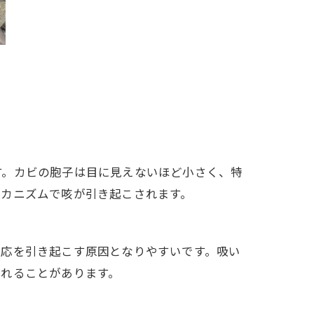
す。カビの胞子は目に見えないほど小さく、特
メカニズムで咳が引き起こされます。
反応を引き起こす原因となりやすいです。吸い
現れることがあります。