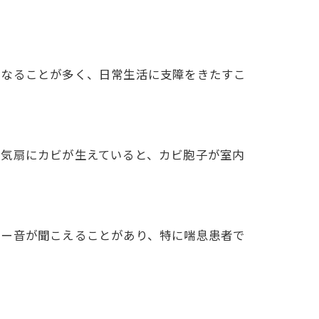
くなることが多く、日常生活に支障をきたすこ
換気扇にカビが生えていると、カビ胞子が室内
ュー音が聞こえることがあり、特に喘息患者で