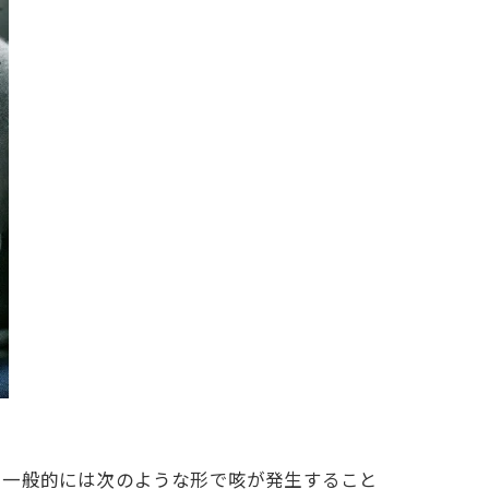
、一般的には次のような形で咳が発生すること