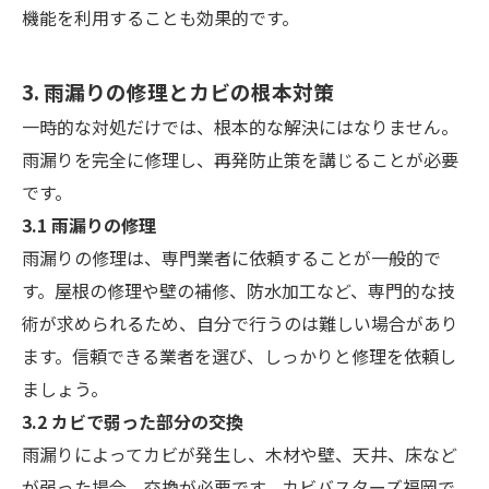
機能を利用することも効果的です。
3. 雨漏りの修理とカビの根本対策
一時的な対処だけでは、根本的な解決にはなりません。
雨漏りを完全に修理し、再発防止策を講じることが必要
です。
3.1 雨漏りの修理
雨漏りの修理は、専門業者に依頼することが一般的で
す。屋根の修理や壁の補修、防水加工など、専門的な技
術が求められるため、自分で行うのは難しい場合があり
ます。信頼できる業者を選び、しっかりと修理を依頼し
ましょう。
3.2 カビで弱った部分の交換
雨漏りによってカビが発生し、木材や壁、天井、床など
が弱った場合、交換が必要です。カビバスターズ福岡で