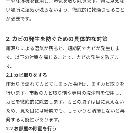
ーや除湿機を使用し、湿気を取り除きます。特に見えな
い場所に湿気が残らないよう、徹底的に乾燥させること
が必要です。
2. カビの発生を防ぐための具体的な対策
雨漏りによる湿気が残ると、短期間でカビが発生しま
す。以下の対策を講じることで、カビの発生を防ぎま
す。
2.1 カビ取りをする
雨漏りで濡れてカビてしまった場所は、まずカビ取りを
行います。市販のカビ取り剤や専用の洗浄剤を使用し、
カビを徹底的に除去します。カビの胞子は目に見えない
ため、見た目には綺麗でも、しっかりと清掃しないと再
発する可能性があります。
2.2 お部屋の除菌を行う