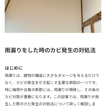
雨漏りをした時のカビ発生の対処法
はじめに
雨漏りは、建物の構造に大きなダメージを与えるだけで
なく、カビの発生を引き起こす主要な原因の一つです。
特に梅雨や台風の季節には、雨漏りが頻発し、その後の
カビ対策が重要になります。この記事では、雨漏りが発
生した際のカビ発生の対処法について詳しく解説しま