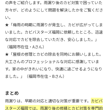
の声をご紹介します。雨漏り後のカビ対策で困っていた
方々が、どのようにして問題を解決したかをご覧くださ
い。
★「梅雨の時期に雨漏りが発生し、カビが広がってしま
いました。カビバスターズ福岡に依頼したところ、迅速
な対応でカビを除去していただき、安心しました。」
（福岡市在住・Aさん）
★「屋根の修理とカビの除去を同時にお願いしました。
大工さんのプロフェッショナルな対応に感謝していま
す。家の中がきれいになり、快適に過ごせるようになり
ました。」（福岡市在住・Bさん）
まとめ
雨漏りは、早期の対応と適切な対策が重要です。
カビバ
スターズ福岡では、雨漏り後の修繕とカビ対策を専門的