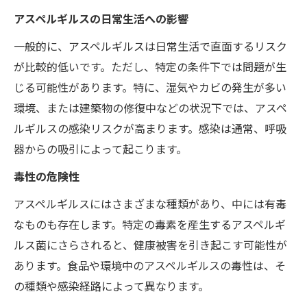
アスペルギルスの日常生活への影響
一般的に、アスペルギルスは日常生活で直面するリスク
が比較的低いです。ただし、特定の条件下では問題が生
じる可能性があります。特に、湿気やカビの発生が多い
環境、または建築物の修復中などの状況下では、アスペ
ルギルスの感染リスクが高まります。感染は通常、呼吸
器からの吸引によって起こります。
毒性の危険性
アスペルギルスにはさまざまな種類があり、中には有毒
なものも存在します。特定の毒素を産生するアスペルギ
ルス菌にさらされると、健康被害を引き起こす可能性が
あります。食品や環境中のアスペルギルスの毒性は、そ
の種類や感染経路によって異なります。