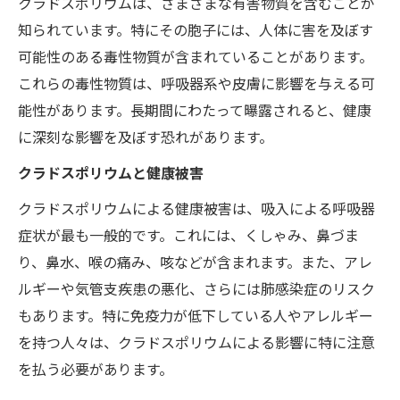
クラドスポリウムは、さまざまな有害物質を含むことが
知られています。特にその胞子には、人体に害を及ぼす
可能性のある毒性物質が含まれていることがあります。
これらの毒性物質は、呼吸器系や皮膚に影響を与える可
能性があります。長期間にわたって曝露されると、健康
に深刻な影響を及ぼす恐れがあります。
クラドスポリウムと健康被害
クラドスポリウムによる健康被害は、吸入による呼吸器
症状が最も一般的です。これには、くしゃみ、鼻づま
り、鼻水、喉の痛み、咳などが含まれます。また、アレ
ルギーや気管支疾患の悪化、さらには肺感染症のリスク
もあります。特に免疫力が低下している人やアレルギー
を持つ人々は、クラドスポリウムによる影響に特に注意
を払う必要があります。