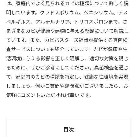
は、家庭内でよく見られるカビの種類について詳しく説
明しています。クラドスポリウム、ペニシリウム、アス
ペルギルス、アルテルナリア、トリコスポロンまで、さ
まざまなカビが健康や建物に与える影響について解説し
ています。また、カビバスターズ福岡が提供する真菌検
査サービスについても紹介しています。カビが健康や生
活環境に与える影響を正しく理解し、適切な対策を講じ
るために、ぜひご参考にしてください。真菌検査を通じ
て、家庭内のカビの種類を特定し、健康な住環境を実現
しましょう。何かご質問や疑問点がございましたら、お
気軽にコメントいただければ幸いです。
目次