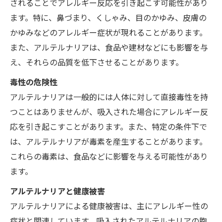
されることでアレルギー反応を引き起こす可能性があり
ます。特に、鼻づまり、くしゃみ、目のかゆみ、皮膚の
かゆみなどのアレルギー症状が現れることがあります。
また、アルテルナリアは、食品や建材などにも影響を与
え、それらの品質を低下させることがあります。
毒性の危険性
アルテルナリアは一般的には人体に対して直接毒性を持
つことはありませんが、吸入された場合にアレルギー反
応を引き起こすことがあります。また、特定の条件下で
は、アルテルナリアが毒素を産生することがあります。
これらの毒素は、食品などに影響を与える可能性があり
ます。
アルテルナリアと健康被害
アルテルナリアによる健康被害は、主にアレルギー性の
症状と関連しています。吸入されたアルテルナリアの胞