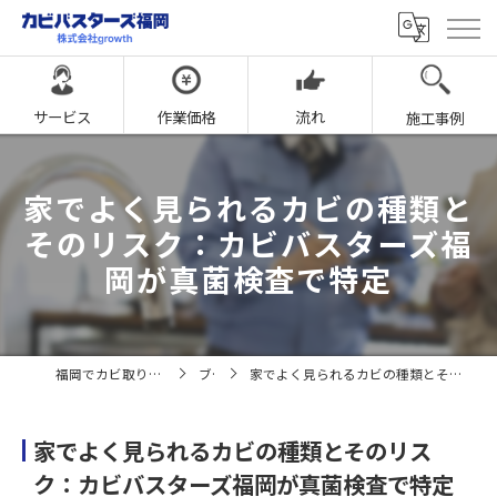
サービス
作業価格
流れ
施工事例
家でよく見られるカビの種類と
そのリスク：カビバスターズ福
岡が真菌検査で特定
福岡でカビ取りならカビバスターズ福岡
ブログ
家でよく見られるカビの種類とそのリスク：カビバスターズ福岡が真菌検査で特定
家でよく見られるカビの種類とそのリス
ク：カビバスターズ福岡が真菌検査で特定