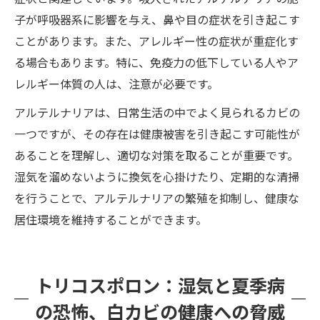
子が呼吸器系に影響を与え、鼻や目の症状を引き起こす
ことがあります。また、アレルギー性の症状が重症化す
る場合もあります。特に、免疫力の低下している人やア
レルギー体質の人は、注意が必要です。
アルテルナリアは、日常生活の中でよく見られるカビの
一つですが、その存在は健康被害を引き起こす可能性が
あることを理解し、適切な対策を取ることが重要です。
湿気を溜めないように換気を心掛けたり、定期的な清掃
を行うことで、アルテルナリアの繁殖を抑制し、健康な
居住環境を維持することができます。
トリコスポロン：湿気と夏季病
の恐怖、白カビの健康への脅威