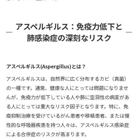
アスペルギルス：免疫力低下と
肺感染症の深刻なリスク
アスペルギルス(Aspergillus)とは？
アスペルギルスは、自然界に広く分布するカビ（真菌）
の一種です。通常、健康な人にとっては問題になりませ
んが、免疫力が低下している人や肺に空洞性の病変があ
る人にとっては重大なリスク因子となります。特に、免
疫抑制治療を受けているがん患者や移植患者、または慢
性的な呼吸器疾患を持つ人々は、アスペルギルス感染症
による合併症のリスクが高まります。