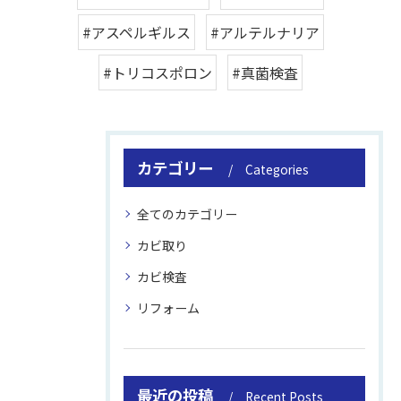
#アスペルギルス
#アルテルナリア
#トリコスポロン
#真菌検査
カテゴリー
Categories
全てのカテゴリー
カビ取り
カビ検査
リフォーム
最近の投稿
Recent Posts