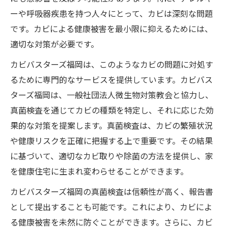
ーや呼吸器疾患を持つ人々にとって、カビは深刻な問題
です。カビによる健康被害を最小限に抑えるためには、
適切な対策が必要です。
カビバスターズ福岡は、このようなカビの問題に対処す
るために専門的なサービスを提供しています。カビバス
ターズ福岡は、一般社団法人微生物対策教会と協力し、
真菌検査を通じてカビの種類を特定し、それに応じた効
果的な対策を提案します。真菌検査は、カビの繁殖状況
や健康リスクを正確に把握する上で重要です。その結果
に基づいて、適切なカビ取りや除菌の方法を提供し、家
を健康住宅に生まれ変わらせることができます。
カビバスターズ福岡の真菌検査は信頼性が高く、報告書
として提出することも可能です。これにより、カビによ
る健康被害を未然に防ぐことができます。さらに、カビ