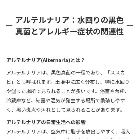
アルテルナリア：水回りの黒色
真菌とアレルギー症状の関連性
アルテルナリア(Alternaria)
とは？
アルテルナリアは、黒色真菌の一種であり、「ススカ
ビ」とも呼ばれます。土壌中に広く分布し、特に水回り
や湿った場所で見られることが多いです。浴室や台所、
冷蔵庫など、結露や湿気が発生する場所で繁殖しやす
く、黒い斑点や汚れとして見られることがあります。
アルテルナリアの日常生活への影響
アルテルナリアは、空気中に胞子を放出しやすく、吸入