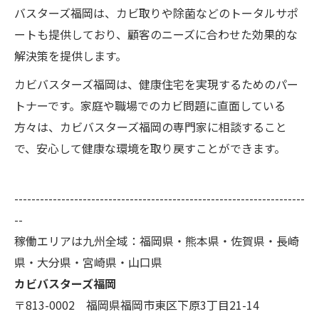
バスターズ福岡は、カビ取りや除菌などのトータルサポ
ートも提供しており、顧客のニーズに合わせた効果的な
解決策を提供します。
カビバスターズ福岡は、健康住宅を実現するためのパー
トナーです。家庭や職場でのカビ問題に直面している
方々は、カビバスターズ福岡の専門家に相談すること
で、安心して健康な環境を取り戻すことができます。
--------------------------------------------------------------------
--
稼働エリアは九州全域：福岡県・熊本県・佐賀県・長崎
県・大分県・宮崎県・山口県
カビバスターズ福岡
〒813-0002 福岡県福岡市東区下原3丁目21-14