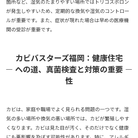
箇所など、湿気のたまりやすい場所ではトリコスポロン
が発生しやすいため、定期的な換気や湿気のコントロー
ルが重要です。また、症状が現れた場合は早めの医療機
関の受診が重要です。
カビバスターズ福岡：健康住宅
への道、真菌検査と対策の重要
性
カビは、家庭や職場でよく見られる問題の一つです。湿
気の多い場所や換気の悪い場所では、カビが繁殖しやす
くなります。カビは見た目が汚く、そのだけでなく健康
にも悪影響を及ぼす可能性があります。特に、アレルギ