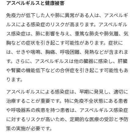
アスペルギルスと健康被害
免疫力が低下した人や肺に異常がある人は、アスペルギ
ルスによる感染症のリスクが高まります。アスペルギル
ス感染症は、肺に影響を与え、重篤な肺炎や肺気腫、気
胸などの症状を引き起こす可能性があります。症状に
は、せきや喘鳴、胸痛、呼吸困難、発熱などが含まれま
す。さらに、アスペルギルスは他の臓器に感染し、肝臓
や腎臓の機能低下などの合併症を引き起こす可能性もあ
ります。
アスペルギルスによる感染症は、早期に発見し、適切に
治療することが重要です。特に免疫不全状態にある患者
や呼吸器系の疾患を持つ患者は、アスペルギルス感染症
に対するリスクが高いため、定期的な医療の受診と予防
策の実施が必要です。