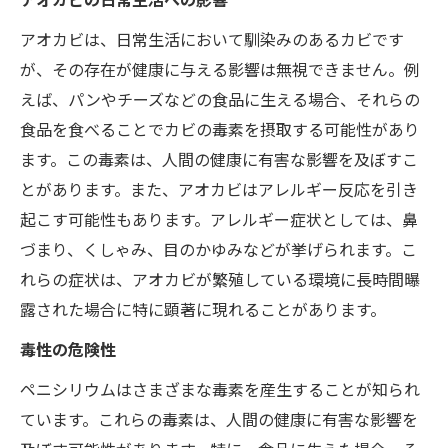
アオカビは、日常生活において馴染みのあるカビです
が、その存在が健康に与える影響は無視できません。例
えば、パンやチーズなどの食品に生える場合、それらの
食品を食べることでカビの毒素を摂取する可能性があり
ます。この毒素は、人間の健康に有害な影響を及ぼすこ
とがあります。また、アオカビはアレルギー反応を引き
起こす可能性もあります。アレルギー症状としては、鼻
づまり、くしゃみ、目のかゆみなどが挙げられます。こ
れらの症状は、アオカビが繁殖している環境に長時間曝
露された場合に特に顕著に現れることがあります。
毒性の危険性
ペニシリウムはさまざまな毒素を産生することが知られ
ています。これらの毒素は、人間の健康に有害な影響を