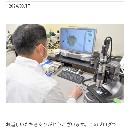
2024/03/17
お越しいただきありがとうございます。このブログで