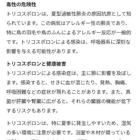
毒性の危険性
トリコスポロンは、夏型過敏性肺炎の原因抗原として知
られています。この病気はアレルギー性の肺炎であり、
特に鳥の羽毛や鳥のふんによるアレルギー反応が一般的
です。トリコスポロンによる感染は、呼吸器系に深刻な
影響を与える可能性があります。
トリコスポロンと健康被害
トリコスポロンによる感染症は、主に肺に影響を及ぼし
ます。感染すると、せきに血が混じたり、発熱、胸痛、
呼吸困難などの症状が現れることがあります。また、真
菌が肝臓や腎臓に広がると、それらの臓器の機能が低下
するリスクもあります。
トリコスポロンは、特に夏季に発生しやすいため、湿気
の多い環境に注意が必要です。浴室や木材が腐っている