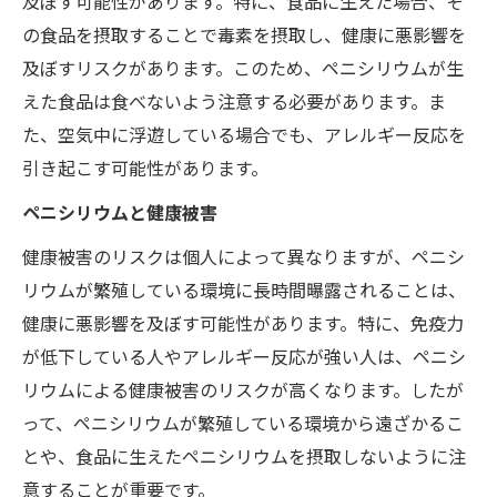
及ぼす可能性があります。特に、食品に生えた場合、そ
の食品を摂取することで毒素を摂取し、健康に悪影響を
及ぼすリスクがあります。このため、ペニシリウムが生
えた食品は食べないよう注意する必要があります。ま
た、空気中に浮遊している場合でも、アレルギー反応を
引き起こす可能性があります。
ペニシリウムと健康被害
健康被害のリスクは個人によって異なりますが、ペニシ
リウムが繁殖している環境に長時間曝露されることは、
健康に悪影響を及ぼす可能性があります。特に、免疫力
が低下している人やアレルギー反応が強い人は、ペニシ
リウムによる健康被害のリスクが高くなります。したが
って、ペニシリウムが繁殖している環境から遠ざかるこ
とや、食品に生えたペニシリウムを摂取しないように注
意することが重要です。