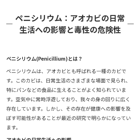
ペニシリウム：アオカビの日常
生活への影響と毒性の危険性
ペニシリウム(Penicillium)とは？
ペニシリウムは、アオカビとも呼ばれる一種のカビで
す。このカビは、日常生活のさまざまな場面で見られ、
特にパンなどの食品に生えることがよく知られていま
す。空気中に常時浮遊しており、我々の身の回りに広く
存在しています。しかし、その存在が健康への影響を及
ぼす可能性があることが最近の研究で明らかになってい
ます。
アオカビの日常生活への影響