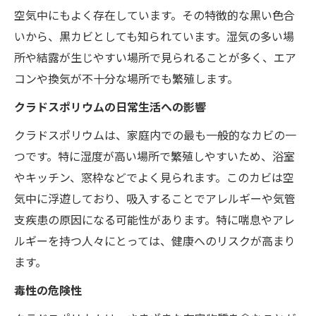
空気中にもよく存在しています。その特徴的な黒い色合
いから、黒カビとしても知られています。湿気の多い場
所や結露が生じやすい場所で見られることが多く、エア
コンや換気が不十分な場所でも繁殖します。
クラドスポリウムの日常生活への影響
クラドスポリウムは、家庭内での最も一般的なカビの一
つです。特に湿度が高い場所で繁殖しやすいため、浴室
やキッチン、窓枠などでよく見られます。このカビは空
気中に浮遊しており、吸入することでアレルギーや気管
支疾患の原因になる可能性があります。特に喘息やアレ
ルギーを持つ人々にとっては、健康へのリスクが高まり
ます。
毒性の危険性