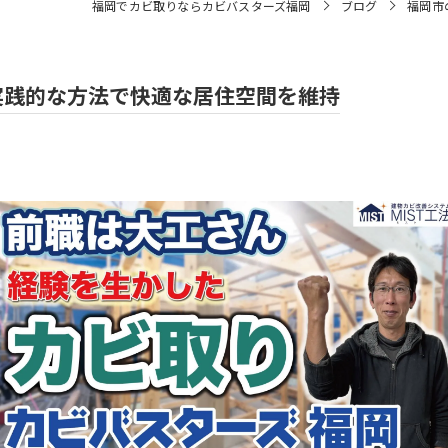
福岡でカビ取りならカビバスターズ福岡
ブログ
福岡市
実践的な方法で快適な居住空間を維持