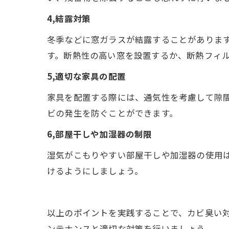
4,結露対策
冬季などに窓ガラスが結露することがありま
す。断熱性の高い窓を設置するか、断熱フィ
5,適切な家具の配置
家具を配置する際には、通気性を考慮して隙
ビの発生を防ぐことができます。
6,部屋干しや加湿器の制限
湿気がこもりやすい部屋干しや加湿器の使用
けるようにしましょう。
以上のポイントを実践することで、カビ臭い
ンテナンスと適切な対策を行いましょう。