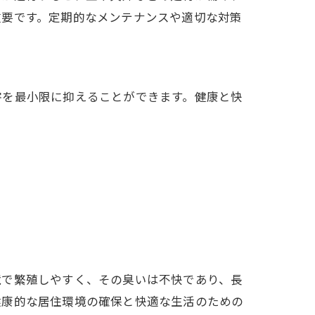
重要です。定期的なメンテナンスや適切な対策
害を最小限に抑えることができます。健康と快
。
境で繁殖しやすく、その臭いは不快であり、長
健康的な居住環境の確保と快適な生活のための