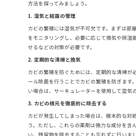
方法を探ってみましょう。
1. 湿気と結露の管理
カビの繁殖には湿気が不可欠です。まずは部屋
をモニタリングし、必要に応じて換気や除湿
せるなどの対策が必要です。
2. 定期的な清掃と換気
カビの繁殖を防ぐためには、定期的な清掃が
ール除菌を行うことでカビの繁殖を防ぎます
い場合は、サーキュレーターを使用して空気
3. カビの根元を徹底的に除去する
カビが発生してしまった場合は、根本的な対
う。ただし、これらの薬剤は強力な成分を含
い、残留物を除去することも忘れずに行いま