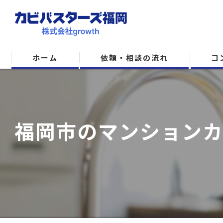
ホーム
依頼・相談の流れ
コ
福岡市のマンションカ