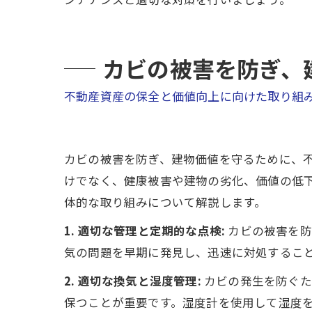
カビの被害を防ぎ、
不動産資産の保全と価値向上に向けた取り組
カビの被害を防ぎ、建物価値を守るために、
けでなく、健康被害や建物の劣化、価値の低
体的な取り組みについて解説します。
1. 適切な管理と定期的な点検:
カビの被害を防
気の問題を早期に発見し、迅速に対処するこ
2. 適切な換気と湿度管理:
カビの発生を防ぐた
保つことが重要です。湿度計を使用して湿度