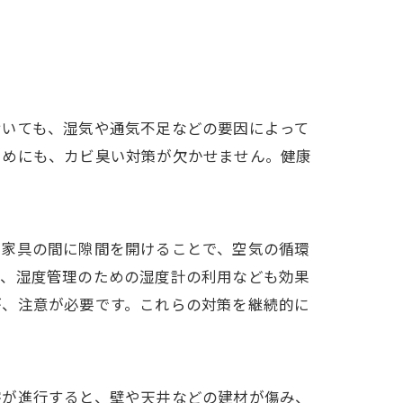
おいても、湿気や通気不足などの要因によって
ためにも、カビ臭い対策が欠かせません。健康
と家具の間に隙間を開けることで、空気の循環
菌、湿度管理のための湿度計の利用なども効果
が、注意が必要です。これらの対策を継続的に
害が進行すると、壁や天井などの建材が傷み、