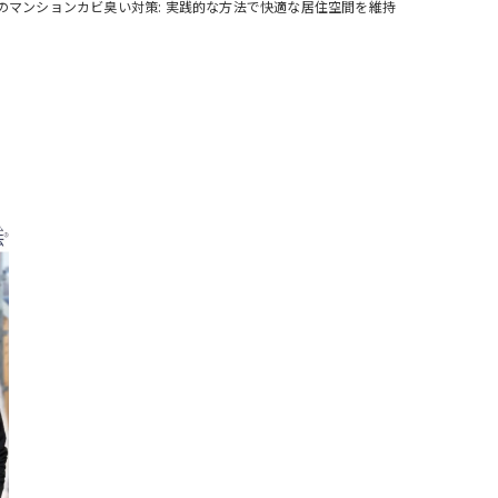
のマンションカビ臭い対策: 実践的な方法で快適な居住空間を維持