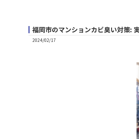
福岡市のマンションカビ臭い対策: 
2024/02/17