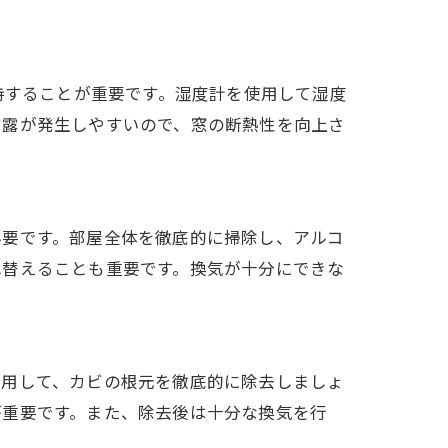
持することが重要です。湿度計を使用して湿度
結露が発生しやすいので、窓の断熱性を向上さ
必要です。部屋全体を徹底的に掃除し、アルコ
れ替えることも重要です。換気が十分にできな
使用して、カビの根元を徹底的に除去しましょ
が重要です。また、除去後は十分な換気を行