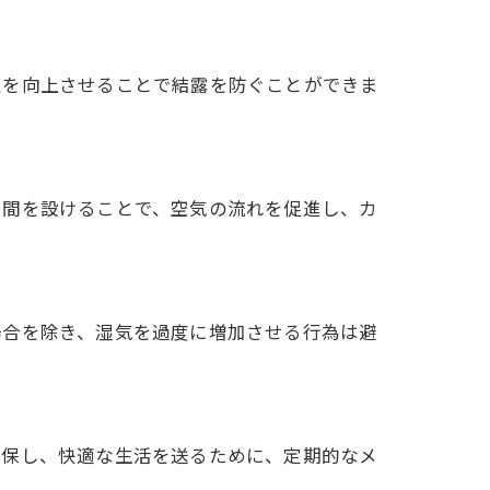
性を向上させることで結露を防ぐことができま
隙間を設けることで、空気の流れを促進し、カ
場合を除き、湿気を過度に増加させる行為は避
確保し、快適な生活を送るために、定期的なメ