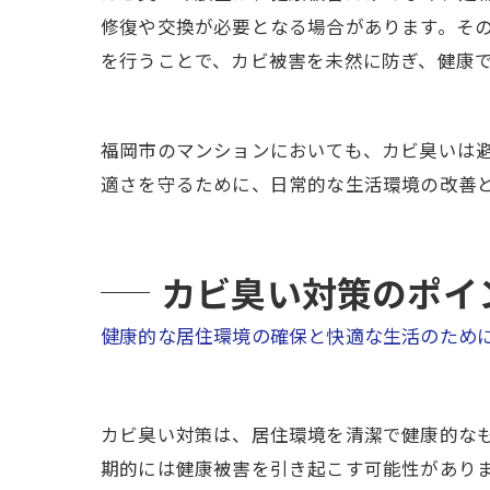
修復や交換が必要となる場合があります。そ
を行うことで、カビ被害を未然に防ぎ、健康
福岡市のマンションにおいても、カビ臭いは
適さを守るために、日常的な生活環境の改善
カビ臭い対策のポイ
健康的な居住環境の確保と快適な生活のため
カビ臭い対策は、居住環境を清潔で健康的な
期的には健康被害を引き起こす可能性があり