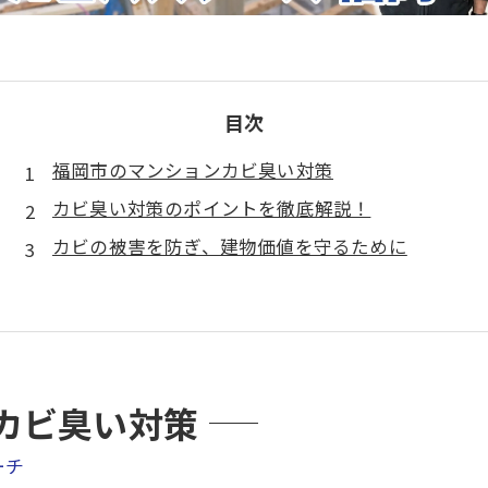
目次
福岡市のマンションカビ臭い対策
カビ臭い対策のポイントを徹底解説！
カビの被害を防ぎ、建物価値を守るために
カビ臭い対策
ーチ