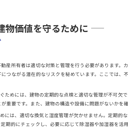
建物価値を守るために
み
不動産所有者は適切な対策と管理を行う必要があります。
下につながる潜在的なリスクを秘めています。ここでは、
ぐためには、建物の定期的な点検と適切な管理が不可欠で
とが重要です。また、建物の構造や設備に問題がないかを
めには、適切な換気と湿度管理が欠かせません。定期的な換
を定期的にチェックし、必要に応じて除湿器や加湿器を活