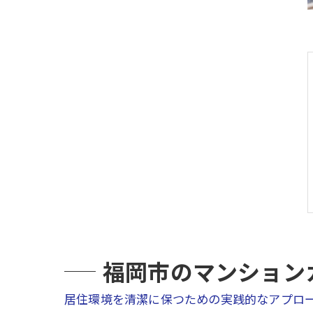
福岡市のマンション
居住環境を清潔に保つための実践的なアプロ