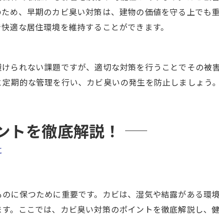
のため、早期のカビ臭い対策は、建物の価値を守る上でも
で快適な居住環境を維持することができます。
避けられない課題ですが、適切な対策を行うことでその被
と定期的な管理を行い、カビ臭いの発生を防止しましょう
ントを徹底解説！
に
ものに保つために重要です。カビは、湿気や結露がある環
ます。ここでは、カビ臭い対策のポイントを徹底解説し、