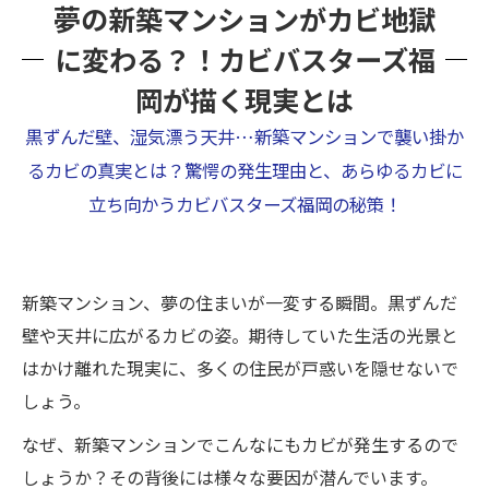
夢の新築マンションがカビ地獄
に変わる？！カビバスターズ福
岡が描く現実とは
黒ずんだ壁、湿気漂う天井…新築マンションで襲い掛か
るカビの真実とは？驚愕の発生理由と、あらゆるカビに
立ち向かうカビバスターズ福岡の秘策！
新築マンション、夢の住まいが一変する瞬間。黒ずんだ
壁や天井に広がるカビの姿。期待していた生活の光景と
はかけ離れた現実に、多くの住民が戸惑いを隠せないで
しょう。
なぜ、新築マンションでこんなにもカビが発生するので
しょうか？その背後には様々な要因が潜んでいます。