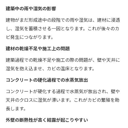
建築中の雨や湿気の影響
建物がまだ形成途中の段階での雨や湿気は、建材に浸透
し、湿気を蓄積させる一因となります。これが後々のカ
ビ発生につながります。
建材の乾燥不足や施工上の問題
建築過程での乾燥不足や施工の際の問題が、壁や天井に
湿気を抱え込ませ、カビの温床となります。
コンクリートの硬化過程での水蒸気放出
コンクリートが硬化する過程で水蒸気が放出され、壁や
天井のクロスに湿気が漂います。これがカビの繁殖を助
長します。
外壁の断熱性が高く結露が起こりやすい