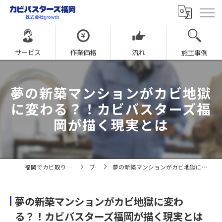
サービス
作業価格
流れ
施工事例
夢の新築マンションがカビ地獄
に変わる？！カビバスターズ福
岡が描く現実とは
福岡でカビ取りならカビバスターズ福岡
ブログ
夢の新築マンションがカビ地獄に変わる？！カビバスターズ福岡が描く現実とは
夢の新築マンションがカビ地獄に変わ
る？！カビバスターズ福岡が描く現実とは