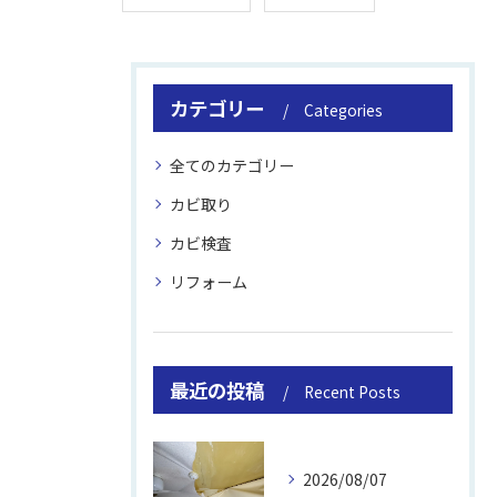
カテゴリー
Categories
全てのカテゴリー
カビ取り
カビ検査
リフォーム
最近の投稿
Recent Posts
2026/08/07