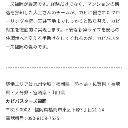
ーズ福岡が最適です。経験だけでなく、マンションの構
造を熟知した大工さんのチームが、カビに侵されたフロ
ーリングや壁、天井下地までしっかりと取り替え、カビ
対策を徹底的に実現します。不安な新築ライフを安心の
住環境へと変える手助けをしてくれるのが、カビバスタ
ーズ福岡の強みです。
--------------------------------------------------------------------
--
稼働エリアは九州全域：福岡県・熊本県・佐賀県・長崎
県・大分県・宮崎県・山口県
カビバスターズ福岡
〒813-0002 福岡県福岡市東区下原3丁目21-14
電話番号 : 090-8159-7525