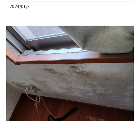
2024/01/31