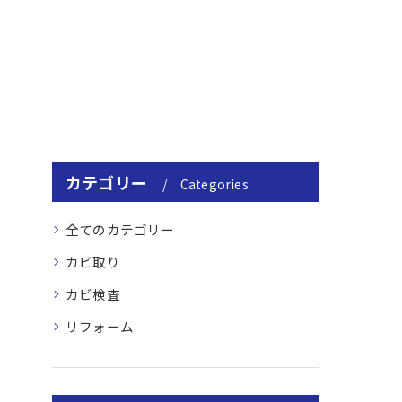
カテゴリー
Categories
全てのカテゴリー
カビ取り
カビ検査
リフォーム