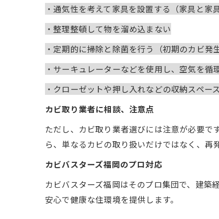
・通気性を考えて家具を設置する（家具と家
・整理整頓して物を溜め込まない
・定期的に掃除と除菌を行う（初期のカビ発
・サーキュレーターなどを使用し、空気を循
・クローゼットや押し入れなどの収納スペー
カビ取り業者に相談、注意点
ただし、カビ取り業者選びには注意が必要で
ら、単なるカビの取り扱いだけではなく、再
カビバスターズ福岡のプロ対応
カビバスターズ福岡はそのプロ集団で、建築
安心で健康な住環境を提供します。