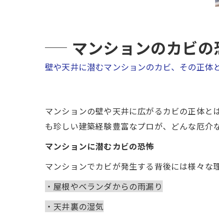
マンションのカビの
壁や天井に潜むマンションのカビ、その正体
マンションの壁や天井に広がるカビの正体と
も珍しい建築経験豊富なプロが、どんな厄介
マンションに潜むカビの恐怖
マンションでカビが発生する背後には様々な
・屋根やベランダからの雨漏り
・天井裏の湿気