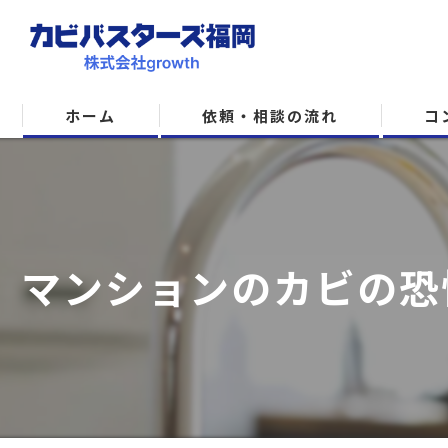
ホーム
依頼・相談の流れ
コ
マンションのカビの恐