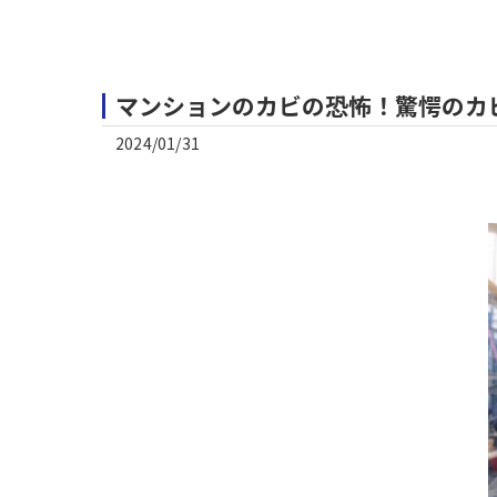
マンションのカビの恐怖！驚愕のカ
2024/01/31