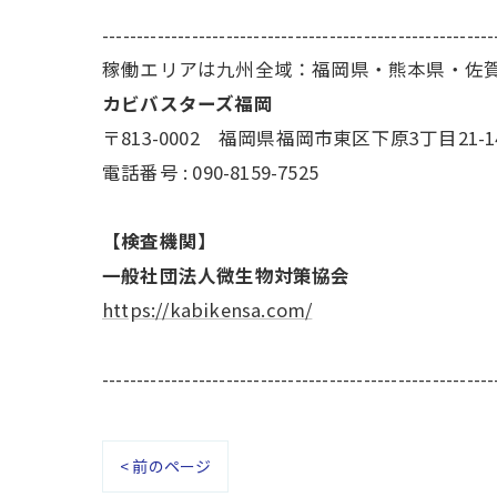
---------------------------------------------------------
稼働エリアは九州全域：福岡県・熊本県・佐
カビバスターズ福岡
〒813-0002 福岡県福岡市東区下原3丁目21-1
電話番号 : 090-8159-7525
【検査機関】
一般社団法人微生物対策協会
https://kabikensa.com/
---------------------------------------------------------
< 前のページ