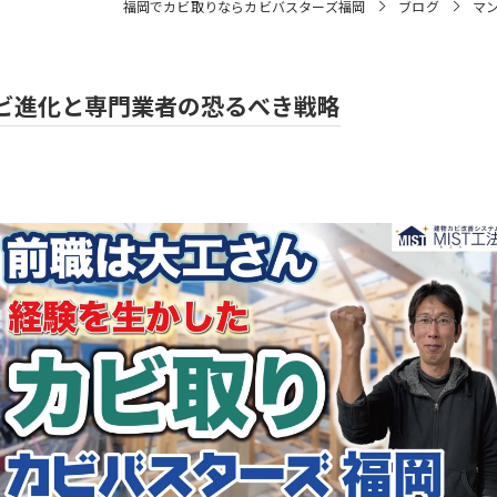
福岡でカビ取りならカビバスターズ福岡
ブログ
マ
ビ進化と専門業者の恐るべき戦略