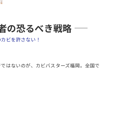
者の恐るべき戦略
のカビを許さない！
者ではないのが、カビバスターズ福岡。全国で