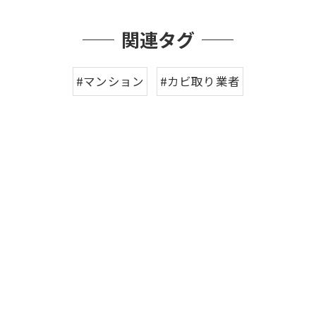
関連タグ
#マンション
#カビ取り業者