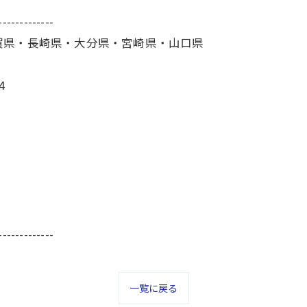
-------------
賀県・長崎県・大分県・宮崎県・山口県
4
-------------
一覧に戻る