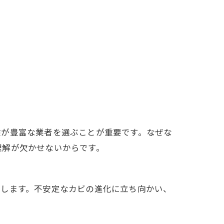
験が豊富な業者を選ぶことが重要です。なぜな
理解が欠かせないからです。
現します。不安定なカビの進化に立ち向かい、