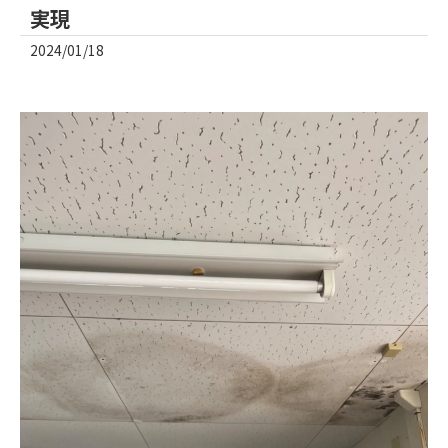
実現
2024/01/18