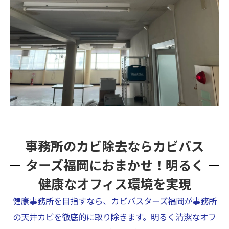
事務所のカビ除去ならカビバス
ターズ福岡におまかせ！明るく
健康なオフィス環境を実現
健康事務所を目指すなら、カビバスターズ福岡が事務所
の天井カビを徹底的に取り除きます。明るく清潔なオフ