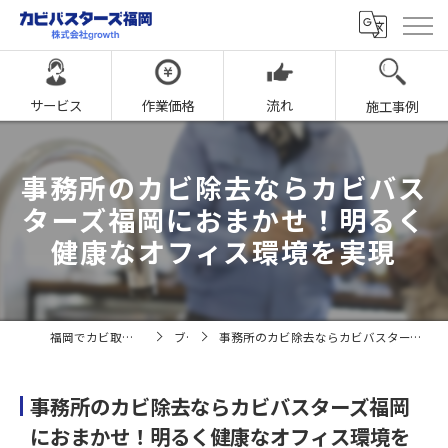
サービス
作業価格
流れ
施工事例
事務所のカビ除去ならカビバス
ターズ福岡におまかせ！明るく
健康なオフィス環境を実現
福岡でカビ取りならカビバスターズ福岡
ブログ
事務所のカビ除去ならカビバスターズ福岡におまかせ！明るく健康なオフィス環境を実現
事務所のカビ除去ならカビバスターズ福岡
におまかせ！明るく健康なオフィス環境を