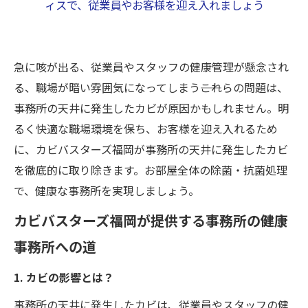
ィスで、従業員やお客様を迎え入れましょう
急に咳が出る、従業員やスタッフの健康管理が懸念され
る、職場が暗い雰囲気になってしまう――これらの問題は、
事務所の天井に発生したカビが原因かもしれません。明
るく快適な職場環境を保ち、お客様を迎え入れるため
に、カビバスターズ福岡が事務所の天井に発生したカビ
を徹底的に取り除きます。お部屋全体の除菌・抗菌処理
で、健康な事務所を実現しましょう。
カビバスターズ福岡が提供する事務所の健康
事務所への道
1. カビの影響とは？
事務所の天井に発生したカビは、従業員やスタッフの健