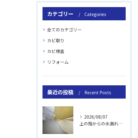
カテゴリー
Categories
全てのカテゴリー
カビ取り
カビ検査
リフォーム
最近の投稿
Recent Posts
2026/08/07
上の階からの水漏れでカビ｜対処法と業者