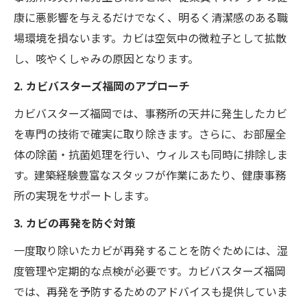
康に悪影響を与えるだけでなく、明るく清潔感のある職
場環境を損ないます。カビは空気中の微粒子として拡散
し、咳やくしゃみの原因となります。
2. カビバスターズ福岡のアプローチ
カビバスターズ福岡では、事務所の天井に発生したカビ
を専門の技術で確実に取り除きます。さらに、お部屋全
体の除菌・抗菌処理を行い、ウィルスも同時に排除しま
す。建築経験豊富なスタッフが作業にあたり、健康事務
所の実現をサポートします。
3. カビの再発を防ぐ対策
一度取り除いたカビが再発することを防ぐためには、湿
度管理や定期的な点検が必要です。カビバスターズ福岡
では、再発を予防するためのアドバイスも提供していま