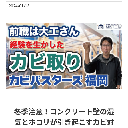
2024/01/18
冬季注意！コンクリート壁の湿
気とホコリが引き起こすカビ対