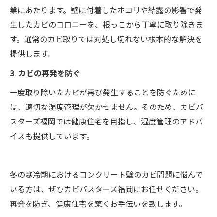
業にあたります。壁に付着したホコリや結露の影響で発
生したカビのコロニーを、根っこから丁寧に取り除きま
す。通常のカビ取りでは対処し切れない根本的な解決を
提供します。
3. カビの再発を防ぐ
一度取り除いたカビが再び発生することを防ぐために
は、適切な湿度管理が欠かせません。そのため、カビバ
スターズ福岡では健康住宅を目指し、湿度管理のアドバ
イスも提供しています。
冬の寒冷期におけるコンクリート壁のカビ問題に悩んで
いる方は、ぜひカビバスターズ福岡にお任せください。
再発を防ぎ、健康住宅を築くお手伝いを致します。