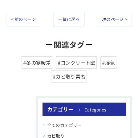
< 前のページ
一覧に戻る
次のページ >
関連タグ
#冬の寒暖差
#コンクリート壁
#湿気
#カビ取り業者
カテゴリー
Categories
全てのカテゴリー
カビ取り