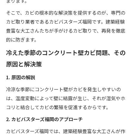
まります。
そこで、カビの根本的な解決策を提供するのが、専門の
カビ取り業者であるカビバスターズ福岡です。建築経験
豊富な大工さんたちが手がけるカビ取りで、再発を徹底
的に防ぎます。
冷えた季節のコンクリート壁カビ問題、その
原因と解決策
1. 原因の解説
冷涼な季節にコンクリート壁がカビを発生しやすいの
は、温度変動によって壁に結露が生じ、それが湿気やホ
コリと結合してカビの繁殖を促進するからです。
2. カビバスターズ福岡のアプローチ
カビバスターズ福岡では、建築経験豊富な大工さんが作