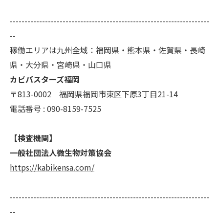
--------------------------------------------------------------------
--
稼働エリアは九州全域：福岡県・熊本県・佐賀県・長崎
県・大分県・宮崎県・山口県
カビバスターズ福岡
〒813-0002 福岡県福岡市東区下原3丁目21-14
電話番号 : 090-8159-7525
【検査機関】
一般社団法人微生物対策協会
https://kabikensa.com/
--------------------------------------------------------------------
--