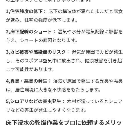
1,住宅強度の低下：
床下の構造体が濡れたままだと腐食
が進み、住宅の強度が低下します。
2,床下配線のショート：
湿気や水分が電気配線に影響を
与え、ショートの原因となります。
3,カビ被害や感染症のリスク：
湿気が原因でカビが発生
し、そのスポアは空気中に放出され、健康被害を引き起
こす可能性があります。
4,異臭・悪臭の発生：
湿気が原因で発生する異臭や悪臭
は、居住環境に大きな不快感をもたらします。
5,シロアリなどの害虫発生：
木材が湿っているとシロア
リなどの害虫が発生しやすくなります。
床下浸水の乾燥作業をプロに依頼するメリッ