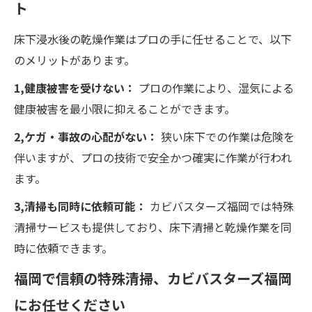
ト
床下浸水後の乾燥作業はプロの手に任せることで、以下
のメリットがあります。
1,健康被害を受けない：
プロの作業により、湿気による
健康被害を最小限に抑えることができます。
2,ケガ・事故の心配がない：
狭い床下での作業は危険を
伴いますが、プロの技術で安全かつ確実に作業が行われ
ます。
3,清掃も同時に依頼可能：
カビバスターズ福岡では特殊
清掃サービスも提供しており、床下清掃と乾燥作業を同
時に依頼できます。
福岡で信頼の特殊清掃、カビバスターズ福岡
にお任せください