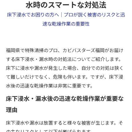
水時のスマートな対処法
床下浸水でお困りの方へ｜プロが説く被害のリスクと迅
速な乾燥作業の重要性
福岡県で特殊清掃のプロ、カビバスターズ福岡がお届け
する床下浸水・漏水時の対処法についてご紹介します。
床下に浸水や漏水が発生した場合、自分での対処は狭く
て難しいだけでなく、危険も伴います。ですが、床下浸
水後の迅速な乾燥作業は非常に重要です。
床下浸水・漏水後の迅速な乾燥作業が重要な
理由
床下浸水や漏水は放置すると様々な被害が生じます。そ
の主なリスクとして以下が挙げられます。