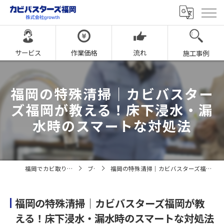
サービス
作業価格
流れ
施工事例
福岡の特殊清掃｜カビバスター
ズ福岡が教える！床下浸水・漏
水時のスマートな対処法
福岡でカビ取りならカビバスターズ福岡
ブログ
福岡の特殊清掃｜カビバスターズ福岡が教える！床下浸水・漏水時のスマートな対処法
福岡の特殊清掃｜カビバスターズ福岡が教
える！床下浸水・漏水時のスマートな対処法