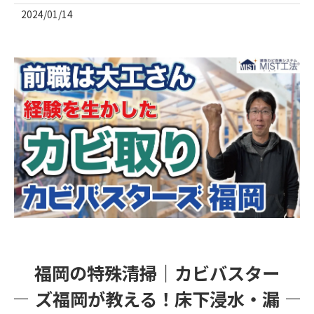
2024/01/14
福岡の特殊清掃｜カビバスター
ズ福岡が教える！床下浸水・漏