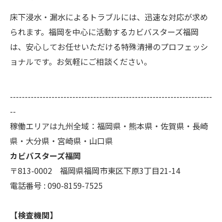
床下浸水・漏水によるトラブルには、迅速な対応が求め
られます。福岡を中心に活動するカビバスターズ福岡
は、安心してお任せいただける特殊清掃のプロフェッシ
ョナルです。お気軽にご相談ください。
--------------------------------------------------------------------
--
稼働エリアは九州全域：福岡県・熊本県・佐賀県・長崎
県・大分県・宮崎県・山口県
カビバスターズ福岡
〒813-0002 福岡県福岡市東区下原3丁目21-14
電話番号 : 090-8159-7525
【検査機関】