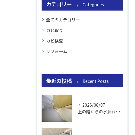
カテゴリー
Categories
全てのカテゴリー
カビ取り
カビ検査
リフォーム
最近の投稿
Recent Posts
2026/08/07
上の階からの水漏れでカビ｜対処法と業者