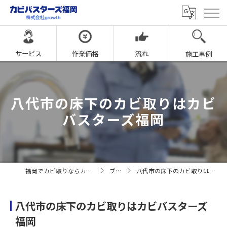
サービス
作業価格
流れ
施工事例
八代市の床下のカビ取りはカビ
バスターズ福岡
福岡でカビ取りならカビバスターズ福岡
ブログ
八代市の床下のカビ取りはカビバスターズ福岡
八代市の床下のカビ取りはカビバスターズ
福岡