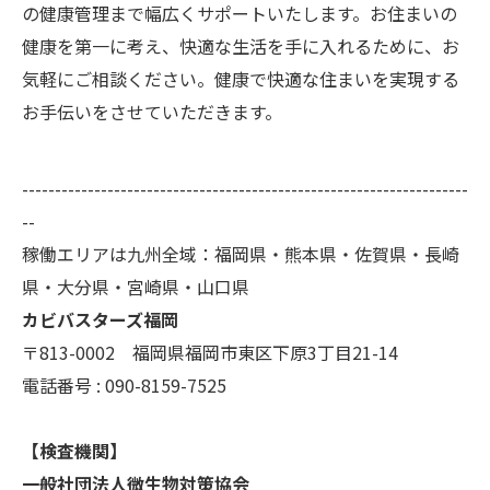
の健康管理まで幅広くサポートいたします。お住まいの
健康を第一に考え、快適な生活を手に入れるために、お
気軽にご相談ください。健康で快適な住まいを実現する
お手伝いをさせていただきます。
--------------------------------------------------------------------
--
稼働エリアは九州全域：福岡県・熊本県・佐賀県・長崎
県・大分県・宮崎県・山口県
カビバスターズ福岡
〒813-0002 福岡県福岡市東区下原3丁目21-14
電話番号 : 090-8159-7525
【検査機関】
一般社団法人微生物対策協会