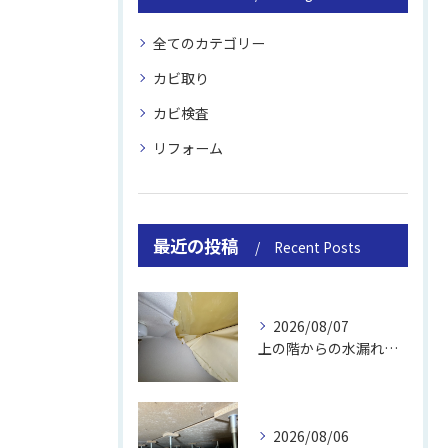
全てのカテゴリー
カビ取り
カビ検査
リフォーム
最近の投稿
Recent Posts
2026/08/07
上の階からの水漏れでカビ｜対処法と業者
2026/08/06