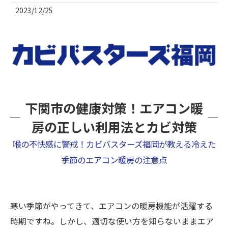
2023/12/25
下関市の健康対策！エアコン暖
房の正しい利用法とカビ対策
喉の不快感に警戒！カビバスターズ福岡が教える冷えた
季節のエアコン暖房の注意点
寒い季節がやってきて、エアコンの暖房機能が活躍する
時期ですね。しかし、適切な使い方を知らないままエア