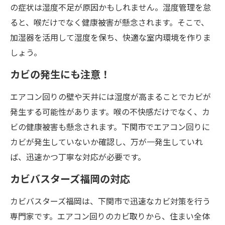
の症状は湿度不足が原因かもしれません。湿度管理を怠
ると、喉だけでなく健康被害が懸念されます。そこで、
加湿器を活用して湿度を保ち、快適な室内環境を作りま
しょう。
カビの発生にも注意！
エアコン回りの壁や天井には湿度が高まることでカビが
発生する可能性があります。喉の不快感だけでなく、カ
ビの健康被害も懸念されます。下関市でエアコン回りに
カビが発生していないか確認し、万が一発生していれ
ば、迅速かつ丁寧な対応が必要です。
カビバスターズ福岡の対応
カビバスターズ福岡は、下関市で迅速なカビ対策を行う
専門家です。エアコン回りのカビ取りから、住まい全体