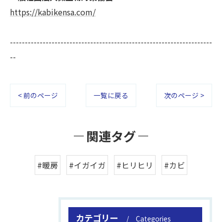
https://kabikensa.com/
--------------------------------------------------------------------
--
< 前のページ
一覧に戻る
次のページ >
関連タグ
#暖房
#イガイガ
#ヒリヒリ
#カビ
カテゴリー
Categories