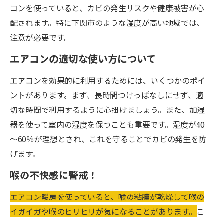
コンを使っていると、カビの発生リスクや健康被害が心
配されます。特に下関市のような湿度が高い地域では、
注意が必要です。
エアコンの適切な使い方について
エアコンを効果的に利用するためには、いくつかのポイ
ントがあります。まず、長時間つけっぱなしにせず、適
切な時間で利用するように心掛けましょう。また、加湿
器を使って室内の湿度を保つことも重要です。湿度が40
～60％が理想とされ、これを守ることでカビの発生を防
げます。
喉の不快感に警戒！
エアコン暖房を使っていると、喉の粘膜が乾燥して喉の
イガイガや喉のヒリヒリが気になることがあります。
こ