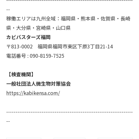
--
稼働エリアは九州全域：福岡県・熊本県・佐賀県・長崎
県・大分県・宮崎県・山口県
カビバスターズ福岡
〒813-0002 福岡県福岡市東区下原3丁目21-14
電話番号 : 090-8159-7525
【検査機関】
一般社団法人微生物対策協会
https://kabikensa.com/
--------------------------------------------------------------------
--