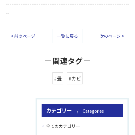
--------------------------------------------------------------------
--
< 前のページ
一覧に戻る
次のページ >
関連タグ
#畳
#カビ
カテゴリー
Categories
全てのカテゴリー