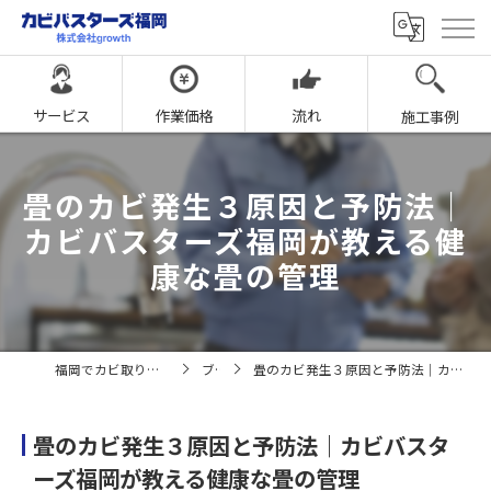
サービス
作業価格
流れ
施工事例
畳のカビ発生３原因と予防法｜
カビバスターズ福岡が教える健
康な畳の管理
福岡でカビ取りならカビバスターズ福岡
ブログ
畳のカビ発生３原因と予防法｜カビバスターズ福岡が教える健康な畳の管理
畳のカビ発生３原因と予防法｜カビバスタ
ーズ福岡が教える健康な畳の管理