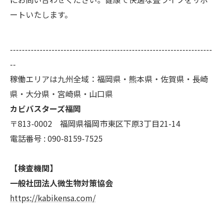
ートいたします。
--------------------------------------------------------------------
--
稼働エリアは九州全域：福岡県・熊本県・佐賀県・長崎
県・大分県・宮崎県・山口県
カビバスターズ福岡
〒813-0002 福岡県福岡市東区下原3丁目21-14
電話番号 : 090-8159-7525
【検査機関】
一般社団法人微生物対策協会
https://kabikensa.com/