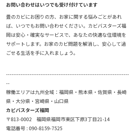
お問い合わせはいつでも受け付けています
畳のカビにお困りの方、お家に関する悩みごとがあれ
ば、いつでもお問い合わせください。カビバスターズ福
岡は安心・確実なサービスで、あなたの快適な住環境を
サポートします。お家のカビ問題を解消し、安心して過
ごせる生活を手に入れましょう。
--------------------------------------------------------------------
--
稼働エリアは九州全域：福岡県・熊本県・佐賀県・長崎
県・大分県・宮崎県・山口県
カビバスターズ福岡
〒813-0002 福岡県福岡市東区下原3丁目21-14
電話番号 : 090-8159-7525