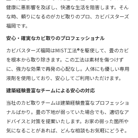
健康に悪影響を及ぼし、快適な生活を阻害します。そん
な時、頼りになるのがカビ取りのプロ、カビバスターズ
福岡です。
安心・確実なカビ取りのプロフェッショナル
カビバスターズ福岡はMIST工法®を駆使して、畳のカビ
を根本から取り除きます。この工法は素材を傷つけず
に、強力な効果で再発の心配なし。人体にも優しい専用
液剤を使用しており、安心してご利用いただけます。
建築経験豊富なチームによる安心の対応
当社のカビ取りチームは建築経験豊富なプロフェッショ
ナルばかり。畳の下地が弱っていた場合でも、適切なア
ドバイスと対策を提案いたします。お家の弱った箇所や
気になることがあれば、どんな相談もお気軽にどうぞ。