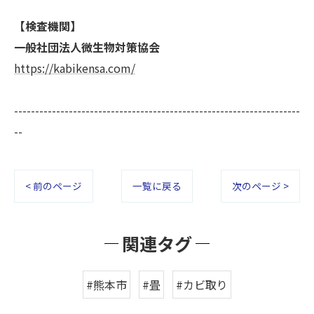
【検査機関】
一般社団法人微生物対策協会
https://kabikensa.com/
--------------------------------------------------------------------
--
< 前のページ
一覧に戻る
次のページ >
関連タグ
#熊本市
#畳
#カビ取り