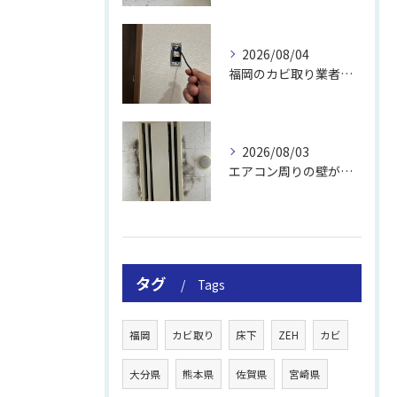
2026/08/04
福岡のカビ取り業者おすすめの選び方と費用
2026/08/03
エアコン周りの壁が結露しやすい理由
タグ
Tags
福岡
カビ取り
床下
ZEH
カビ
大分県
熊本県
佐賀県
宮崎県