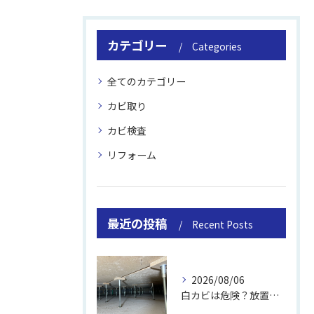
カテゴリー
Categories
全てのカテゴリー
カビ取り
カビ検査
リフォーム
最近の投稿
Recent Posts
2026/08/06
白カビは危険？放置のリスクと取り方