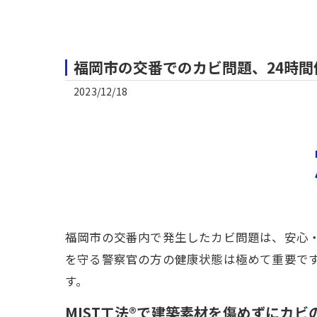
福岡市の交番でのカビ問題、24時間
2023/12/18
福岡市の交番内で発生したカビ問題は、安心・
を守る警察官の方の健康状態は極めて重要で
す。
MIST工法®で建築素材を傷めずにカビ