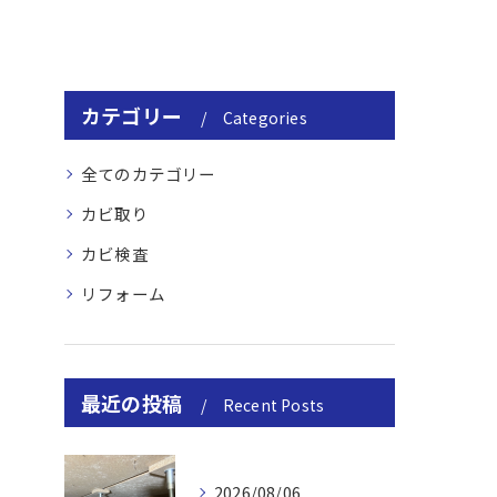
カテゴリー
Categories
全てのカテゴリー
カビ取り
カビ検査
リフォーム
最近の投稿
Recent Posts
2026/08/06