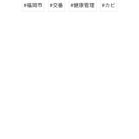
#福岡市
#交番
#健康管理
#カビ