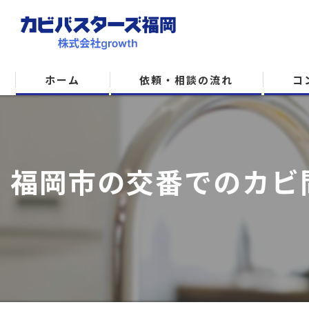
ホーム
依頼・相談の流れ
コ
福岡市の交番でのカビ問