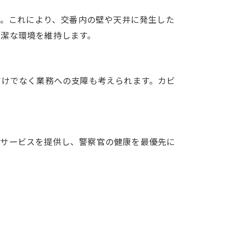
す。これにより、交番内の壁や天井に発生した
清潔な環境を維持します。
だけでなく業務への支障も考えられます。カビ
なサービスを提供し、警察官の健康を最優先に