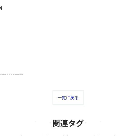
4
-------------
一覧に戻る
関連タグ