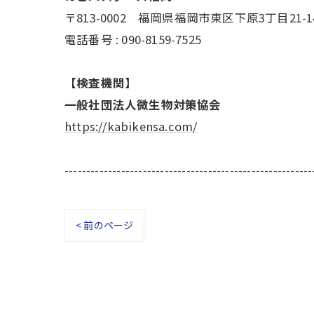
〒813-0002 福岡県福岡市東区下原3丁目21-1
電話番号 : 090-8159-7525
【検査機関】
一般社団法人微生物対策協会
https://kabikensa.com/
---------------------------------------------------------
< 前のページ