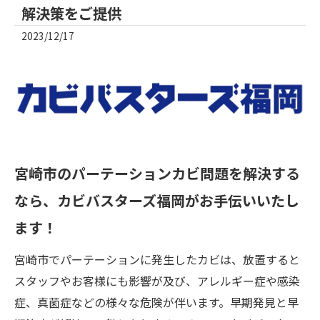
解決策をご提供
2023/12/17
宮崎市のパーテーションカビ問題を解決する
なら、カビバスターズ福岡がお手伝いいたし
ます！
宮崎市でパーテーションに発生したカビは、放置すると
スタッフやお客様にも影響が及び、アレルギー症や感染
症、真菌症などの様々な危険が伴います。早期発見と早