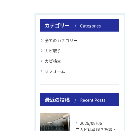
カテゴリー
Categories
全てのカテゴリー
カビ取り
カビ検査
リフォーム
最近の投稿
Recent Posts
2026/08/06
白カビは危険？放置のリスクと取り方