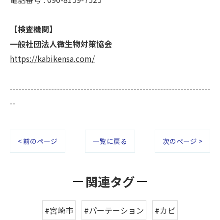
【検査機関】
一般社団法人微生物対策協会
https://kabikensa.com/
--------------------------------------------------------------------
--
< 前のページ
一覧に戻る
次のページ >
関連タグ
#宮崎市
#パーテーション
#カビ