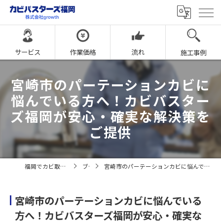
サービス
作業価格
流れ
施工事例
宮崎市のパーテーションカビに
悩んでいる方へ！カビバスター
ズ福岡が安心・確実な解決策を
ご提供
福岡でカビ取りならカビバスターズ福岡
ブログ
宮崎市のパーテーションカビに悩んでいる方へ！カビバスターズ福岡が安心・確実な解決策をご提供
宮崎市のパーテーションカビに悩んでいる
方へ！カビバスターズ福岡が安心・確実な