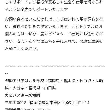
してサポート。お客様が安心して生活や仕事を続けられ
るように全力でサポートいたします。
お問い合わせいただければ、まずは無料で現地調査を行
い、最適な対策をご提案いたします。カビトラブルにお
悩みの方は、ぜひ一度カビバスターズ福岡にお任せくだ
さい。安心・安全な住環境を手に入れて、快適な生活を
お過ごしください。
--------------------------------------------------------------------
--
稼働エリアは九州全域：福岡県・熊本県・佐賀県・長崎
県・大分県・宮崎県・山口県
カビバスターズ福岡
〒813-0002 福岡県福岡市東区下原3丁目21-14
電話番号 : 090-8159-7525