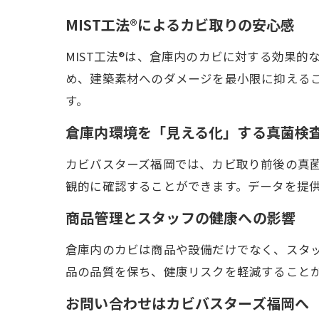
MIST工法®によるカビ取りの安心感
MIST工法®は、倉庫内のカビに対する効果
め、建築素材へのダメージを最小限に抑える
す。
倉庫内環境を「見える化」する真菌検
カビバスターズ福岡では、カビ取り前後の真
観的に確認することができます。データを提
商品管理とスタッフの健康への影響
倉庫内のカビは商品や設備だけでなく、スタ
品の品質を保ち、健康リスクを軽減すること
お問い合わせはカビバスターズ福岡へ