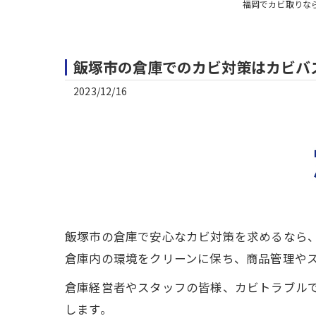
福岡でカビ取りな
飯塚市の倉庫でのカビ対策はカビバス
2023/12/16
飯塚市の倉庫で安心なカビ対策を求めるなら、
倉庫内の環境をクリーンに保ち、商品管理や
倉庫経営者やスタッフの皆様、カビトラブル
します。