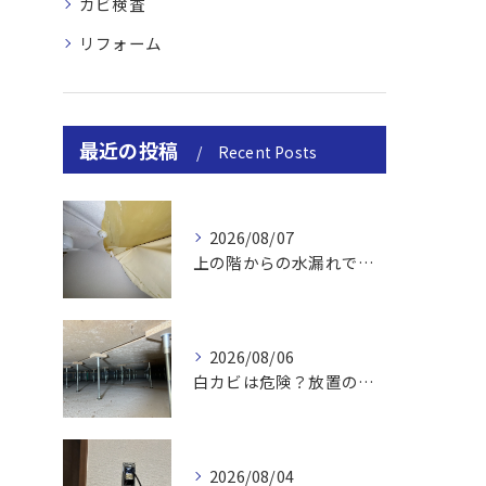
カビ検査
リフォーム
最近の投稿
Recent Posts
2026/08/07
上の階からの水漏れでカビ｜対処法と業者
2026/08/06
白カビは危険？放置のリスクと取り方
2026/08/04