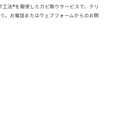
T工法®を駆使したカビ取りサービスで、クリ
ょう。お電話またはウェブフォームからのお問