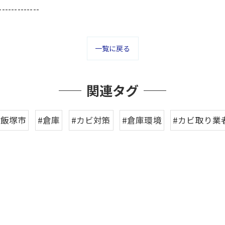
-------------
一覧に戻る
関連タグ
#飯塚市
#倉庫
#カビ対策
#倉庫環境
#カビ取り業