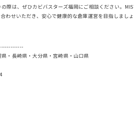
の際は、ぜひカビバスターズ福岡にご相談ください。MIS
い合わせいただき、安心で健康的な倉庫運営を目指しまし
-------------
賀県・長崎県・大分県・宮崎県・山口県
4