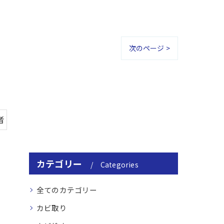
次のページ >
者
カテゴリー
Categories
全てのカテゴリー
カビ取り