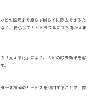
、カビの根元まで擦らず削らずに除去できるた
がなく、安心してカビトラブルに立ち向かえま
この「見える化」により、カビの除去効果を客
す。
スターズ福岡のサービスを利用することで、商