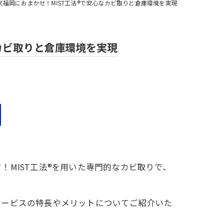
福岡におまかせ！MIST工法®で安心なカビ取りと倉庫環境を実現
カビ取りと倉庫環境を実現
MIST工法®を用いた専門的なカビ取りで、
サービスの特長やメリットについてご紹介いた