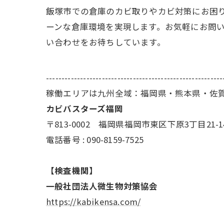
飯塚市での倉庫のカビ取りやカビ対策にお困り
ーンな倉庫環境を実現します。お気軽にお問
い合わせをお待ちしています。
---------------------------------------------------------
稼働エリアは九州全域：福岡県・熊本県・佐
カビバスターズ福岡
〒813-0002 福岡県福岡市東区下原3丁目21-1
電話番号 : 090-8159-7525
【検査機関】
一般社団法人微生物対策協会
https://kabikensa.com/