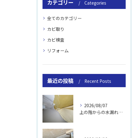
カテゴリー
Categories
全てのカテゴリー
カビ取り
カビ検査
リフォーム
最近の投稿
Recent Posts
2026/08/07
上の階からの水漏れでカビ｜対処法と業者