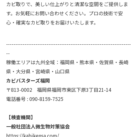
カビ取りで、美しい仕上がりと清潔な空間をご提供しま
す。お気軽にお問い合わせください。プロの技術で安
心・確実なカビ取りをお届けいたします。
--------------------------------------------------------------------
--
稼働エリアは九州全域：福岡県・熊本県・佐賀県・長崎
県・大分県・宮崎県・山口県
カビバスターズ福岡
〒813-0002 福岡県福岡市東区下原3丁目21-14
電話番号 : 090-8159-7525
【検査機関】
一般社団法人微生物対策協会
https://kabikensa.com/