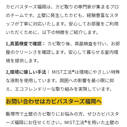
カビバスターズ福岡は、カビ取りの専門家が集まるプロ
のチームです。土壁に発生したカビも、経験豊富なスタ
ッフが丁寧に対応いたします。安心してお部屋をご利用
いただくために、以下の特徴をご紹介します。
1,真菌検査で確認：
カビ取り後、真菌検査を行い、お部
屋のクリーンさを確認します。安心して暮らせる室内環
境を提供します。
2,環境に優しい手法：
MIST工法®は環境にやさしい特殊
な液剤を使用しています。周囲への影響を最小限に抑
え、エコフレンドリーな取り組みを実現しています。
お問い合わせはカビバスターズ福岡へ
飯塚市で土壁のカビ取りにお悩みの方、ぜひカビバスタ
ーズ福岡にお任せください。MIST工法®を用いた土壁の