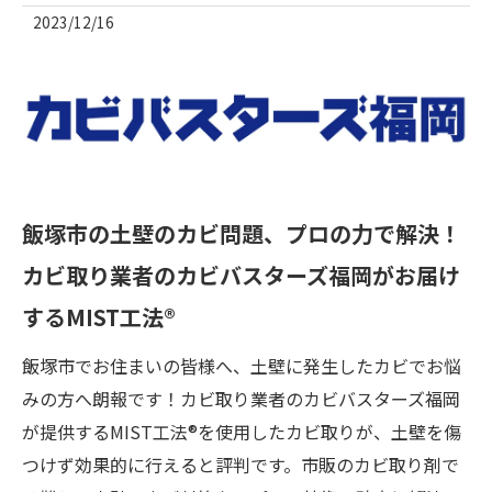
2023/12/16
飯塚市の土壁のカビ問題、プロの力で解決！
カビ取り業者のカビバスターズ福岡がお届け
するMIST工法®
飯塚市でお住まいの皆様へ、土壁に発生したカビでお悩
みの方へ朗報です！カビ取り業者のカビバスターズ福岡
が提供するMIST工法®を使用したカビ取りが、土壁を傷
つけず効果的に行えると評判です。市販のカビ取り剤で