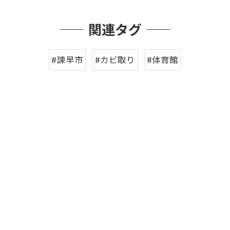
関連タグ
#諫早市
#カビ取り
#体育館