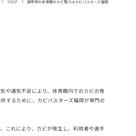
ブログ
諫早市の体育館のカビ取りはカビバスターズ福岡
湿気や通気不足により、体育館内でのカビの発
提供するために、カビバスターズ福岡が専門の
す。これにより、カビが発生し、利用者や選手