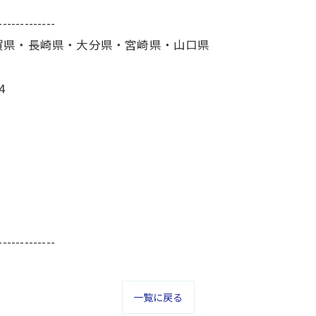
-------------
賀県・長崎県・大分県・宮崎県・山口県
4
-------------
一覧に戻る