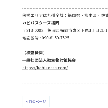
---------------------------------------------------------
稼働エリアは九州全域：福岡県・熊本県・佐
カビバスターズ福岡
〒813-0002 福岡県福岡市東区下原3丁目21-1
電話番号 : 090-8159-7525
【検査機関】
一般社団法人微生物対策協会
https://kabikensa.com/
---------------------------------------------------------
< 前のページ