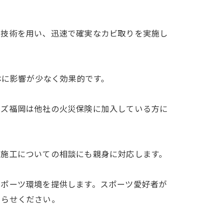
の技術を用い、迅速で確実なカビ取りを実施し
体に影響が少なく効果的です。
ーズ福岡は他社の火災保険に加入している方に
、施工についての相談にも親身に対応します。
スポーツ環境を提供します。スポーツ愛好者が
知らせください。