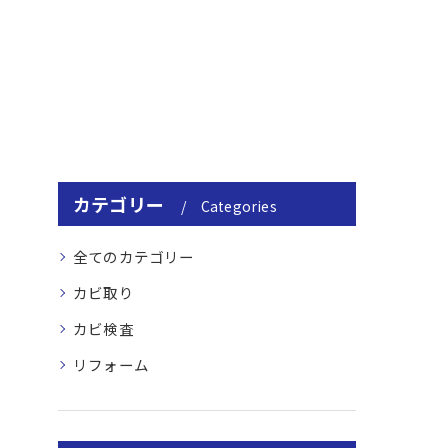
カテゴリー
Categories
全てのカテゴリー
カビ取り
カビ検査
リフォーム