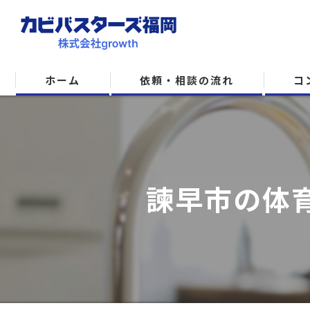
ホーム
依頼・相談の流れ
コ
諫早市の体