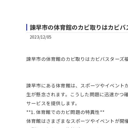
諫早市の体育館のカビ取りはカビバ
2023/12/05
諫早市の体育館のカビ取りはカビバスターズ
諫早市にある体育館は、スポーツやイベント
生が懸念されます。こうした問題に迅速かつ
サービスを提供します。
**1. 体育館でのカビ問題の特異性**
体育館はさまざまなスポーツやイベントが開