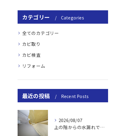
カテゴリー
Categories
全てのカテゴリー
カビ取り
カビ検査
リフォーム
最近の投稿
Recent Posts
2026/08/07
上の階からの水漏れでカビ｜対処法と業者