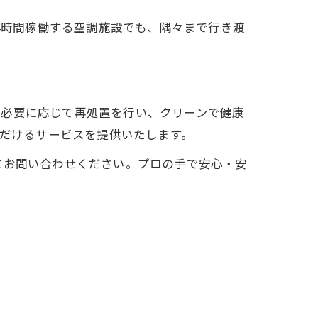
24時間稼働する空調施設でも、隅々まで行き渡
、必要に応じて再処置を行い、クリーンで健康
ただけるサービスを提供いたします。
にお問い合わせください。プロの手で安心・安