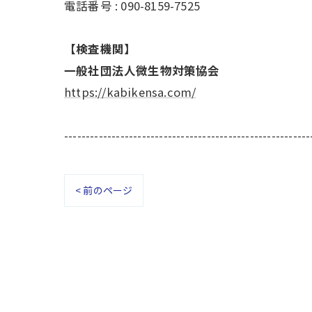
電話番号 : 090-8159-7525
【検査機関】
一般社団法人微生物対策協会
https://kabikensa.com/
---------------------------------------------------------
< 前のページ