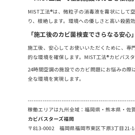
MIST工法®は、微粒子の消毒液を霧状にし
り、根絶します。環境への優しさと高い殺菌
「施工後のカビ菌検査でさらなる安心
施工後、安心してお使いいただくために、専
的な環境を確保します。MIST工法®カビバ
24時間空調の施設でのカビ問題にお悩みの際
全な環境を実現します。
---------------------------------------------------------
稼働エリアは九州全域：福岡県・熊本県・佐
カビバスターズ福岡
〒813-0002 福岡県福岡市東区下原3丁目21-1