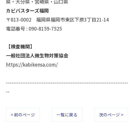
県・大分県・宮崎県・山口県
カビバスターズ福岡
〒813-0002 福岡県福岡市東区下原3丁目21-14
電話番号 : 090-8159-7525
【検査機関】
一般社団法人微生物対策協会
https://kabikensa.com/
--------------------------------------------------------------------
--
< 前のページ
一覧に戻る
次のページ >