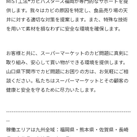
MIST工法®カビバスターズ福岡が専門的なサポートを提
供します。我々はカビの原因を特定し、食品売り場の天
井に対する適切な対策を提案します。また、特殊な技術
を用いて素材を損なわずに安全な環境を確保します。
お客様と共に、スーパーマーケットのカビ問題に真剣に
取り組み、安心して買い物ができる環境を提供します。
山口県下関市でカビ問題にお困りの方は、お気軽にご相
談ください。私たちはスーパーマーケットとその顧客の
健康と安全を守るために尽力いたします。
--------------------------------------------------------------------
--
稼働エリアは九州全域：福岡県・熊本県・佐賀県・長崎