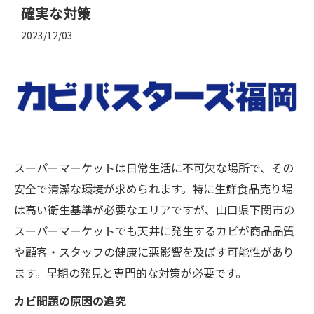
確実な対策
2023/12/03
スーパーマーケットは日常生活に不可欠な場所で、その
安全で清潔な環境が求められます。特に生鮮食品売り場
は高い衛生基準が必要なエリアですが、山口県下関市の
スーパーマーケットでも天井に発生するカビが商品品質
や顧客・スタッフの健康に悪影響を及ぼす可能性があり
ます。早期の発見と専門的な対策が必要です。
カビ問題の原因の追究