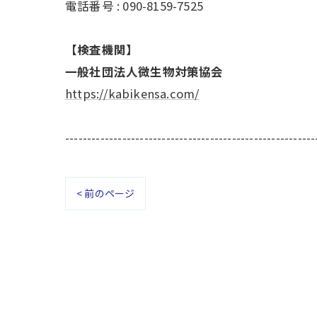
電話番号 : 090-8159-7525
【検査機関】
一般社団法人微生物対策協会
https://kabikensa.com/
---------------------------------------------------------
< 前のページ