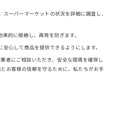
。スーパーマーケットの状況を詳細に調査し、
効果的に根絶し、再発を防ぎます。
に安心して商品を提供できるようにします。
門業者にご相談いただき、安全な環境を確保し
境とお客様の信頼を守るために、私たちがお手