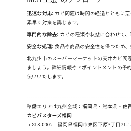
迅速な対応:
カビ問題は時間の経過とともに悪
素早く対策を講じます。
専門的な除去:
カビの種類や状態に合わせて、
安全な処理:
食品や商品の安全性を保つため、
北九州市のスーパーマーケットの天井カビ問
ましょう。詳細情報やアポイントメントの予
伝いいたします。
---------------------------------------------------------
稼働エリアは九州全域：福岡県・熊本県・佐
カビバスターズ福岡
〒813-0002 福岡県福岡市東区下原3丁目21-1