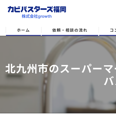
ホーム
依頼・相談の流れ
コ
北九州市のスーパーマ
バ