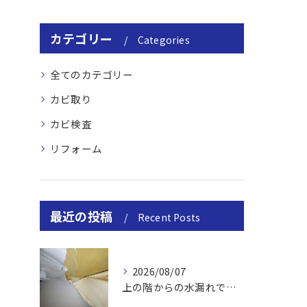
カテゴリー
Categories
全てのカテゴリー
カビ取り
カビ検査
リフォーム
最近の投稿
Recent Posts
2026/08/07
上の階からの水漏れでカビ｜対処法と業者