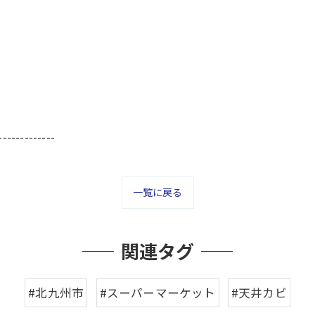
-------------
一覧に戻る
関連タグ
#北九州市
#スーパーマーケット
#天井カビ