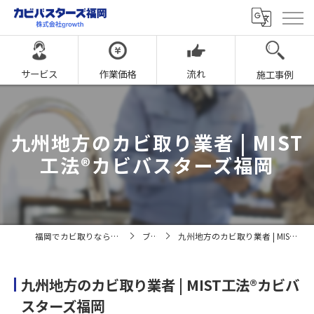
サービス
作業価格
流れ
施工事例
九州地方のカビ取り業者 | MIST
工法®カビバスターズ福岡
福岡でカビ取りならカビバスターズ福岡
ブログ
九州地方のカビ取り業者 | MIST工法®カビバスターズ福岡
九州地方のカビ取り業者 | MIST工法®カビバ
スターズ福岡