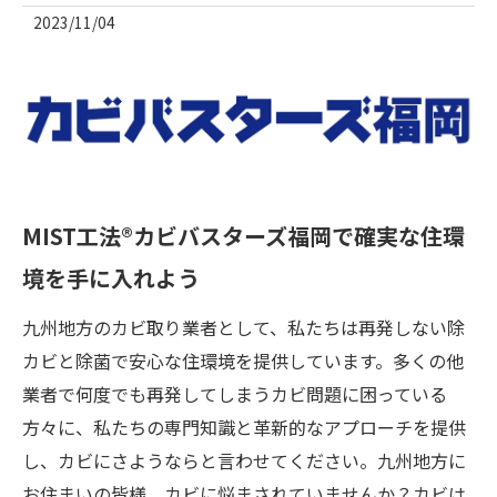
2023/11/04
MIST工法®カビバスターズ福岡で確実な住環
境を手に入れよう
九州地方のカビ取り業者として、私たちは再発しない除
カビと除菌で安心な住環境を提供しています。多くの他
業者で何度でも再発してしまうカビ問題に困っている
方々に、私たちの専門知識と革新的なアプローチを提供
し、カビにさようならと言わせてください。九州地方に
お住まいの皆様、カビに悩まされていませんか？カビは