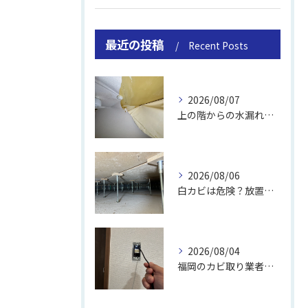
最近の投稿
Recent Posts
2026/08/07
上の階からの水漏れでカビ｜対処法と業者
2026/08/06
白カビは危険？放置のリスクと取り方
2026/08/04
福岡のカビ取り業者おすすめの選び方と費用