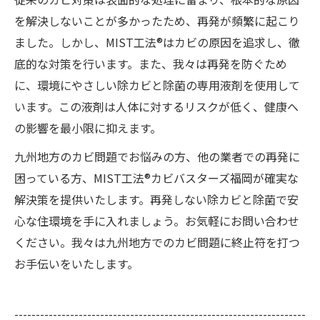
を解決しないことが多かったため、再発が頻繁に起こり
ました。しかし、MIST工法®はカビの原因を追求し、徹
底的な対策を行います。また、我々は再発を防ぐため
に、環境にやさしい除カビと除菌の専用液剤を使用して
います。この液剤は人体に対するリスクが低く、健康へ
の影響を最小限に抑えます。
九州地方のカビ問題でお悩みの方、他の業者での再発に
困っている方、MIST工法®カビバスターズ福岡が確実な
解決策を提供いたします。再発しない除カビと除菌で安
心な住環境を手に入れましょう。お気軽にお問い合わせ
ください。我々は九州地方でのカビ問題に終止符を打つ
お手伝いをいたします。
--------------------------------------------------------------------