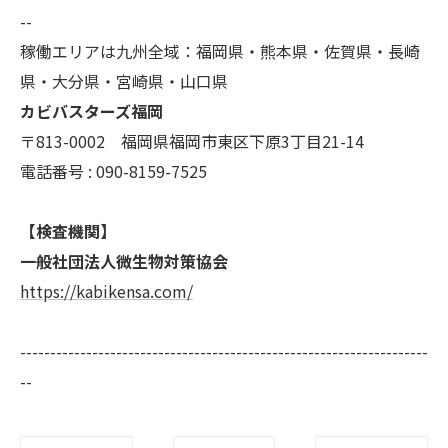
--
稼働エリアは九州全域：福岡県・熊本県・佐賀県・長崎
県・大分県・宮崎県・山口県
カビバスターズ福岡
〒813-0002 福岡県福岡市東区下原3丁目21-14
電話番号 : 090-8159-7525
【検査機関】
一般社団法人微生物対策協会
https://kabikensa.com/
--------------------------------------------------------------------
--