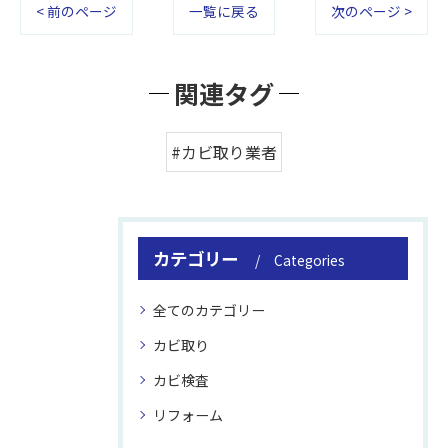
< 前のページ
一覧に戻る
次のページ >
関連タグ
#カビ取り業者
カテゴリー
Categories
全てのカテゴリー
カビ取り
カビ検査
リフォーム