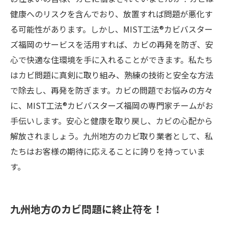
健康へのリスクを含んでおり、放置すれば問題が悪化す
る可能性があります。しかし、MIST工法®カビバスター
ズ福岡のサービスを活用すれば、カビの再発を防ぎ、安
心で快適な住環境を手に入れることができます。私たち
はカビ問題に真剣に取り組み、熟練の技術と安全な方法
で除去し、再発を防ぎます。カビの問題でお悩みの方々
に、MIST工法®カビバスターズ福岡の専門家チームがお
手伝いします。安心と健康を取り戻し、カビの心配から
解放されましょう。九州地方のカビ取り業者として、私
たちはお客様の期待に応えることに誇りを持っていま
す。
九州地方のカビ問題に終止符を！