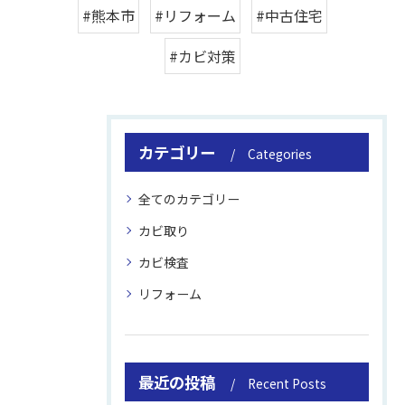
#熊本市
#リフォーム
#中古住宅
#カビ対策
カテゴリー
Categories
全てのカテゴリー
カビ取り
カビ検査
リフォーム
最近の投稿
Recent Posts