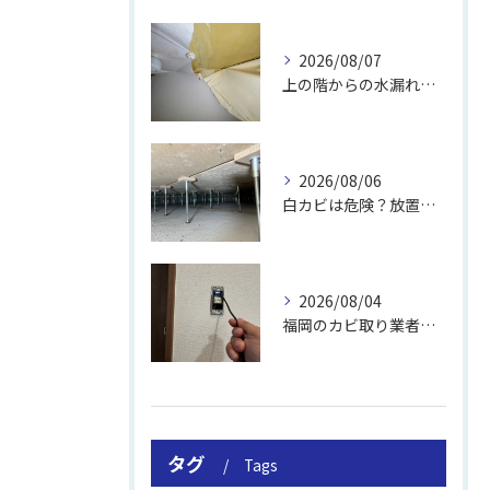
2026/08/07
上の階からの水漏れでカビ｜対処法と業者
2026/08/06
白カビは危険？放置のリスクと取り方
2026/08/04
福岡のカビ取り業者おすすめの選び方と費用
タグ
Tags