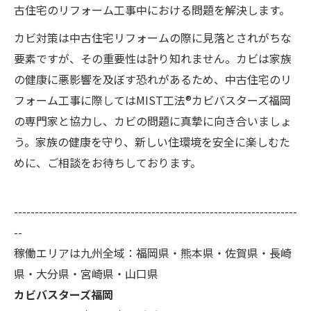
古住宅のリフォーム工事中における問題を解決します。
カビ対策は中古住宅リフォームの際に見落とされがちな
要素ですが、その重要性は計り知れません。カビは家族
の健康に悪影響を及ぼす恐れがあるため、中古住宅のリ
フォーム工事に際してはMIST工法®カビバスターズ福岡
の専門家と協力し、カビの問題に真摯に向き合いましょ
う。家族の健康を守り、新しい住環境を安全に楽しむた
めに、ご相談をお待ちしております。
--------------------------------------------------------------------
--
稼働エリアは九州全域：福岡県・熊本県・佐賀県・長崎
県・大分県・宮崎県・山口県
カビバスターズ福岡