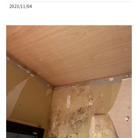
2023/11/04