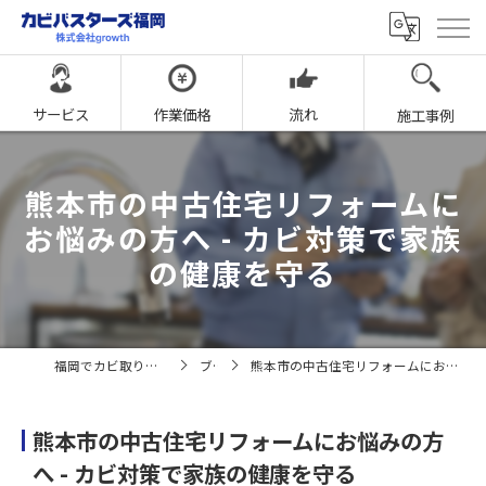
サービス
作業価格
流れ
施工事例
熊本市の中古住宅リフォームに
お悩みの方へ - カビ対策で家族
の健康を守る
福岡でカビ取りならカビバスターズ福岡
ブログ
熊本市の中古住宅リフォームにお悩みの方へ - カビ対策で家族の健康を守る
熊本市の中古住宅リフォームにお悩みの方
へ - カビ対策で家族の健康を守る