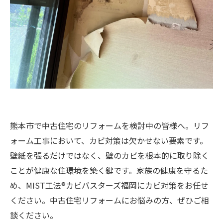
熊本市で中古住宅のリフォームを検討中の皆様へ。リフ
ォーム工事において、カビ対策は欠かせない要素です。
壁紙を張るだけではなく、壁のカビを根本的に取り除く
ことが健康な住環境を築く鍵です。家族の健康を守るた
め、MIST工法®カビバスターズ福岡にカビ対策をお任せ
ください。中古住宅リフォームにお悩みの方、ぜひご相
談ください。