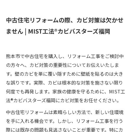
中古住宅リフォームの際、カビ対策は欠かせ
ません | MIST工法®カビバスターズ福岡
熊本市で中古住宅を購入し、リフォーム工事をご検討中
の方々へ、カビ対策の重要性についてお伝えいたしま
す。壁のカビを単に覆い隠すために壁紙を貼るのは大き
な誤りです。実際、カビは根本的な対策を施さない限り
何度でも再発します。家族の健康を守るために、MIST工
法®カビバスターズ福岡にカビ対策をお任せください。
中古住宅リフォームは素晴らしい方法で、新しい住環境
を手に入れる機会です。しかし、リフォーム工事を行う
際には既存の問題も見逃さないことが重要です。特にカ