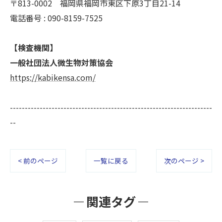
〒813-0002 福岡県福岡市東区下原3丁目21-14
電話番号 : 090-8159-7525
【検査機関】
一般社団法人微生物対策協会
https://kabikensa.com/
--------------------------------------------------------------------
--
< 前のページ
一覧に戻る
次のページ >
関連タグ