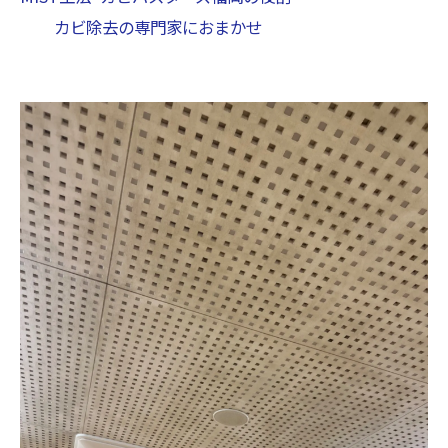
カビ除去の専門家におまかせ