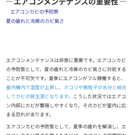
エアコンメンテナンスの重要性
エアコンカビの予防策
夏の疲れと冷房のカビ臭さ
エアコンメンテナンスは非常に重要です。エアコンカビ
の予防策として、夏の疲れと冷房のカビ臭さに対処する
ことが不可欠です。夏季にエアコンがフル稼働すると、
室内機内で湿度が上昇し、ホコリや微粒子が水分と結合
してカビの発生源となります。
こうした状況ではエアコ
ン内部にカビが繁殖しやすくなり、そのカビが室内に広
まる恐れがあります。
エアコンカビの予防策として、夏季の疲れを解消し、エ