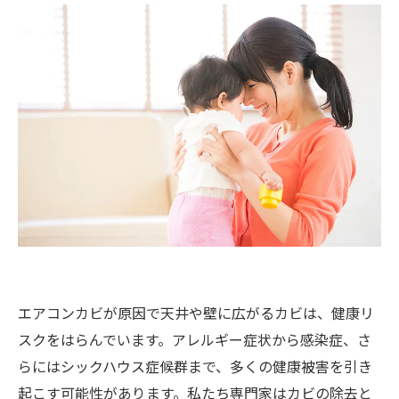
エアコンカビが原因で天井や壁に広がるカビは、健康リ
スクをはらんでいます。アレルギー症状から感染症、さ
らにはシックハウス症候群まで、多くの健康被害を引き
起こす可能性があります。私たち専門家はカビの除去と