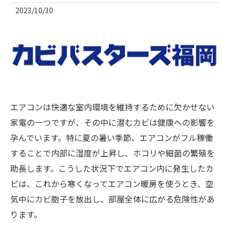
2023/10/30
エアコンは快適な室内環境を維持するために欠かせない
家電の一つですが、その中に潜むカビは健康への影響を
孕んでいます。特に夏の暑い季節、エアコンがフル稼働
することで内部に湿度が上昇し、ホコリや細菌の繁殖を
助長します。こうした状況下でエアコン内に発生したカ
ビは、これから寒くなってエアコン暖房を使うとき、空
気中にカビ胞子を放出し、部屋全体に広がる危険性があ
ります。