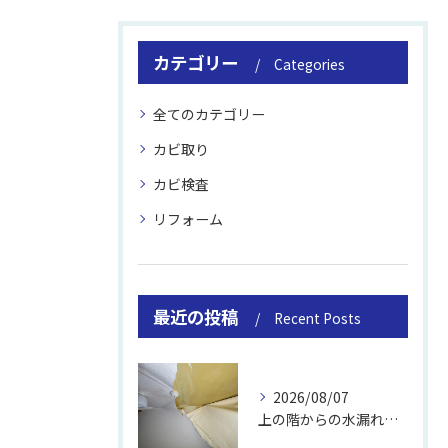
カテゴリー
Categories
全てのカテゴリー
カビ取り
カビ検査
リフォーム
最近の投稿
Recent Posts
2026/08/07
上の階からの水漏れでカビ｜対処法と業者