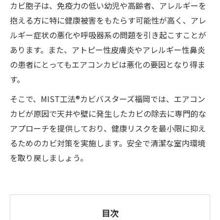
カビ胞子は、免疫力の低い幼児や高齢者、アレルギーを
抱える方に特に健康被害をもたらす可能性が高く、アレ
ルギー症状の悪化や呼吸器系の問題を引き起こすことが
あります。また、アトピー性皮膚炎やアレルギー性鼻炎
の患者にとってもエアコンカビは悪化の要因となり得ま
す。
そこで、MIST工法®カビバスターズ福岡では、エアコン
カビが原因で天井や壁に発生したカビの除去に専門的な
アプローチを提供しており、健康リスクを最小限に抑え
るためのカビ対策を実施します。安全で清潔な室内環境
を取り戻しましょう。
目次