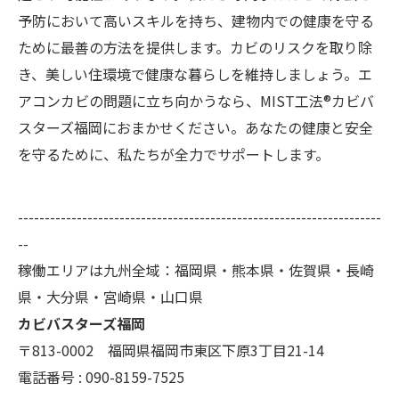
予防において高いスキルを持ち、建物内での健康を守る
ために最善の方法を提供します。カビのリスクを取り除
き、美しい住環境で健康な暮らしを維持しましょう。エ
アコンカビの問題に立ち向かうなら、MIST工法®カビバ
スターズ福岡におまかせください。あなたの健康と安全
を守るために、私たちが全力でサポートします。
--------------------------------------------------------------------
--
稼働エリアは九州全域：福岡県・熊本県・佐賀県・長崎
県・大分県・宮崎県・山口県
カビバスターズ福岡
〒813-0002 福岡県福岡市東区下原3丁目21-14
電話番号 : 090-8159-7525