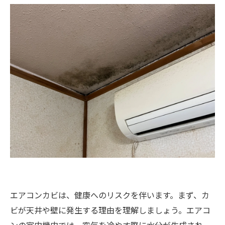
エアコンカビは、健康へのリスクを伴います。まず、カ
ビが天井や壁に発生する理由を理解しましょう。エアコ
ンの室内機内では、空気を冷やす際に水分が生成され、