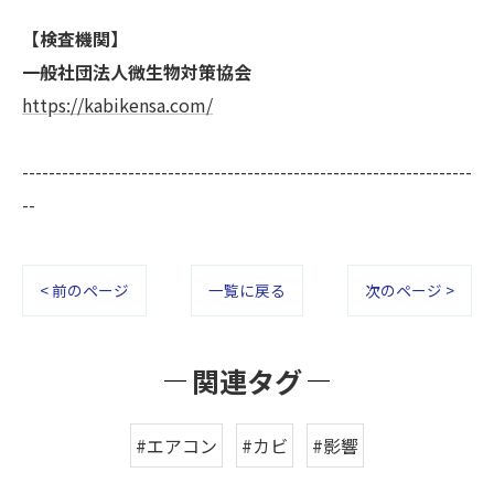
【検査機関】
一般社団法人微生物対策協会
https://kabikensa.com/
--------------------------------------------------------------------
--
< 前のページ
一覧に戻る
次のページ >
関連タグ
#エアコン
#カビ
#影響