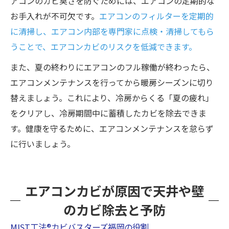
アコンのカビ臭さを防ぐためには、エアコンの定期的な
お手入れが不可欠です。
エアコンのフィルターを定期的
に清掃し、エアコン内部を専門家に点検・清掃してもら
うことで、エアコンカビのリスクを低減できます。
また、夏の終わりにエアコンのフル稼働が終わったら、
エアコンメンテナンスを行ってから暖房シーズンに切り
替えましょう。これにより、冷房からくる「夏の疲れ」
をクリアし、冷房期間中に蓄積したカビを除去できま
す。健康を守るために、エアコンメンテナンスを怠らず
に行いましょう。
エアコンカビが原因で天井や壁
のカビ除去と予防
MIST工法®カビバスターズ福岡の役割