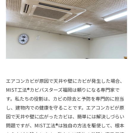
エアコンカビが原因で天井や壁にカビが発生した場合、
MIST工法®カビバスターズ福岡は頼りになる専門家で
す。私たちの役割は、カビの除去と予防を専門的に担当
し、建物内での健康を守ることです。エアコンカビが原
因で天井や壁に広がったカビは、簡単には解決しづらい
問題ですが、MIST工法®は独自の方法を駆使して、根本