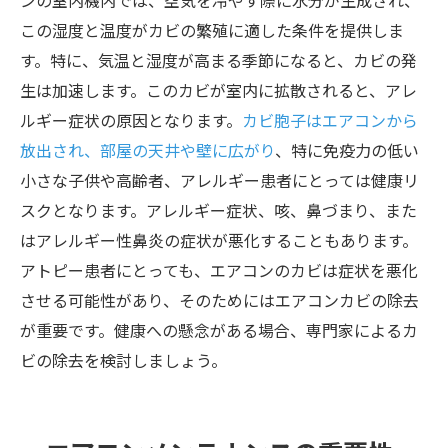
この湿度と温度がカビの繁殖に適した条件を提供しま
す。特に、気温と湿度が高まる季節になると、カビの発
生は加速します。このカビが室内に拡散されると、アレ
ルギー症状の原因となります。
カビ胞子はエアコンから
放出され、部屋の天井や壁に広がり
、特に免疫力の低い
小さな子供や高齢者、アレルギー患者にとっては健康リ
スクとなります。アレルギー症状、咳、鼻づまり、また
はアレルギー性鼻炎の症状が悪化することもあります。
アトピー患者にとっても、エアコンのカビは症状を悪化
させる可能性があり、そのためにはエアコンカビの除去
が重要です。健康への懸念がある場合、専門家によるカ
ビの除去を検討しましょう。