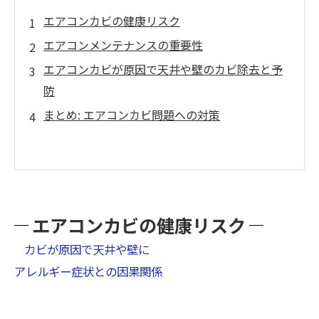
エアコンカビの健康リスク
エアコンメンテナンスの重要性
エアコンカビが原因で天井や壁のカビ除去と予
防
まとめ: エアコンカビ問題への対策
エアコンカビの健康リスク
カビが原因で天井や壁に
アレルギー症状との因果関係