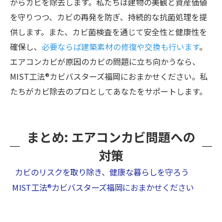
からカビを除去します。私たちは建物の美観と資産価値
を守りつつ、カビの再発を防ぎ、持続的な抗菌処理を提
供します。また、カビ菌検査を通じて安全性と健康性を
確保し、
必要ならば建築素材の修復や交換も行います
。
エアコンカビが原因のカビの問題に立ち向かうなら、
MIST工法®カビバスターズ福岡におまかせください。私
たちがカビ除去のプロとしてあなたをサポートします。
まとめ: エアコンカビ問題への
対策
カビのリスクを取り除き、健康な暮らしを守ろう
MIST工法®カビバスターズ福岡におまかせください