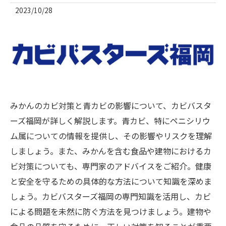
2023/10/28
みかんのカビ対策と青カビの影響について、カビバスタ
ーズ福岡が詳しく解説します。青カビ、特にペニシリウ
ム属についての情報を提供し、その影響やリスクを理解
しましょう。また、みかんを含む食品や建物におけるカ
ビ対策についても、専門家のアドバイスをご紹介。健康
と安全を守るための具体的な方法について知識を深めま
しょう。カビバスターズ福岡の専門知識を活用し、カビ
による問題を未然に防ぐ方法を見つけましょう。建物や