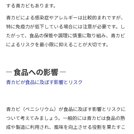
する青カビもあります。
青カビによる感染症やアレルギーは比較的まれですが、
特に免疫力が低下している場合には注意が必要です。し
たがって、食品の保管や調理に慎重に取り組み、青カビ
によるリスクを最小限に抑えることが大切です。
食品への影響
青カビが食品に及ぼす影響とリスク
青カビ（ペニシリウム）が食品に及ぼす影響とリスクに
ついて考えてみましょう。一般的には青カビは食品の熟
成や製造に利用され、風味を向上させる役割を果たすこ