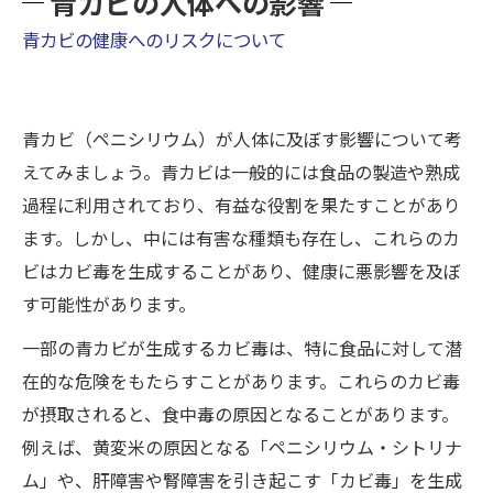
青カビの人体への影響
青カビの健康へのリスクについて
青カビ（ペニシリウム）が人体に及ぼす影響について考
えてみましょう。青カビは一般的には食品の製造や熟成
過程に利用されており、有益な役割を果たすことがあり
ます。しかし、中には有害な種類も存在し、これらのカ
ビはカビ毒を生成することがあり、健康に悪影響を及ぼ
す可能性があります。
一部の青カビが生成するカビ毒は、特に食品に対して潜
在的な危険をもたらすことがあります。これらのカビ毒
が摂取されると、食中毒の原因となることがあります。
例えば、黄変米の原因となる「ペニシリウム・シトリナ
ム」や、肝障害や腎障害を引き起こす「カビ毒」を生成