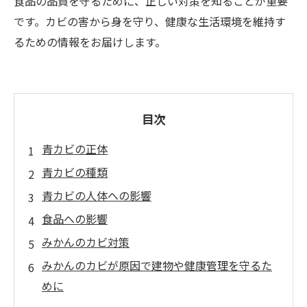
食品の品質を守るために、正しい対策を知ることが重要
です。カビの害から身を守り、健康な生活環境を維持す
るための情報をお届けします。
目次
青カビの正体
青カビの種類
青カビの人体への影響
食品への影響
みかんのカビ対策
みかんのカビが原因で建物や健康管理を守るた
めに