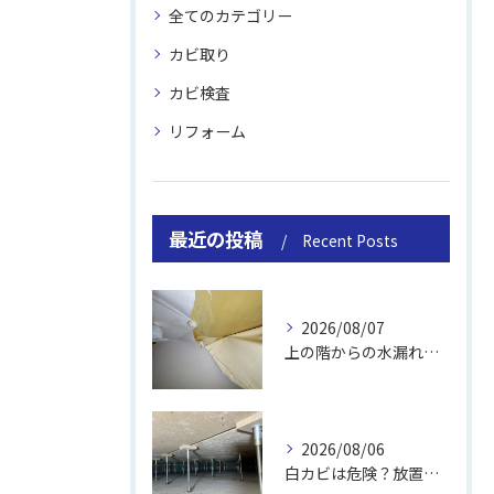
全てのカテゴリー
カビ取り
カビ検査
リフォーム
最近の投稿
Recent Posts
2026/08/07
上の階からの水漏れでカビ｜対処法と業者
2026/08/06
白カビは危険？放置のリスクと取り方