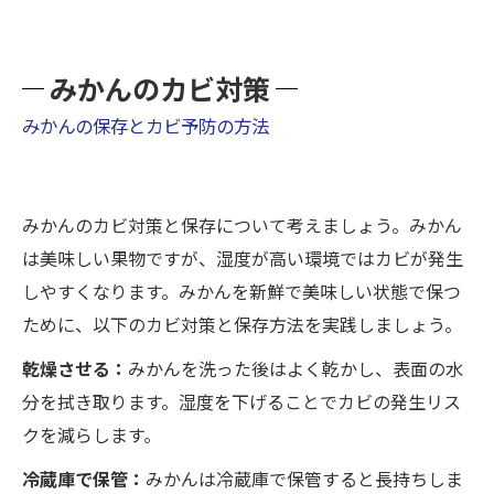
みかんのカビ対策
みかんの保存とカビ予防の方法
みかんのカビ対策と保存について考えましょう。みかん
は美味しい果物ですが、湿度が高い環境ではカビが発生
しやすくなります。みかんを新鮮で美味しい状態で保つ
ために、以下のカビ対策と保存方法を実践しましょう。
乾燥させる：
みかんを洗った後はよく乾かし、表面の水
分を拭き取ります。湿度を下げることでカビの発生リス
クを減らします。
冷蔵庫で保管：
みかんは冷蔵庫で保管すると長持ちしま