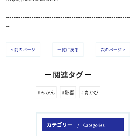
--------------------------------------------------------------------
--
< 前のページ
一覧に戻る
次のページ >
関連タグ
#みかん
#影響
#青かび
カテゴリー
Categories