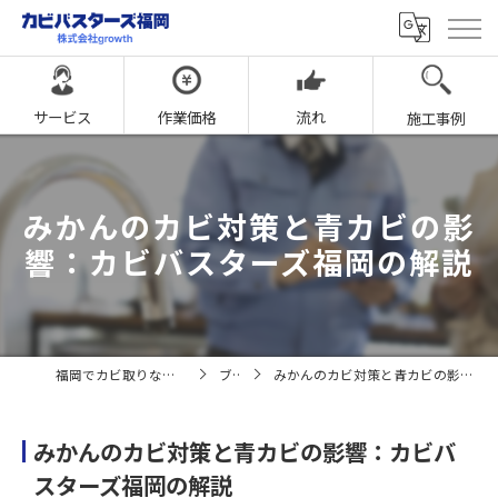
サービス
作業価格
流れ
施工事例
みかんのカビ対策と青カビの影
響：カビバスターズ福岡の解説
福岡でカビ取りならカビバスターズ福岡
ブログ
みかんのカビ対策と青カビの影響：カビバスターズ福岡の解説
みかんのカビ対策と青カビの影響：カビバ
スターズ福岡の解説