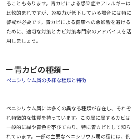
ることもあります。青カビによる感染症やアレルギーは
比較的まれですが、免疫力が低下している場合には特に
警戒が必要です。青カビによる健康への悪影響を避ける
ために、適切な対策とカビ対策専門家のアドバイスを活
用しましょう。
青カビの種類
ペニシリウム属の多様な種類と特徴
ペニシリウム属には多くの異なる種類が存在し、それぞ
れ特徴的な性質を持っています。この属に属するカビは
一般的に緑や青色を帯びており、特に青カビとして知ら
れています。一部の主要なペニシリウム属の種には、例