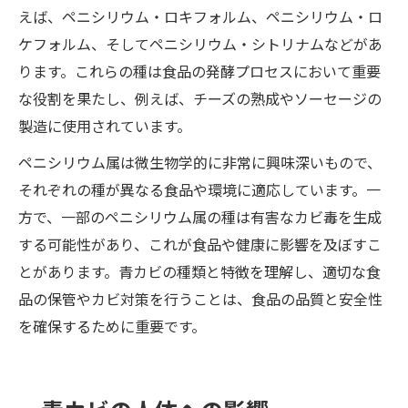
えば、ペニシリウム・ロキフォルム、ペニシリウム・ロ
ケフォルム、そしてペニシリウム・シトリナムなどがあ
ります。これらの種は食品の発酵プロセスにおいて重要
な役割を果たし、例えば、チーズの熟成やソーセージの
製造に使用されています。
ペニシリウム属は微生物学的に非常に興味深いもので、
それぞれの種が異なる食品や環境に適応しています。一
方で、一部のペニシリウム属の種は有害なカビ毒を生成
する可能性があり、これが食品や健康に影響を及ぼすこ
とがあります。青カビの種類と特徴を理解し、適切な食
品の保管やカビ対策を行うことは、食品の品質と安全性
を確保するために重要です。