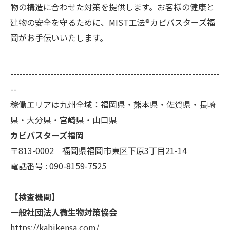
物の構造に合わせた対策を提供します。お客様の健康と
建物の安全を守るために、MIST工法®カビバスターズ福
岡がお手伝いいたします。
--------------------------------------------------------------------
--
稼働エリアは九州全域：福岡県・熊本県・佐賀県・長崎
県・大分県・宮崎県・山口県
カビバスターズ福岡
〒813-0002 福岡県福岡市東区下原3丁目21-14
電話番号 : 090-8159-7525
【検査機関】
一般社団法人微生物対策協会
https://kabikensa.com/