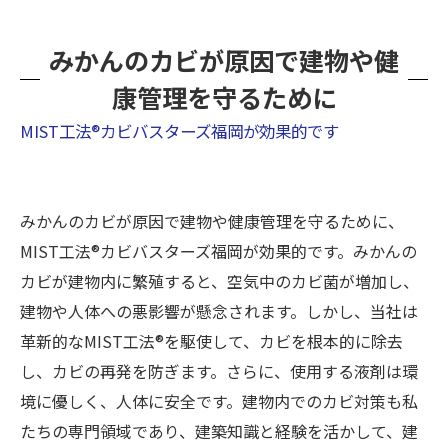
みかんのカビが原因で建物や健
康管理を守るために
MIST工法®カビバスターズ福岡が効果的です
みかんのカビが原因で建物や健康管理を守るために、
MIST工法®カビバスターズ福岡が効果的です。みかんの
カビが建物内に繁殖すると、空気中のカビ菌が増加し、
建物や人体への悪影響が懸念されます。しかし、当社は
革新的なMIST工法®を駆使して、カビを根本的に除去
し、カビの再発を防ぎます。さらに、使用する液剤は環
境に優しく、人体に安全です。建物内でのカビ対策も私
たちの専門領域であり、建築知識と経験を活かして、建