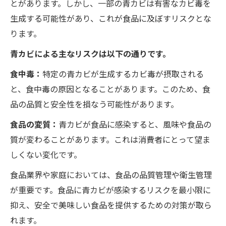
とがあります。しかし、一部の青カビは有害なカビ毒を
生成する可能性があり、これが食品に及ぼすリスクとな
ります。
青カビによる主なリスクは以下の通りです。
食中毒：
特定の青カビが生成するカビ毒が摂取される
と、食中毒の原因となることがあります。このため、食
品の品質と安全性を損なう可能性があります。
食品の変質：
青カビが食品に感染すると、風味や食品の
質が変わることがあります。これは消費者にとって望ま
しくない変化です。
食品業界や家庭においては、食品の品質管理や衛生管理
が重要です。食品に青カビが感染するリスクを最小限に
抑え、安全で美味しい食品を提供するための対策が取ら
れます。