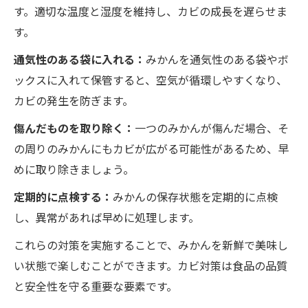
す。適切な温度と湿度を維持し、カビの成長を遅らせま
す。
通気性のある袋に入れる：
みかんを通気性のある袋やボ
ックスに入れて保管すると、空気が循環しやすくなり、
カビの発生を防ぎます。
傷んだものを取り除く：
一つのみかんが傷んだ場合、そ
の周りのみかんにもカビが広がる可能性があるため、早
めに取り除きましょう。
定期的に点検する：
みかんの保存状態を定期的に点検
し、異常があれば早めに処理します。
これらの対策を実施することで、みかんを新鮮で美味し
い状態で楽しむことができます。カビ対策は食品の品質
と安全性を守る重要な要素です。