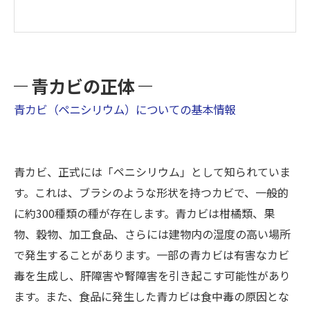
青カビの正体
青カビ（ペニシリウム）についての基本情報
青カビ、正式には「ペニシリウム」として知られていま
す。これは、ブラシのような形状を持つカビで、一般的
に約300種類の種が存在します。青カビは柑橘類、果
物、穀物、加工食品、さらには建物内の湿度の高い場所
で発生することがあります。一部の青カビは有害なカビ
毒を生成し、肝障害や腎障害を引き起こす可能性があり
ます。また、食品に発生した青カビは食中毒の原因とな