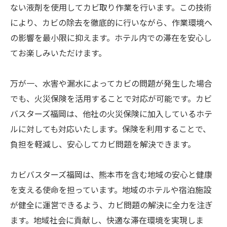
ない液剤を使用してカビ取り作業を行います。この技術
により、カビの除去を徹底的に行いながら、作業環境へ
の影響を最小限に抑えます。ホテル内での滞在を安心し
てお楽しみいただけます。
万が一、水害や漏水によってカビの問題が発生した場合
でも、火災保険を活用することで対応が可能です。カビ
バスターズ福岡は、他社の火災保険に加入しているホテ
ルに対しても対応いたします。保険を利用することで、
負担を軽減し、安心してカビ問題を解決できます。
カビバスターズ福岡は、熊本市を含む地域の安心と健康
を支える使命を担っています。地域のホテルや宿泊施設
が健全に運営できるよう、カビ問題の解決に全力を注ぎ
ます。地域社会に貢献し、快適な滞在環境を実現しま