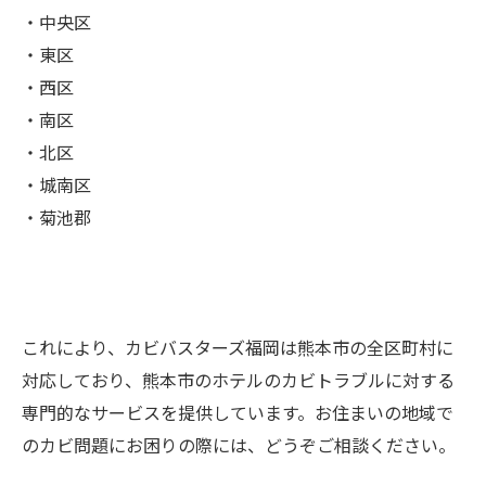
・中央区
・東区
・西区
・南区
・北区
・城南区
・菊池郡
これにより、カビバスターズ福岡は熊本市の全区町村に
対応しており、熊本市のホテルのカビトラブルに対する
専門的なサービスを提供しています。お住まいの地域で
のカビ問題にお困りの際には、どうぞご相談ください。