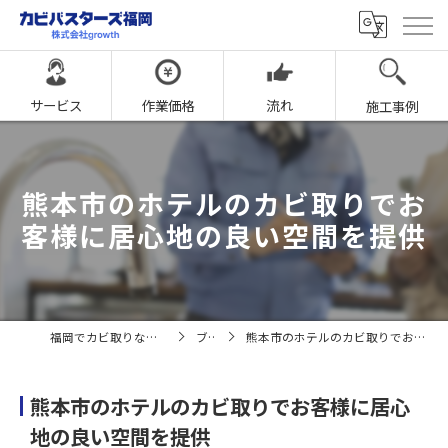
サービス
作業価格
流れ
施工事例
熊本市のホテルのカビ取りでお
客様に居心地の良い空間を提供
福岡でカビ取りならカビバスターズ福岡
ブログ
熊本市のホテルのカビ取りでお客様に居心地の良い空間を提供
熊本市のホテルのカビ取りでお客様に居心
地の良い空間を提供