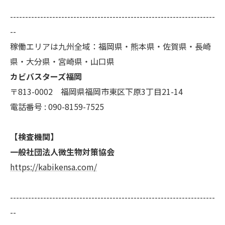
--------------------------------------------------------------------
--
稼働エリアは九州全域：福岡県・熊本県・佐賀県・長崎
県・大分県・宮崎県・山口県
カビバスターズ福岡
〒813-0002 福岡県福岡市東区下原3丁目21-14
電話番号 : 090-8159-7525
【検査機関】
一般社団法人微生物対策協会
https://kabikensa.com/
--------------------------------------------------------------------
--