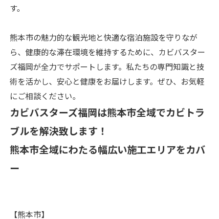
す。
熊本市の魅力的な観光地と快適な宿泊施設を守りなが
ら、健康的な滞在環境を維持するために、カビバスター
ズ福岡が全力でサポートします。私たちの専門知識と技
術を活かし、安心と健康をお届けします。ぜひ、お気軽
にご相談ください。
カビバスターズ福岡は熊本市全域でカビトラ
ブルを解決致します！
熊本市全域にわたる幅広い施工エリアをカバ
ー
【熊本市】