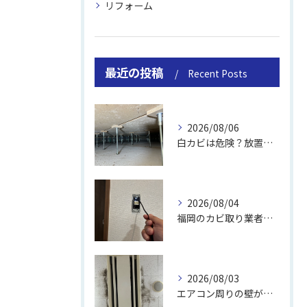
リフォーム
最近の投稿
Recent Posts
2026/08/06
白カビは危険？放置のリスクと取り方
2026/08/04
福岡のカビ取り業者おすすめの選び方と費用
2026/08/03
エアコン周りの壁が結露しやすい理由