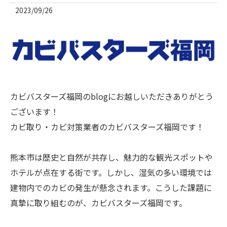
2023/09/26
カビバスターズ福岡のblogにお越しいただきありがとう
ございます！
カビ取り・カビ対策業者のカビバスターズ福岡です！
熊本市は歴史と自然が共存し、魅力的な観光スポットや
ホテルが点在する街です。しかし、湿気の多い環境では
建物内でのカビの発生が懸念されます。こうした課題に
真摯に取り組むのが、カビバスターズ福岡です。