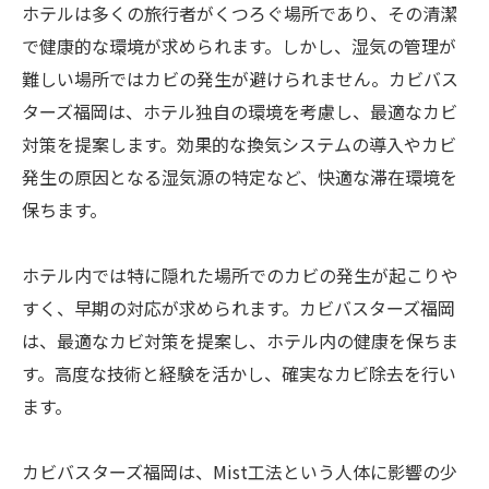
ホテルは多くの旅行者がくつろぐ場所であり、その清潔
で健康的な環境が求められます。しかし、湿気の管理が
難しい場所ではカビの発生が避けられません。カビバス
ターズ福岡は、ホテル独自の環境を考慮し、最適なカビ
対策を提案します。効果的な換気システムの導入やカビ
発生の原因となる湿気源の特定など、快適な滞在環境を
保ちます。
ホテル内では特に隠れた場所でのカビの発生が起こりや
すく、早期の対応が求められます。カビバスターズ福岡
は、最適なカビ対策を提案し、ホテル内の健康を保ちま
す。高度な技術と経験を活かし、確実なカビ除去を行い
ます。
カビバスターズ福岡は、Mist工法という人体に影響の少