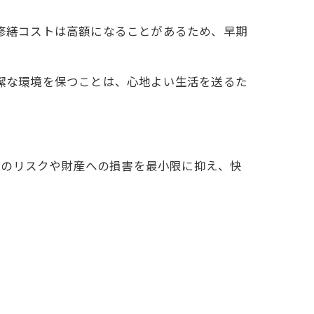
修繕コストは高額になることがあるため、早期
潔な環境を保つことは、心地よい生活を送るた
へのリスクや財産への損害を最小限に抑え、快