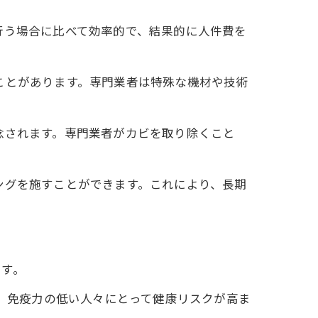
行う場合に比べて効率的で、結果的に人件費を
ことがあります。専門業者は特殊な機材や技術
念されます。専門業者がカビを取り除くこと
ングを施すことができます。これにより、長期
です。
、免疫力の低い人々にとって健康リスクが高ま