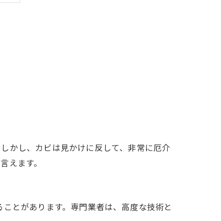
。しかし、カビは見かけに反して、非常に厄介
言えます。
ることがあります。専門業者は、高度な技術と