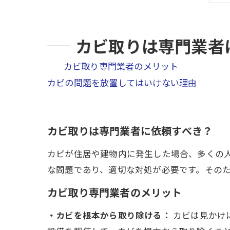
カビ取りは専門業者
カビ取り専門業者のメリット
カビの問題を放置してはいけない理由
カビ取りは専門業者に依頼すべき？
カビが住居や建物内に発生した場合、多くの
な問題であり、適切な対処が必要です。その
カビ取り専門業者のメリット
・カビを根本から取り除ける：
カビは見かけ