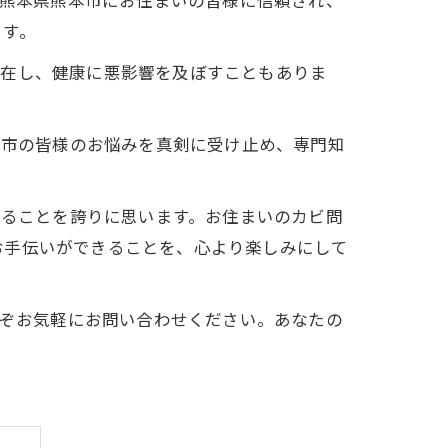
は熊本県熊本市にお住まいの皆様に信頼され、
ます。
存在し、健康に悪影響を及ぼすこともありま
本市の皆様のお悩みを真剣に受け止め、専門知
きることを誇りに思います。お住まいのカビ問
お手伝いができることを、心より楽しみにして
うぞお気軽にお問い合わせください。あなたの