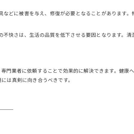
具などに被害を与え、修復が必要となることがあります。
の不快さは、生活の品質を低下させる要因となります。清
、専門業者に依頼することで効果的に解決できます。健康
題には真剣に向き合うべきです。