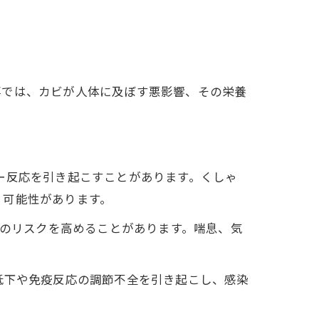
事では、カビが人体に及ぼす悪影響、その栄養
ー反応を引き起こすことがあります。くしゃ
く可能性があります。
患のリスクを高めることがあります。喘息、気
低下や免疫反応の調節不全を引き起こし、感染