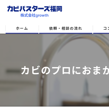
ホーム
依頼・相談の流れ
コ
カビのプロにおまか