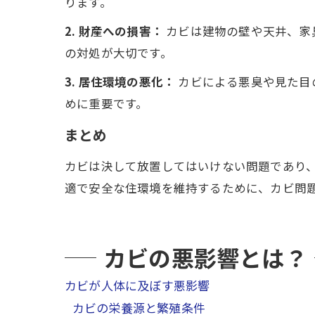
ります。
2. 財産への損害：
カビは建物の壁や天井、家
の対処が大切です。
3. 居住環境の悪化：
カビによる悪臭や見た目
めに重要です。
まとめ
カビは決して放置してはいけない問題であり
適で安全な住環境を維持するために、カビ問
カビの悪影響とは？
カビが人体に及ぼす悪影響
カビの栄養源と繁殖条件