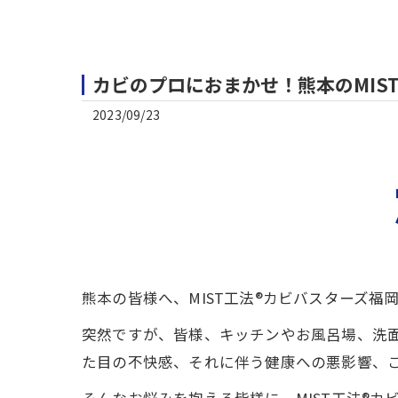
カビのプロにおまかせ！熊本のMIS
2023/09/23
熊本の皆様へ、MIST工法®カビバスターズ福
突然ですが、皆様、キッチンやお風呂場、洗
た目の不快感、それに伴う健康への悪影響、