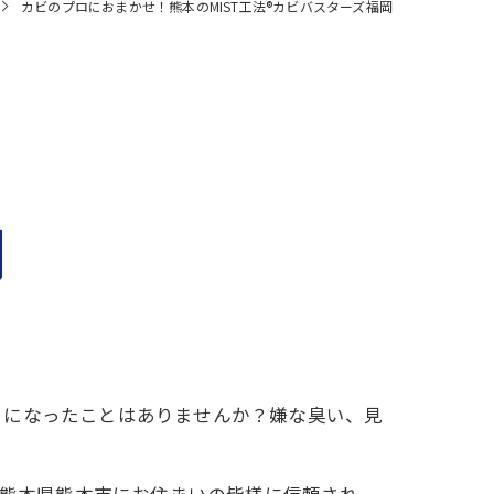
カビのプロにおまかせ！熊本のMIST工法®カビバスターズ福岡
りになったことはありませんか？嫌な臭い、見