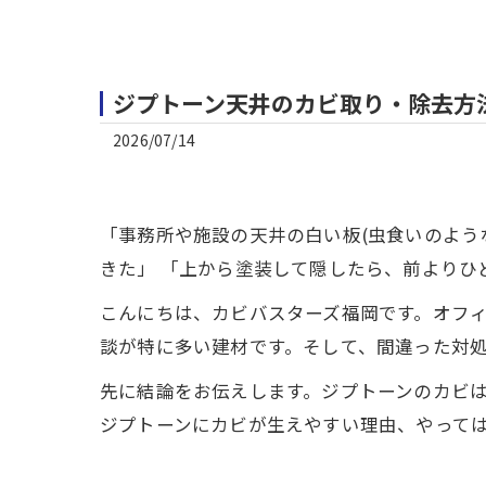
ジプトーン天井のカビ取り・除去方
2026/07/14
「事務所や施設の天井の白い板(虫食いのよう
きた」 「上から塗装して隠したら、前よりひ
こんにちは、カビバスターズ福岡です。オフィ
談が特に多い建材です。そして、間違った対
先に結論をお伝えします。ジプトーンのカビ
ジプトーンにカビが生えやすい理由、やって