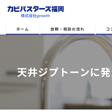
ホーム
依頼・相談の流れ
コ
天井ジプトーンに発