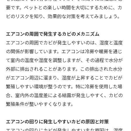
要です。ペットとの楽しい時間を大切にするために、カ
ビのリスクを知り、効果的な対策を考えてみましょう。
エアコンの周囲で発生するカビのメカニズム
エアコンの周囲でカビが発生しやすいのは、湿度と温度
の関係が影響しています。エアコンは冷房や暖房を通じ
て室内の温度や湿度を調整しますが、その過程で水分が
外部に排出されることがあります。この排出された水分
がエアコン周辺に溜まり、湿度が上昇することでカビが
繁殖しやすい環境が整うのです。特に冷房を使用した場
合、室内外の温度差による結露が発生しやすく、カビの
繁殖条件が整いやすくなります。
エアコンの回りに発生しやすいカビの原因と対策
エアコンの回りにカビが発生しやすい主な原因は、湿度