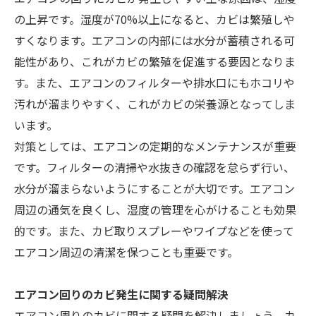
の上昇です。湿度が70%以上になると、カビは繁殖しや
すくなります。エアコンの内部には水分が蓄積される可
能性があり、これがカビの繁殖を促進する要因となりま
す。また、エアコンのフィルターや排水口にもホコリや
汚れが溜まりやすく、これがカビの栄養源となってしま
います。
対策としては、エアコンの定期的なメンテナンスが重要
です。フィルターの清掃や水抜きの確認を怠らず行い、
水分が溜まらないようにすることが大切です。エアコン
周辺の通気を良くし、湿度の管理を心がけることも効果
的です。また、カビ取りスプレーやワイプなどを使って
エアコン周辺の清潔を保つことも重要です。
エアコン回りのカビ発生に関する疑問解決
エアコン周りのカビに関する疑問を解決しましょう。カ