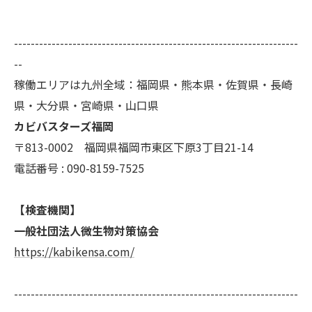
--------------------------------------------------------------------
--
稼働エリアは九州全域：福岡県・熊本県・佐賀県・長崎
県・大分県・宮崎県・山口県
カビバスターズ福岡
〒813-0002 福岡県福岡市東区下原3丁目21-14
電話番号 : 090-8159-7525
【検査機関】
一般社団法人微生物対策協会
https://kabikensa.com/
--------------------------------------------------------------------