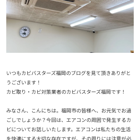
いつもカビバスターズ福岡のブログを見て頂きありがと
うございます！
カビ取り・カビ対策業者のカビバスターズ福岡です！
みなさん、こんにちは。福岡市の皆様へ、お元気でお過
ごしでしょうか？今回は、エアコンの周囲で発生するカ
ビについてお話しいたします。エアコンは私たちの生活
を快適にする大切な存在ですが、その周りには注意が必