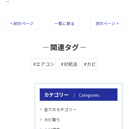
--
< 前のページ
一覧に戻る
次のページ >
関連タグ
#エアコン
#対処法
#カビ
カテゴリー
Categories
全てのカテゴリー
カビ取り