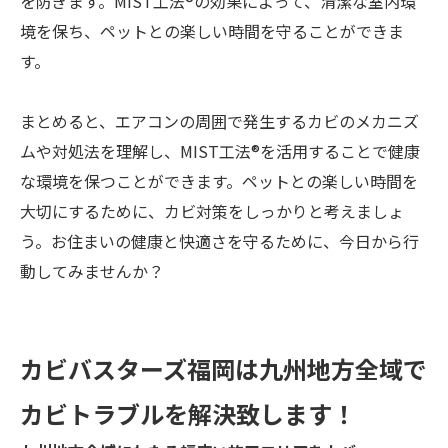
を防ぎます。MIST工法®の効果によって、清潔な室内環
境を保ち、ペットとの楽しい時間を守ることができま
す。
まとめると、エアコンの周囲で発生するカビのメカニズ
ムや対処法を理解し、MIST工法®を活用することで健康
な環境を保つことができます。ペットとの楽しい時間を
大切にするために、カビ対策をしっかりと考えましょ
う。お住まいの健康と快適さを守るために、今日から行
動してみませんか？
カビバスターズ福岡は九州地方全域で
カビトラブルを解決致します！