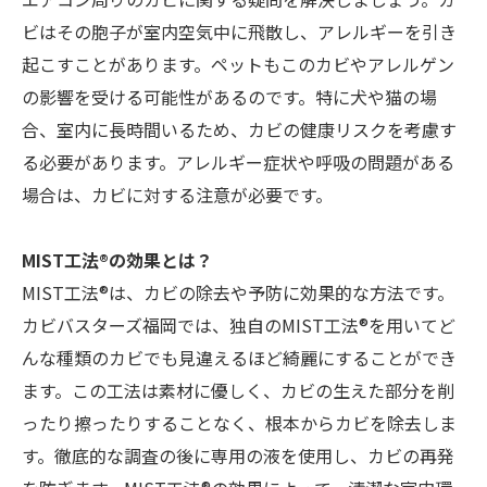
ビはその胞子が室内空気中に飛散し、アレルギーを引き
起こすことがあります。ペットもこのカビやアレルゲン
の影響を受ける可能性があるのです。特に犬や猫の場
合、室内に長時間いるため、カビの健康リスクを考慮す
る必要があります。アレルギー症状や呼吸の問題がある
場合は、カビに対する注意が必要です。
MIST工法®の効果とは？
MIST工法®は、カビの除去や予防に効果的な方法です。
カビバスターズ福岡では、独自のMIST工法®を用いてど
んな種類のカビでも見違えるほど綺麗にすることができ
ます。この工法は素材に優しく、カビの生えた部分を削
ったり擦ったりすることなく、根本からカビを除去しま
す。徹底的な調査の後に専用の液を使用し、カビの再発