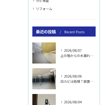
カビ検査
リフォーム
最近の投稿
Recent Posts
2026/08/07
上の階からの水漏れでカビ｜対処法と業者
2026/08/06
白カビは危険？放置のリスクと取り方
2026/08/04