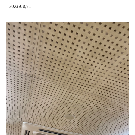
2023/08/31