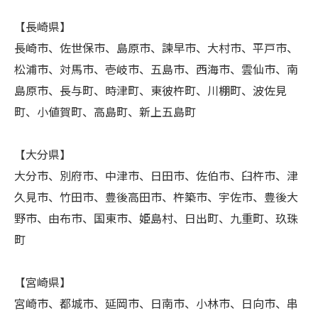
【長崎県】
長崎市、佐世保市、島原市、諫早市、大村市、平戸市、
松浦市、対馬市、壱岐市、五島市、西海市、雲仙市、南
島原市、長与町、時津町、東彼杵町、川棚町、波佐見
町、小値賀町、高島町、新上五島町
【大分県】
大分市、別府市、中津市、日田市、佐伯市、臼杵市、津
久見市、竹田市、豊後高田市、杵築市、宇佐市、豊後大
野市、由布市、国東市、姫島村、日出町、九重町、玖珠
町
【宮崎県】
宮崎市、都城市、延岡市、日南市、小林市、日向市、串