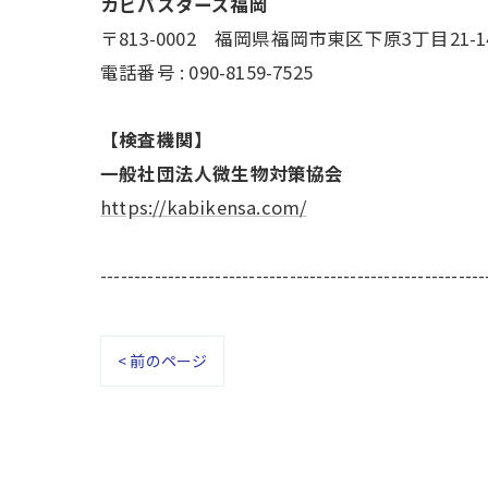
カビバスターズ福岡
〒813-0002 福岡県福岡市東区下原3丁目21-1
電話番号 : 090-8159-7525
【検査機関】
一般社団法人微生物対策協会
https://kabikensa.com/
---------------------------------------------------------
< 前のページ