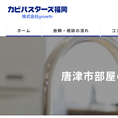
ホーム
依頼・相談の流れ
コ
唐津市部屋