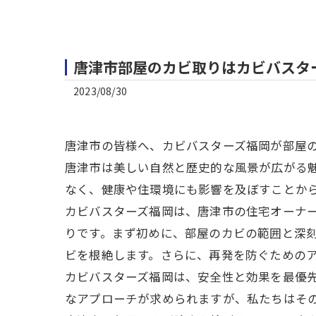
唐津市部屋のカビ取りはカビバスタ
2023/08/30
唐津市の皆様へ、カビバスターズ福岡が部屋
唐津市は美しい自然と歴史的な風景が広がる
なく、健康や住環境にも影響を及ぼすことか
カビバスターズ福岡は、唐津市の住宅オーナ
りです。まず初めに、部屋のカビの範囲と深
ビを根絶します。さらに、再発を防ぐための
カビバスターズ福岡は、安全性と効果を最優
なアプローチが求められますが、私たちはそ