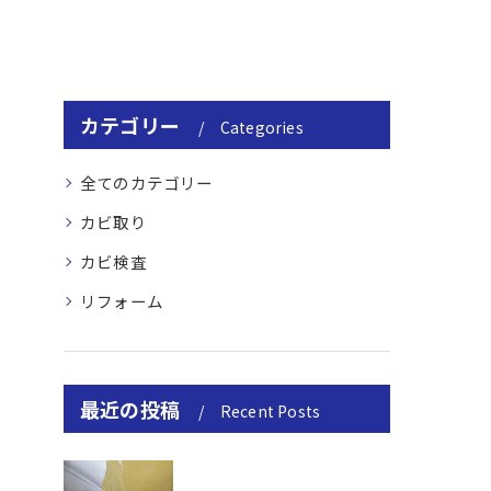
カテゴリー
Categories
全てのカテゴリー
カビ取り
カビ検査
リフォーム
最近の投稿
Recent Posts