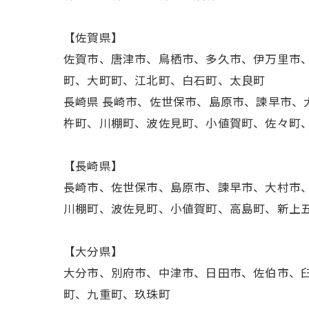
【佐賀県】
佐賀市、唐津市、鳥栖市、多久市、伊万里市
町、大町町、江北町、白石町、太良町
長崎県 長崎市、佐世保市、島原市、諫早市
杵町、川棚町、波佐見町、小値賀町、佐々町
【長崎県】
長崎市、佐世保市、島原市、諫早市、大村市
川棚町、波佐見町、小値賀町、高島町、新上
【大分県】
大分市、別府市、中津市、日田市、佐伯市、
町、九重町、玖珠町