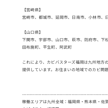
【宮崎県】
宮崎市、都城市、延岡市、日南市、小林市、
【山口県】
下関市、宇部市、山口市、萩市、防府市、下
田布施町、平生町、阿武町
これにより、カビバスターズ福岡は九州地方
提供しています。お住まいの地域でのカビ問
---------------------------------------------------------
稼働エリアは九州全域：福岡県・熊本県・佐