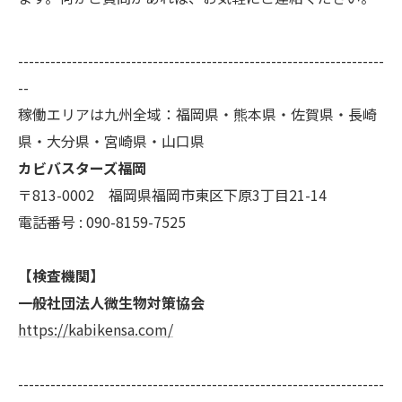
--------------------------------------------------------------------
--
稼働エリアは九州全域：福岡県・熊本県・佐賀県・長崎
県・大分県・宮崎県・山口県
カビバスターズ福岡
〒813-0002 福岡県福岡市東区下原3丁目21-14
電話番号 : 090-8159-7525
【検査機関】
一般社団法人微生物対策協会
https://kabikensa.com/
--------------------------------------------------------------------