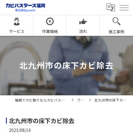
サービス
作業価格
流れ
施工事例
北九州市の床下カビ除去
福岡でカビ取りならカビバスターズ福岡
ブログ
北九州市の床下カビ除去
北九州市の床下カビ除去
2023/08/16