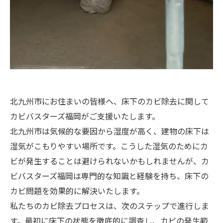
北九州市にお住まいの皆様へ、床下のカビ除去に関して
カビバスターズ福岡がご支援いたします。
北九州市は気候的な要因から湿度が高く、建物の床下は
湿気がこもりやすい場所です。こうした湿気のためにカ
ビが発生することは避けられないかもしれませんが、カ
ビバスターズ福岡は専門的な知識と経験を持ち、床下の
カビ問題を効果的に解決いたします。
私たちのカビ除去プロセスは、次のステップで進行しま
す。最初に床下の状態を徹底的に調査し、カビの発生範