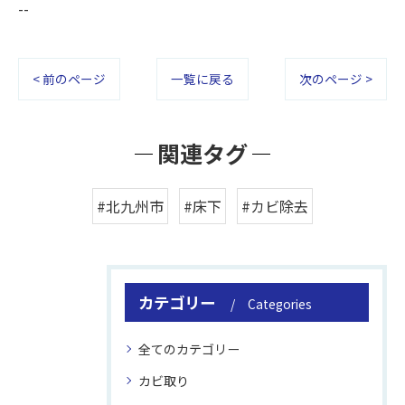
--
< 前のページ
一覧に戻る
次のページ >
関連タグ
#北九州市
#床下
#カビ除去
カテゴリー
Categories
全てのカテゴリー
カビ取り