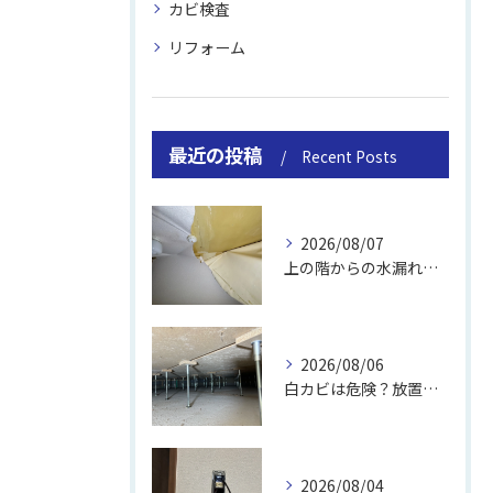
カビ検査
リフォーム
最近の投稿
Recent Posts
2026/08/07
上の階からの水漏れでカビ｜対処法と業者
2026/08/06
白カビは危険？放置のリスクと取り方
2026/08/04