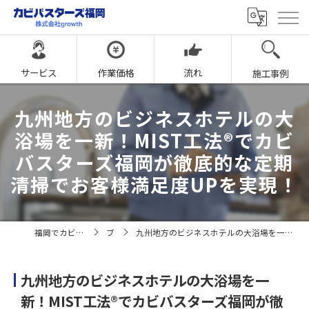
サービス
作業価格
流れ
施工事例
九州地方のビジネスホテルの大
浴場を一新！MIST工法®でカビ
バスターズ福岡が徹底的な定期
清掃でお客様満足度UPを実現！
福岡でカビ取りならカビバスターズ福岡
ブログ
九州地方のビジネスホテルの大浴場を一新！MIST工法®でカビバスターズ福岡が徹底的な定期清掃でお客様満足度UPを実現！
九州地方のビジネスホテルの大浴場を一
新！MIST工法®でカビバスターズ福岡が徹