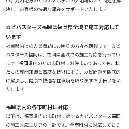
い。九州地方のビジネスホテルの大浴場のカビ問題を解
決し、お客様の快適な滞在をサポートいたします。
カビバスターズ福岡は福岡県全域で施工対応して
います
福岡県内でのカビ問題にお困りの方々へ朗報です。カビ
バスターズ福岡は、福岡県全域での施工対応を行ってい
ます。福岡県内のどの市町村にお住まいであっても、私
たちの専門知識と高度な技術により、カビ問題を徹底的
に解決し、健康で快適な住環境を取り戻すお手伝いをい
たします。
福岡県内の各市町村に対応
以下は、福岡県内の市町村に対するカビバスターズ福岡
の施工対応エリアの一部です。全市町村に対応しており