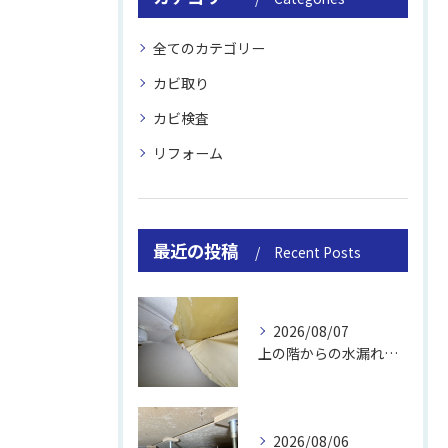
全てのカテゴリー
カビ取り
カビ検査
リフォーム
最近の投稿
Recent Posts
2026/08/07
上の階からの水漏れでカビ｜対処法と業者
2026/08/06