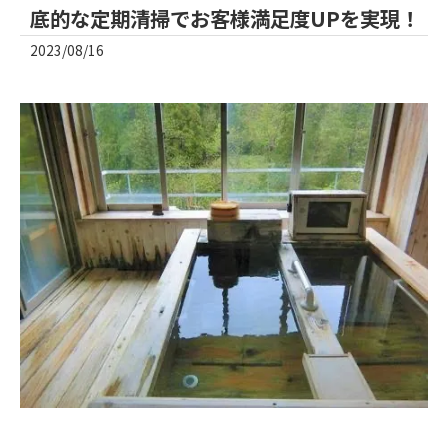
底的な定期清掃でお客様満足度UPを実現！
2023/08/16