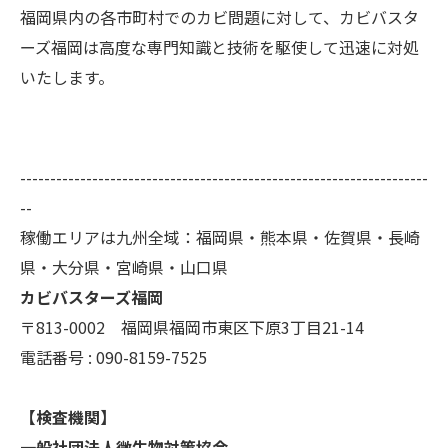
福岡県内の各市町村でのカビ問題に対して、カビバスタ
ーズ福岡は高度な専門知識と技術を駆使して迅速に対処
いたします。
--------------------------------------------------------------------
--
稼働エリアは九州全域：福岡県・熊本県・佐賀県・長崎
県・大分県・宮崎県・山口県
カビバスターズ福岡
〒813-0002 福岡県福岡市東区下原3丁目21-14
電話番号 : 090-8159-7525
【検査機関】
一般社団法人微生物対策協会