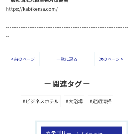
https://kabikensa.com/
--------------------------------------------------------------------
--
< 前のページ
一覧に戻る
次のページ >
関連タグ
#ビジネスホテル
#大浴場
#定期清掃
カテゴリー
Categories