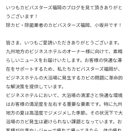
いつもカビバスターズ福岡のブログを見て頂きありがと
うございます！
除カビ・除菌業者のカビバスターズ福岡、小坂井です！
皆さま、いつもご愛読いただきありがとうございます。
九州地方のビジネスホテルのオーナー様に向けて、素晴
らしいニュースをお届けいたします。お客様の快適な滞
在をサポートするため、私たちカビバスターズ福岡が、
ビジネスホテルの大浴場に発生するカビの問題に革命的
な解決策を提供しています。
ビジネスホテルにおいて、大浴場の清潔さと快適な環境
はお客様の満足度を左右する重要な要素です。特に九州
地方の夏は高湿度でジメジメした季節。その状況下で大
浴場のカビ発生は避けられない課題となっています。お
客様が仕事やレジャーで疲れて帰ってきたら、体の疲れ