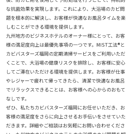
な抗菌効果を実現します。これにより、大浴場のカビ問
題を根本的に解決し、お客様が快適なお風呂タイムを楽
しむことができる環境を提供します。
九州地方のビジネスホテルのオーナー様にとって、お客
様の満足度向上は最優先事項の一つです。MIST工法®と
カビバスターズ福岡の定期清掃サービスをご利用いただ
くことで、大浴場の健康リスクを排除し、お客様に安心
してご滞在いただける環境を提供します。お客様が仕事
やレジャーで疲れて帰ってきたら、清潔で快適なお風呂
でリラックスできることは、お客様への心からのおもて
なしです。
ぜひ、私たちカビバスターズ福岡にお任せいただき、お
客様の満足度をさらに向上させるお手伝いをさせていた
だきます。詳細やご相談はお気軽にお問い合わせくださ