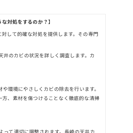
うな対処をするのか？】
に対して的確な対処を提供します。その専門
、天井のカビの状況を詳しく調査します。カ
素材や環境にやさしくカビの除去を行います。
一方、素材を傷つけることなく徹底的な清掃
によって適切に調整されます。長崎の天井カ