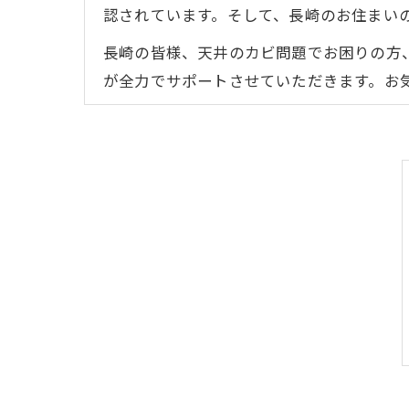
認されています。そして、長崎のお住まい
長崎の皆様、天井のカビ問題でお困りの方
が全力でサポートさせていただきます。お