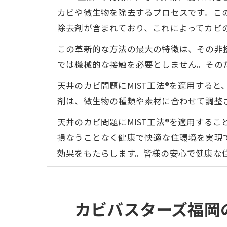
カビや微生物を除去するプロセスです。こ
除去剤が含まれており、これによってカビ
この革新的な方法の最大の特徴は、その非接
では機械的な接触を必要としません。その
天井のカビ問題にMIST工法®を適用する
剤は、微生物の種類や素材に合わせて調整
天井のカビ問題にMIST工法®を適用する
損なうことなく健康で快適な住環境を実現で
効果をもたらします。皆様の安心で健康な
カビバスターズ福岡