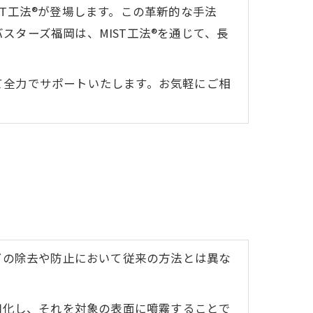
T工法®が登場します。この革新的な手法
ターズ福岡は、MIST工法®を通じて、長
て全力でサポートいたします。お気軽にご相
ビの除去や防止において従来の方法とは異な
細化し、それを対象の表面に噴霧することで