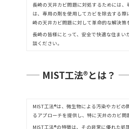
長崎の天井カビ問題に対処するためには、専
は、専用の剤を使用してカビを除去する際に
崎の天井カビ問題に対して革命的な解決策
長崎の皆様にとって、安全で快適な住まい
談ください。
MIST工法®とは？
MIST工法®は、微生物による汚染やカビ
るアプローチを提供し、特に天井のカビ問
MIST工法®の特徴は、その非常に優れた