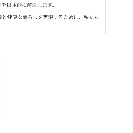
クを根本的に解決します。
境と健康な暮らしを実現するために、私たち