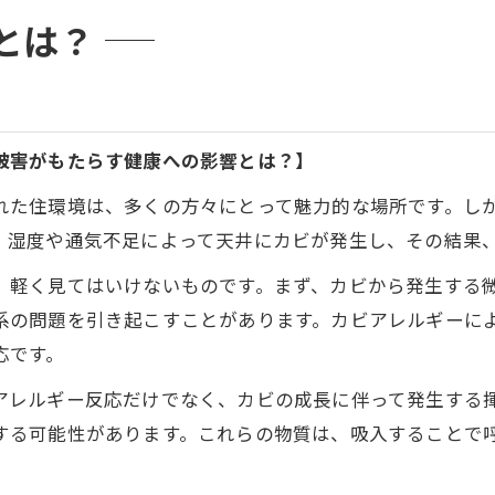
とは？
被害がもたらす健康への影響とは？】
れた住環境は、多くの方々にとって魅力的な場所です。し
、湿度や通気不足によって天井にカビが発生し、その結果
、軽く見てはいけないものです。まず、カビから発生する
系の問題を引き起こすことがあります。カビアレルギーに
応です。
アレルギー反応だけでなく、カビの成長に伴って発生する揮
する可能性があります。これらの物質は、吸入することで