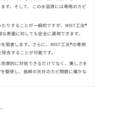
ります。そして、この水溶液には専用のカビ
りすることが一般的ですが、MIST工法®
細な表面に対しても安全に適用できます。
を阻害します。さらに、MIST工法®の専用
を除去することが可能です。
も効果的に対処できるだけでなく、美しさを
®を駆使し、長崎の天井のカビ問題に確かな