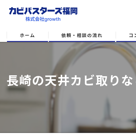
ホーム
依頼・相談の流れ
コ
長崎の天井カビ取りな