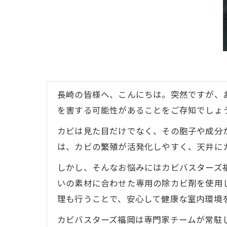
長崎の皆様へ、こんにちは。突然ですが、
を害する可能性があることをご存知でしょ
カビは見た目だけでなく、その胞子や成分
は、カビの繁殖が活発化しやすく、天井に
しかし、そんなお悩みにはカビバスターズ福
いの素材に合わせた専用の除カビ剤を使用
理も行うことで、安心して健康な室内環境
カビバスターズ福岡は専門家チームが常駐し