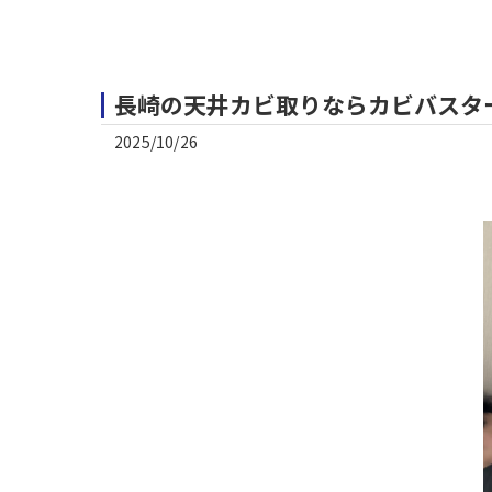
長崎の天井カビ取りならカビバスター
2025/10/26