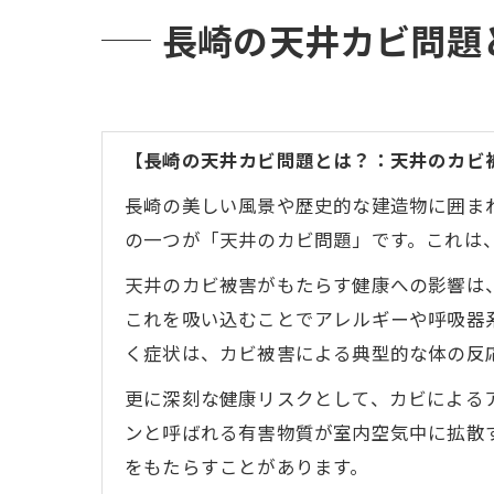
長崎の天井カビ問題
【長崎の天井カビ問題とは？：天井のカビ
長崎の美しい風景や歴史的な建造物に囲ま
の一つが「天井のカビ問題」です。これは
天井のカビ被害がもたらす健康への影響は
これを吸い込むことでアレルギーや呼吸器
く症状は、カビ被害による典型的な体の反
更に深刻な健康リスクとして、カビによる
ンと呼ばれる有害物質が室内空気中に拡散
をもたらすことがあります。