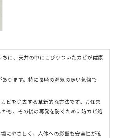
うちに、天井の中にこびりついたカビが健康
があります。特に長崎の湿気の多い気候で
のカビを除去する革新的な方法です。お住ま
しかも、その後の再発を防ぐために防カビ処
環境にやさしく、人体への影響も安全性が確